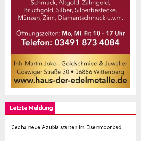
Letzte Meldung
Sechs neue Azubis starten im Eisenmoorbad