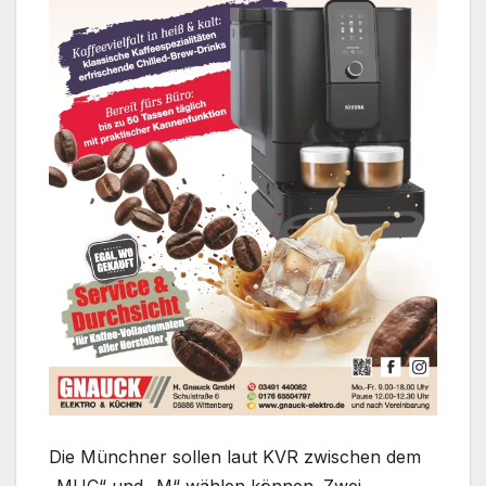
Die Münchner sollen laut KVR zwischen dem