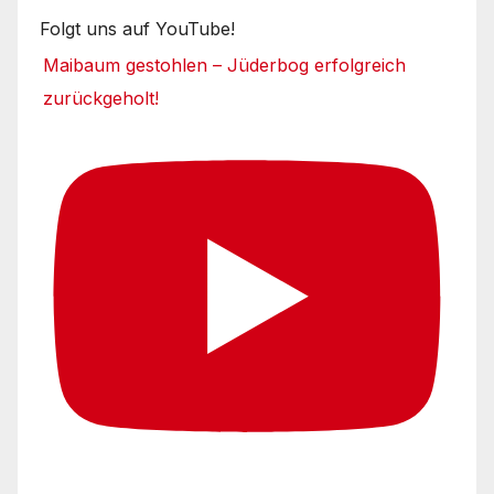
Folgt uns auf YouTube!
Maibaum gestohlen – Jüderbog erfolgreich
zurückgeholt!