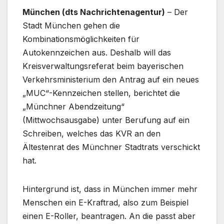
München (dts Nachrichtenagentur)
– Der
Stadt München gehen die
Kombinationsmöglichkeiten für
Autokennzeichen aus. Deshalb will das
Kreisverwaltungsreferat beim bayerischen
Verkehrsministerium den Antrag auf ein neues
„MUC“-Kennzeichen stellen, berichtet die
„Münchner Abendzeitung“
(Mittwochsausgabe) unter Berufung auf ein
Schreiben, welches das KVR an den
Ältestenrat des Münchner Stadtrats verschickt
hat.
Hintergrund ist, dass in München immer mehr
Menschen ein E-Kraftrad, also zum Beispiel
einen E-Roller, beantragen. An die passt aber