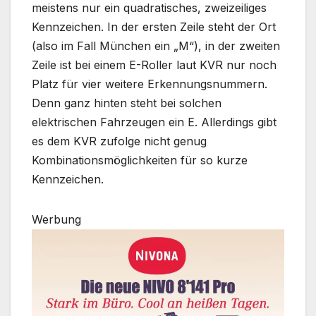
meistens nur ein quadratisches, zweizeiliges
Kennzeichen. In der ersten Zeile steht der Ort
(also im Fall München ein „M“), in der zweiten
Zeile ist bei einem E-Roller laut KVR nur noch
Platz für vier weitere Erkennungsnummern.
Denn ganz hinten steht bei solchen
elektrischen Fahrzeugen ein E. Allerdings gibt
es dem KVR zufolge nicht genug
Kombinationsmöglichkeiten für so kurze
Kennzeichen.
Werbung