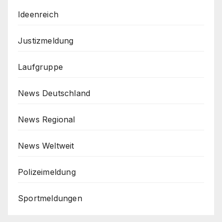
Ideenreich
Justizmeldung
Laufgruppe
News Deutschland
News Regional
News Weltweit
Polizeimeldung
Sportmeldungen