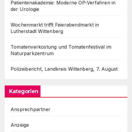
Patientenakademie: Moderne OP-Verfahren in
der Urologie
Wochenmarkt trifft Feierabendmarkt in
Lutherstadt Wittenberg
Tomatenverkostung und Tomatenfestival im
Naturparkzentrum
Polizeibericht, Landkreis Wittenberg, 7. August
Kategorien
Ansprechpartner
Anzeige