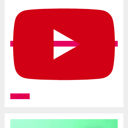
YouTube