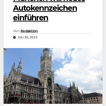
Autokennzeichen
einführen
Von
Redaktion
JULI 26, 2023