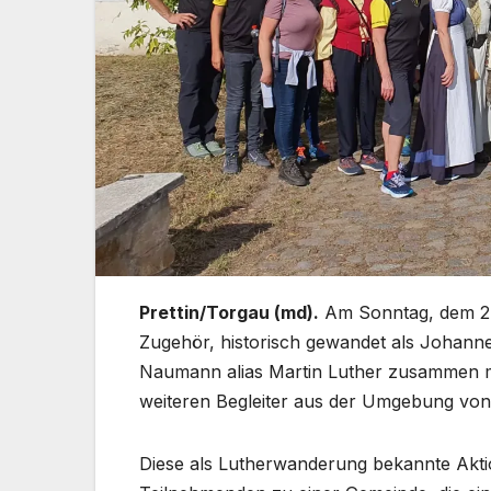
Prettin/Torgau (md).
Am Sonntag, dem 24
Zugehör, historisch gewandet als Johann
Naumann alias Martin Luther zusammen mit
weiteren Begleiter aus der Umgebung von
Diese als Lutherwanderung bekannte Aktion