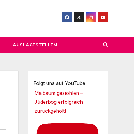
AUSLAGESTELLEN
Folgt uns auf YouTube!
Maibaum gestohlen –
Jüderbog erfolgreich
zurückgeholt!