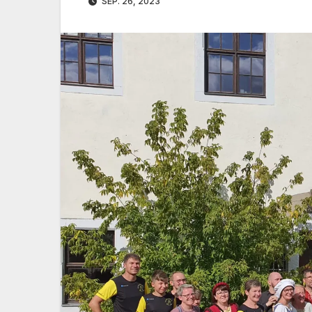
SEP. 26, 2023