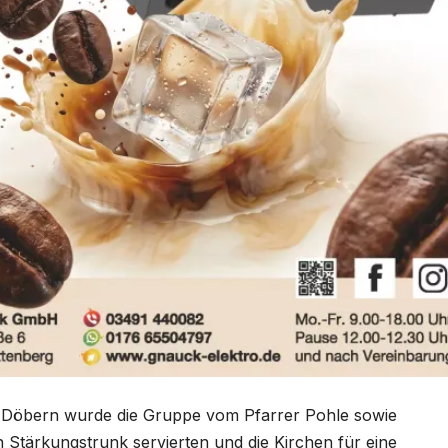
d Döbern wurde die Gruppe vom Pfarrer Pohle sowie
Stärkungstrunk servierten und die Kirchen für eine