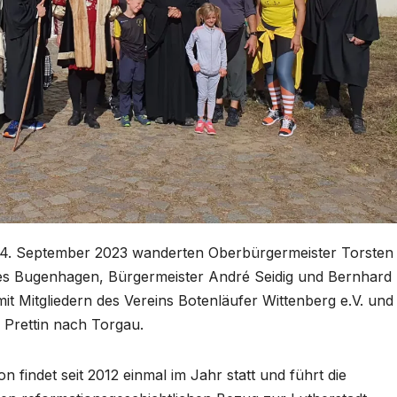
. September 2023 wanderten Oberbürgermeister Torsten
es Bugenhagen, Bürgermeister André Seidig und Bernhard
 Mitgliedern des Vereins Botenläufer Wittenberg e.V. und
 Prettin nach Torgau.
 findet seit 2012 einmal im Jahr statt und führt die