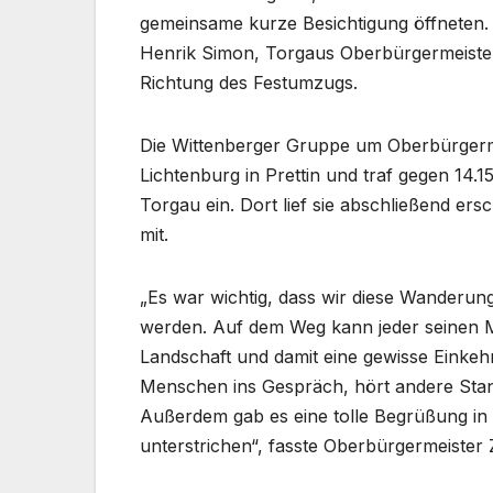
gemeinsame kurze Besichtigung öffneten. 
Henrik Simon, Torgaus Oberbürgermeister,
Richtung des Festumzugs.
Die Wittenberger Gruppe um Oberbürgerme
Lichtenburg in Prettin und traf gegen 14.
Torgau ein. Dort lief sie abschließend er
mit.
„Es war wichtig, dass wir diese Wanderung
werden. Auf dem Weg kann jeder seinen 
Landschaft und damit eine gewisse Einkeh
Menschen ins Gespräch, hört andere Stan
Außerdem gab es eine tolle Begrüßung in 
unterstrichen“, fasste Oberbürgermeiste