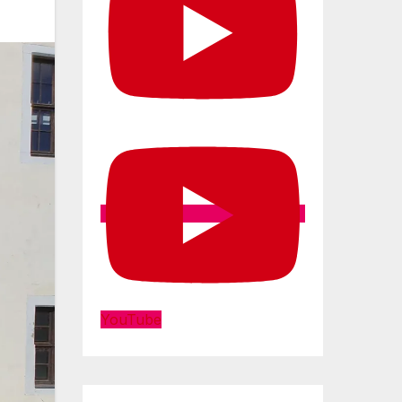
YouTube