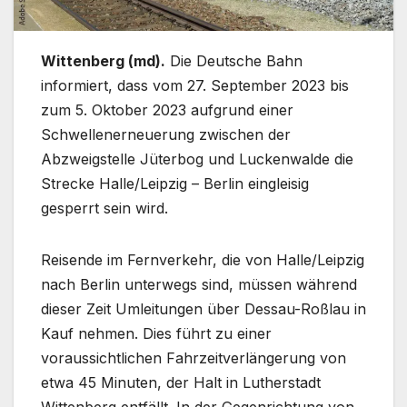
Wittenberg (md).
Die Deutsche Bahn
informiert, dass vom 27. September 2023 bis
zum 5. Oktober 2023 aufgrund einer
Schwellenerneuerung zwischen der
Abzweigstelle Jüterbog und Luckenwalde die
Strecke Halle/Leipzig – Berlin eingleisig
gesperrt sein wird.
Reisende im Fernverkehr, die von Halle/Leipzig
nach Berlin unterwegs sind, müssen während
dieser Zeit Umleitungen über Dessau-Roßlau in
Kauf nehmen. Dies führt zu einer
voraussichtlichen Fahrzeitverlängerung von
etwa 45 Minuten, der Halt in Lutherstadt