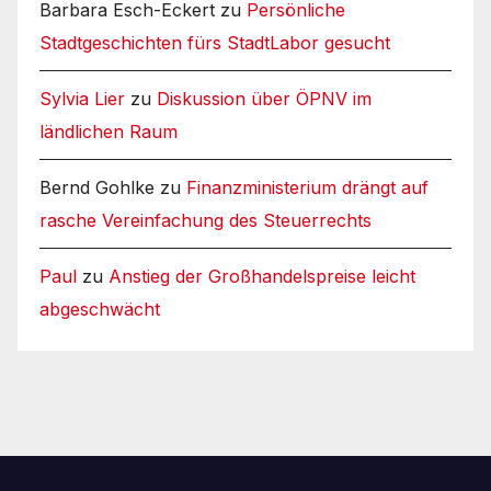
Barbara Esch-Eckert
zu
Persönliche
Stadtgeschichten fürs StadtLabor gesucht
Sylvia Lier
zu
Diskussion über ÖPNV im
ländlichen Raum
Bernd Gohlke
zu
Finanzministerium drängt auf
rasche Vereinfachung des Steuerrechts
Paul
zu
Anstieg der Großhandelspreise leicht
abgeschwächt