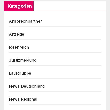
Kategorien
Ansprechpartner
Anzeige
Ideenreich
Justizmeldung
Laufgruppe
News Deutschland
News Regional