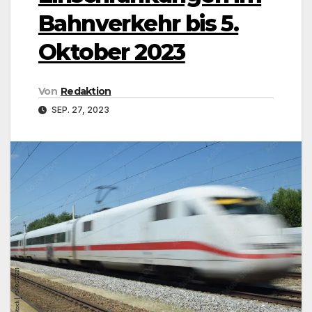
Bahnverkehr bis 5.
Oktober 2023
Von
Redaktion
SEP. 27, 2023