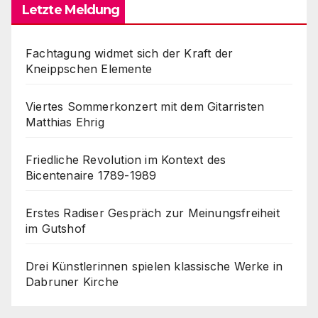
Letzte Meldung
Fachtagung widmet sich der Kraft der
Kneippschen Elemente
Viertes Sommerkonzert mit dem Gitarristen
Matthias Ehrig
Friedliche Revolution im Kontext des
Bicentenaire 1789-1989
Erstes Radiser Gespräch zur Meinungsfreiheit
im Gutshof
Drei Künstlerinnen spielen klassische Werke in
Dabruner Kirche