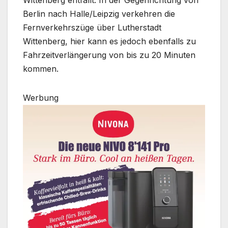
Wittenberg entfällt. In der Gegenrichtung von
Berlin nach Halle/Leipzig verkehren die
Fernverkehrszüge über Lutherstadt
Wittenberg, hier kann es jedoch ebenfalls zu
Fahrzeitverlängerung von bis zu 20 Minuten
kommen.
Werbung