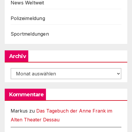
News Weltweit
Polizeimeldung
Sportmeldungen
Archiv
Archiv
Kommentare
Markus
zu
Das Tagebuch der Anne Frank im
Alten Theater Dessau