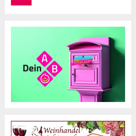
YouTube