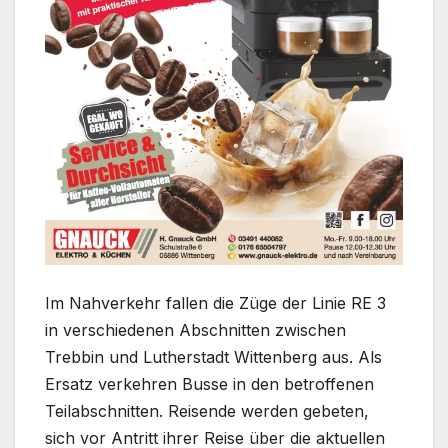
Im Nahverkehr fallen die Züge der Linie RE 3
in verschiedenen Abschnitten zwischen
Trebbin und Lutherstadt Wittenberg aus. Als
Ersatz verkehren Busse in den betroffenen
Teilabschnitten. Reisende werden gebeten,
sich vor Antritt ihrer Reise über die aktuellen