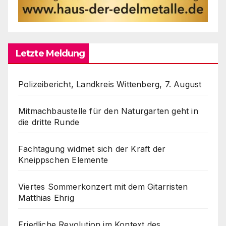
Letzte Meldung
Polizeibericht, Landkreis Wittenberg, 7. August
Mitmachbaustelle für den Naturgarten geht in
die dritte Runde
Fachtagung widmet sich der Kraft der
Kneippschen Elemente
Viertes Sommerkonzert mit dem Gitarristen
Matthias Ehrig
Friedliche Revolution im Kontext des