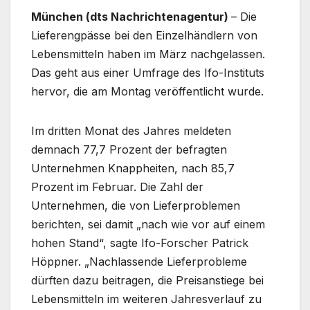
München (dts Nachrichtenagentur)
– Die
Lieferengpässe bei den Einzelhändlern von
Lebensmitteln haben im März nachgelassen.
Das geht aus einer Umfrage des Ifo-Instituts
hervor, die am Montag veröffentlicht wurde.
Im dritten Monat des Jahres meldeten
demnach 77,7 Prozent der befragten
Unternehmen Knappheiten, nach 85,7
Prozent im Februar. Die Zahl der
Unternehmen, die von Lieferproblemen
berichten, sei damit „nach wie vor auf einem
hohen Stand“, sagte Ifo-Forscher Patrick
Höppner. „Nachlassende Lieferprobleme
dürften dazu beitragen, die Preisanstiege bei
Lebensmitteln im weiteren Jahresverlauf zu