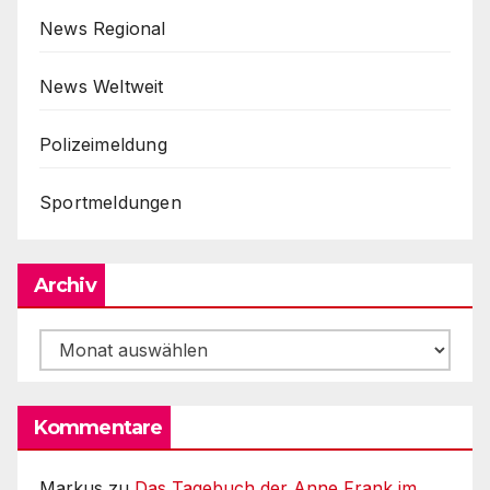
News Regional
News Weltweit
Polizeimeldung
Sportmeldungen
Archiv
Archiv
Kommentare
Markus
zu
Das Tagebuch der Anne Frank im