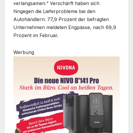
verlangsamen.“ Verschärft haben sich
hingegen die Lieferprobleme bei den
Autohändlern: 77,9 Prozent der befragten
Unternehmen meldeten Engpässe, nach 69,9
Prozent im Februar.
Werbung