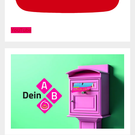
YouTube