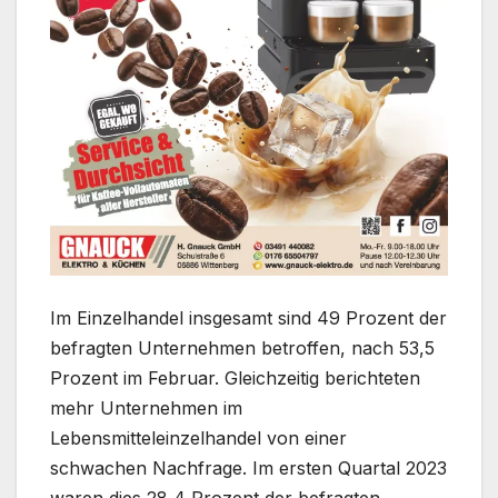
Im Einzelhandel insgesamt sind 49 Prozent der
befragten Unternehmen betroffen, nach 53,5
Prozent im Februar. Gleichzeitig berichteten
mehr Unternehmen im
Lebensmitteleinzelhandel von einer
schwachen Nachfrage. Im ersten Quartal 2023