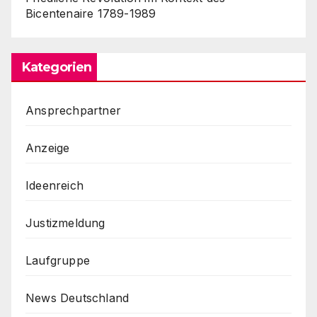
Bicentenaire 1789-1989
Kategorien
Ansprechpartner
Anzeige
Ideenreich
Justizmeldung
Laufgruppe
News Deutschland