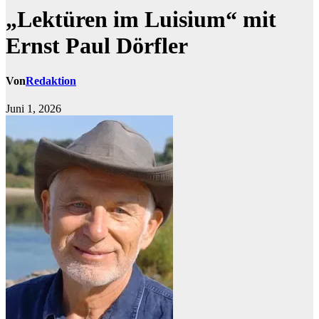
„Lektüren im Luisium“ mit
Ernst Paul Dörfler
Von
Redaktion
Juni 1, 2026