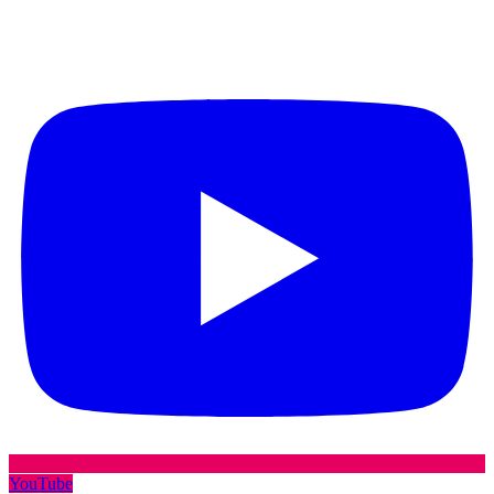
YouTube