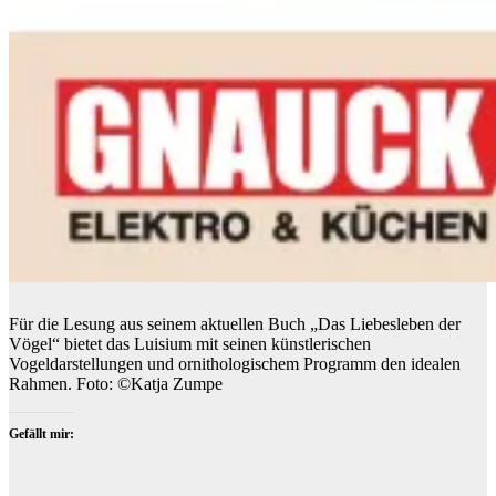
Für die Lesung aus seinem aktuellen Buch „Das Liebesleben der
Vögel“ bietet das Luisium mit seinen künstlerischen
Vogeldarstellungen und ornithologischem Programm den idealen
Rahmen. Foto: ©Katja Zumpe
Gefällt mir: