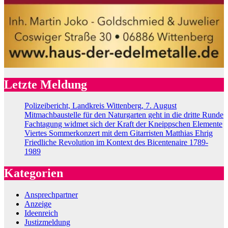
Letzte Meldung
Polizeibericht, Landkreis Wittenberg, 7. August
Mitmachbaustelle für den Naturgarten geht in die dritte Runde
Fachtagung widmet sich der Kraft der Kneippschen Elemente
Viertes Sommerkonzert mit dem Gitarristen Matthias Ehrig
Friedliche Revolution im Kontext des Bicentenaire 1789-
1989
Kategorien
Ansprechpartner
Anzeige
Ideenreich
Justizmeldung