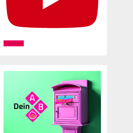
YouTube