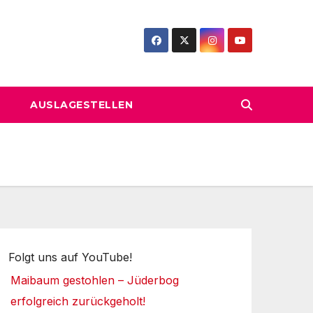
AUSLAGESTELLEN
Folgt uns auf YouTube!
Maibaum gestohlen – Jüderbog
erfolgreich zurückgeholt!