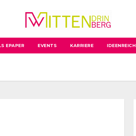
LS EPAPER
EVENTS
KARRIERE
IDEENREICH