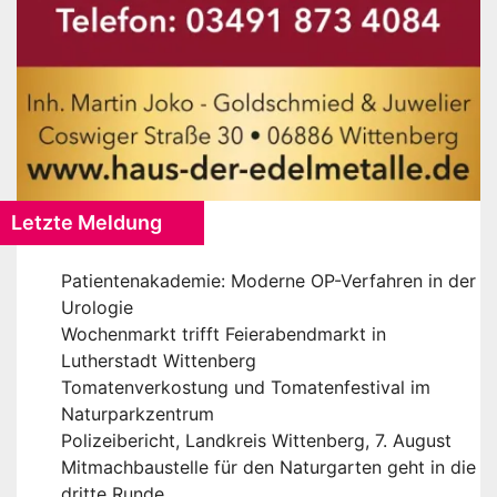
Letzte Meldung
Patientenakademie: Moderne OP-Verfahren in der
Urologie
Wochenmarkt trifft Feierabendmarkt in
Lutherstadt Wittenberg
Tomatenverkostung und Tomatenfestival im
Naturparkzentrum
Polizeibericht, Landkreis Wittenberg, 7. August
Mitmachbaustelle für den Naturgarten geht in die
dritte Runde