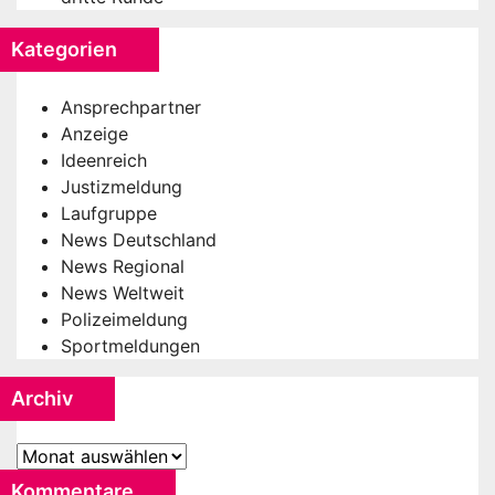
Kategorien
Ansprechpartner
Anzeige
Ideenreich
Justizmeldung
Laufgruppe
News Deutschland
News Regional
News Weltweit
Polizeimeldung
Sportmeldungen
Archiv
Archiv
Kommentare