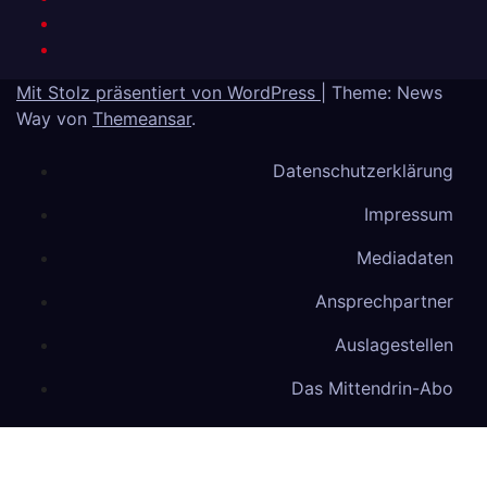
Mit Stolz präsentiert von WordPress
|
Theme: News
Way von
Themeansar
.
Datenschutzerklärung
Impressum
Mediadaten
Ansprechpartner
Auslagestellen
Das Mittendrin-Abo