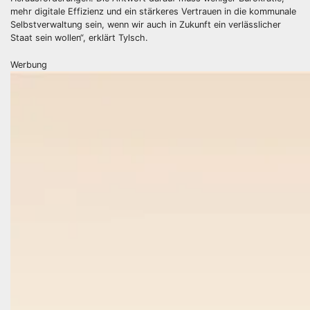
mehr digitale Effizienz und ein stärkeres Vertrauen in die kommunale
Selbstverwaltung sein, wenn wir auch in Zukunft ein verlässlicher
Staat sein wollen“, erklärt Tylsch.
Werbung