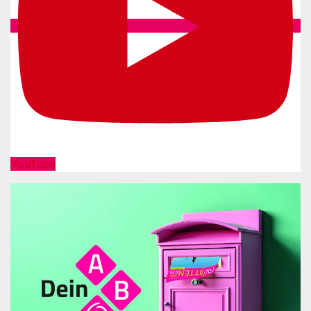
YouTube