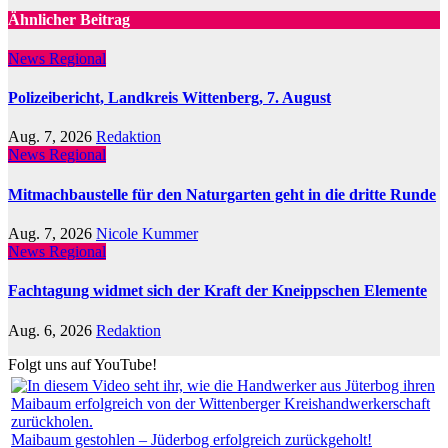
Ähnlicher Beitrag
News Regional
Polizeibericht, Landkreis Wittenberg, 7. August
Aug. 7, 2026
Redaktion
News Regional
Mitmachbaustelle für den Naturgarten geht in die dritte Runde
Aug. 7, 2026
Nicole Kummer
News Regional
Fachtagung widmet sich der Kraft der Kneippschen Elemente
Aug. 6, 2026
Redaktion
Folgt uns auf YouTube!
Maibaum gestohlen – Jüderbog erfolgreich zurückgeholt!