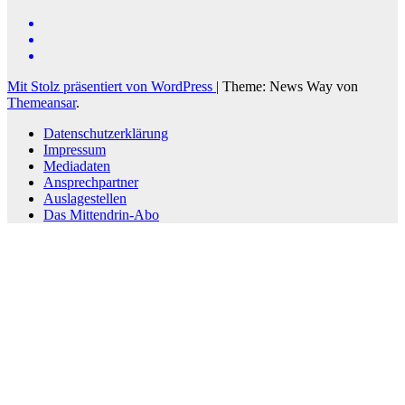
Mit Stolz präsentiert von WordPress
|
Theme: News Way von
Themeansar
.
Datenschutzerklärung
Impressum
Mediadaten
Ansprechpartner
Auslagestellen
Das Mittendrin-Abo