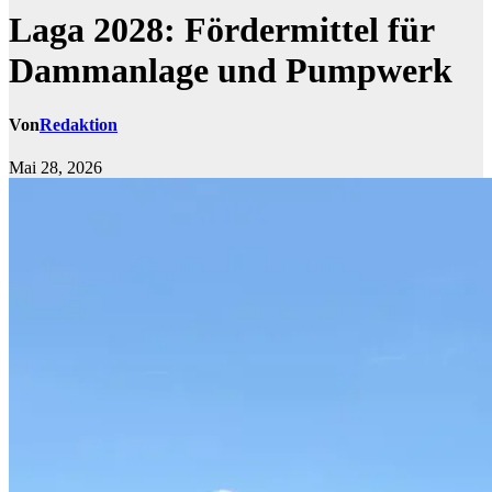
Laga 2028: Fördermittel für
Dammanlage und Pumpwerk
Von
Redaktion
Mai 28, 2026