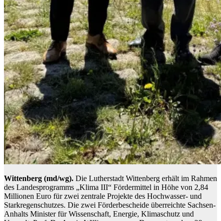
Wittenberg (md/wg).
Die Lutherstadt Wittenberg erhält im Rahmen
des Landesprogramms „Klima III“ Fördermittel in Höhe von 2,84
Millionen Euro für zwei zentrale Projekte des Hochwasser- und
Starkregenschutzes. Die zwei Förderbescheide überreichte Sachsen-
Anhalts Minister für Wissenschaft, Energie, Klimaschutz und