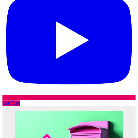
YouTube