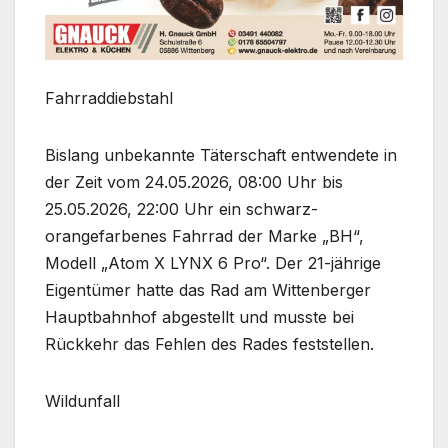
Fahrraddiebstahl
Bislang unbekannte Täterschaft entwendete in
der Zeit vom 24.05.2026, 08:00 Uhr bis
25.05.2026, 22:00 Uhr ein schwarz-
orangefarbenes Fahrrad der Marke „BH“,
Modell „Atom X LYNX 6 Pro“. Der 21-jährige
Eigentümer hatte das Rad am Wittenberger
Hauptbahnhof abgestellt und musste bei
Rückkehr das Fehlen des Rades feststellen.
Wildunfall