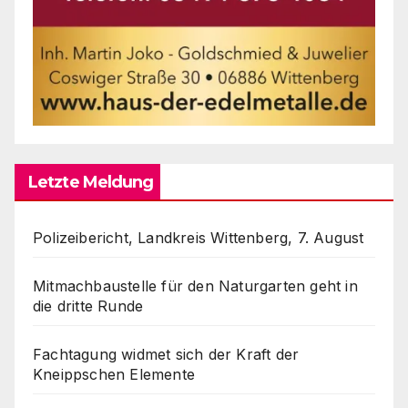
Letzte Meldung
Polizeibericht, Landkreis Wittenberg, 7. August
Mitmachbaustelle für den Naturgarten geht in
die dritte Runde
Fachtagung widmet sich der Kraft der
Kneippschen Elemente