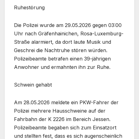
Ruhestörung
Die Polizei wurde am 29.05.2026 gegen 03:00
Uhr nach Gräfenhainichen, Rosa-Luxemburg-
Straße alarmiert, da dort laute Musik und
Geschrei die Nachtruhe stören würden.
Polizeibeamte betrafen einen 39-jährigen
Anwohner und ermahnten ihn zur Ruhe.
Schwein gehabt
Am 28.05.2026 meldete ein PKW-Fahrer der
Polizei mehrere Hausschweine auf der
Fahrbahn der K 2226 im Bereich Jessen.
Polizeibeamte begaben sich zum Einsatzort
und stellten fest, dass es sich augenscheinlich