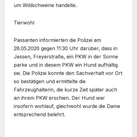
um Wildschweine handelte.
Tierwohl
Passanten informierten die Polizei am
28.05.2026 gegen 11:30 Uhr darüber, dass in
Jessen, Freyerstraße, ein PKW in der Sonne
parke und in diesem PKW ein Hund aufhältig
sei. Die Polizei konnte den Sachverhalt vor Ort
so bestätigen und ermittelte die
Fahrzeughalterin, die kurze Zeit später auch
an ihrem PKW erschien. Der Hund war
insofern wohlauf, gleichwohl wurde die Dame
entsprechend belehrt.