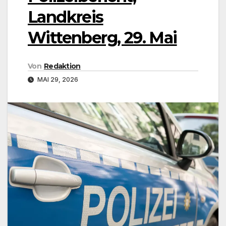
Landkreis
Wittenberg, 29. Mai
Von
Redaktion
MAI 29, 2026