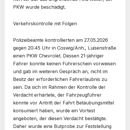
PKW wurde beschädigt.
Verkehrskontrolle mit Folgen
Polizeibeamte kontrollierten am 27.05.2026
gegen 20:45 Uhr in Coswig/Anh., Luisenstraße
einen PKW Chevrolet. Dessen 21-jähriger
Fahrer konnte keinen Führerschein vorweisen
und gab im weiteren Gespräch an, nicht im
Besitz der erforderlichen Fahrerlaubnis zu
sein. Da sich im Rahmen der Kontrolle der
Verdacht erhärtete, der Fahrzeugführer
könnte vor Antritt der Fahrt Betäubungsmittel
konsumiert haben, wurde ein Vortest
angeboten, der diesen Verdacht bestätigte.
Daher wurde eine Butprobe zur Feststellung