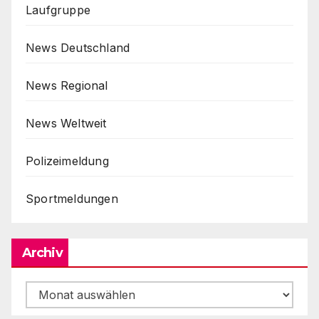
Laufgruppe
News Deutschland
News Regional
News Weltweit
Polizeimeldung
Sportmeldungen
Archiv
Archiv