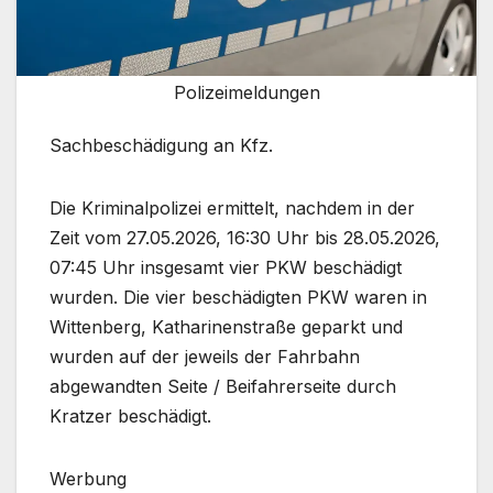
Polizeimeldungen
Sachbeschädigung an Kfz.
Die Kriminalpolizei ermittelt, nachdem in der
Zeit vom 27.05.2026, 16:30 Uhr bis 28.05.2026,
07:45 Uhr insgesamt vier PKW beschädigt
wurden. Die vier beschädigten PKW waren in
Wittenberg, Katharinenstraße geparkt und
wurden auf der jeweils der Fahrbahn
abgewandten Seite / Beifahrerseite durch
Kratzer beschädigt.
Werbung