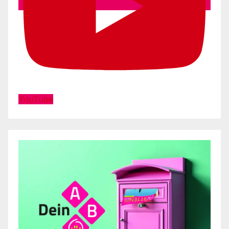
YouTube