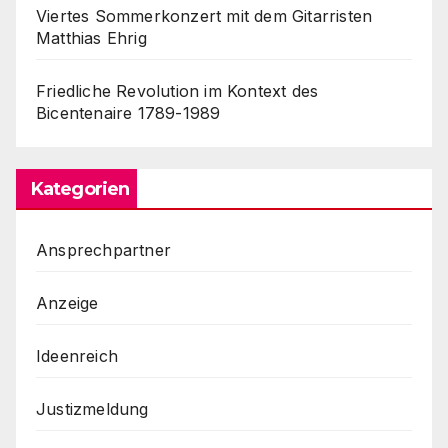
Viertes Sommerkonzert mit dem Gitarristen
Matthias Ehrig
Friedliche Revolution im Kontext des
Bicentenaire 1789-1989
Kategorien
Ansprechpartner
Anzeige
Ideenreich
Justizmeldung