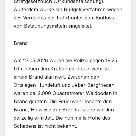
Strafgesetzbuch (Urkundenfälschung).
Außerdem wurde ein Bußgeldverfahren wegen
des Verdachts der Fahrt unter dem Einfluss
von Betäubungsmitteln eingeleitet.
Brand
Am 27.05.2026 wurde die Polizei gegen 19:25
Uhr neben den Kräften der Feuerwehr zu
einem Brand alarmiert. Zwischen den
Ortslagen Hundeluft und Jeber-Bergfrieden
waren ca. 2.000 Quadratmeter Waldboden in
Brand geraten. Die Feuerwehr löschte den
Brand, Hinweise zur Brandursache werden
derzeitig ermittelt. Die nominelle Höhe des
Schadens ist nicht bekannt.