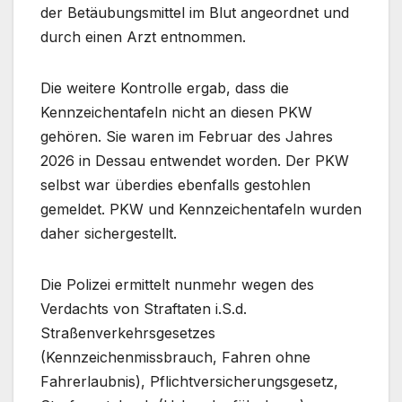
der Betäubungsmittel im Blut angeordnet und
durch einen Arzt entnommen.
Die weitere Kontrolle ergab, dass die
Kennzeichentafeln nicht an diesen PKW
gehören. Sie waren im Februar des Jahres
2026 in Dessau entwendet worden. Der PKW
selbst war überdies ebenfalls gestohlen
gemeldet. PKW und Kennzeichentafeln wurden
daher sichergestellt.
Die Polizei ermittelt nunmehr wegen des
Verdachts von Straftaten i.S.d.
Straßenverkehrsgesetzes
(Kennzeichenmissbrauch, Fahren ohne
Fahrerlaubnis), Pflichtversicherungsgesetz,