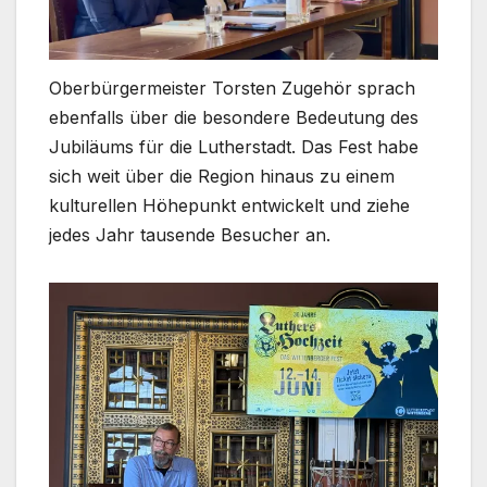
Oberbürgermeister Torsten Zugehör sprach
ebenfalls über die besondere Bedeutung des
Jubiläums für die Lutherstadt. Das Fest habe
sich weit über die Region hinaus zu einem
kulturellen Höhepunkt entwickelt und ziehe
jedes Jahr tausende Besucher an.