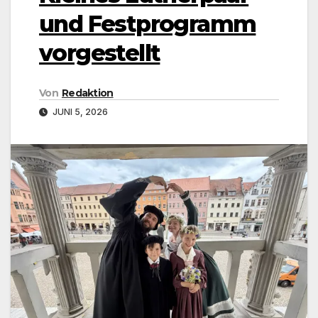
und Festprogramm
vorgestellt
Von
Redaktion
JUNI 5, 2026