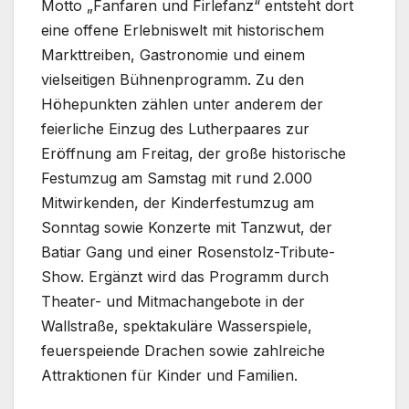
Motto „Fanfaren und Firlefanz“ entsteht dort
eine offene Erlebniswelt mit historischem
Markttreiben, Gastronomie und einem
vielseitigen Bühnenprogramm. Zu den
Höhepunkten zählen unter anderem der
feierliche Einzug des Lutherpaares zur
Eröffnung am Freitag, der große historische
Festumzug am Samstag mit rund 2.000
Mitwirkenden, der Kinderfestumzug am
Sonntag sowie Konzerte mit Tanzwut, der
Batiar Gang und einer Rosenstolz-Tribute-
Show. Ergänzt wird das Programm durch
Theater- und Mitmachangebote in der
Wallstraße, spektakuläre Wasserspiele,
feuerspeiende Drachen sowie zahlreiche
Attraktionen für Kinder und Familien.