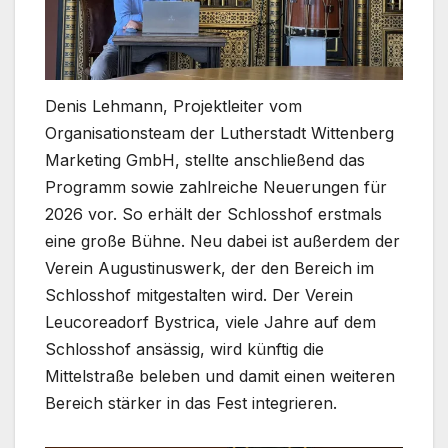
Denis Lehmann, Projektleiter vom
Organisationsteam der Lutherstadt Wittenberg
Marketing GmbH, stellte anschließend das
Programm sowie zahlreiche Neuerungen für
2026 vor. So erhält der Schlosshof erstmals
eine große Bühne. Neu dabei ist außerdem der
Verein Augustinuswerk, der den Bereich im
Schlosshof mitgestalten wird. Der Verein
Leucoreadorf Bystrica, viele Jahre auf dem
Schlosshof ansässig, wird künftig die
Mittelstraße beleben und damit einen weiteren
Bereich stärker in das Fest integrieren.