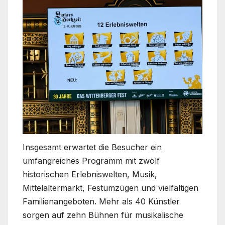
Insgesamt erwartet die Besucher ein
umfangreiches Programm mit zwölf
historischen Erlebniswelten, Musik,
Mittelaltermarkt, Festumzügen und vielfältigen
Familienangeboten. Mehr als 40 Künstler
sorgen auf zehn Bühnen für musikalische