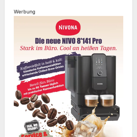
Werbung