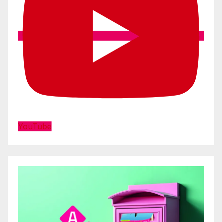
YouTube