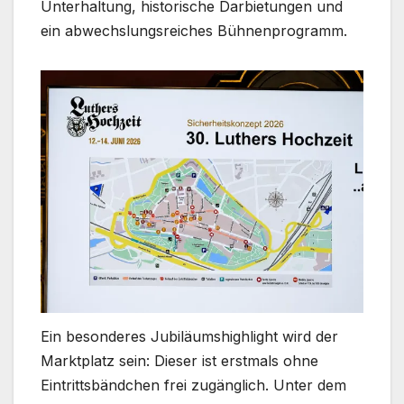
Unterhaltung, historische Darbietungen und
ein abwechslungsreiches Bühnenprogramm.
Ein besonderes Jubiläumshighlight wird der
Marktplatz sein: Dieser ist erstmals ohne
Eintrittsbändchen frei zugänglich. Unter dem