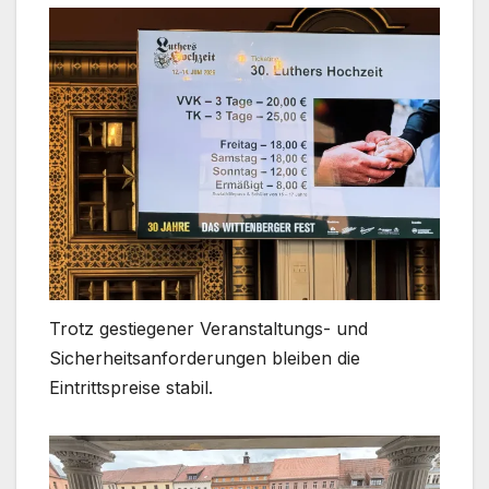
Trotz gestiegener Veranstaltungs- und
Sicherheitsanforderungen bleiben die
Eintrittspreise stabil.