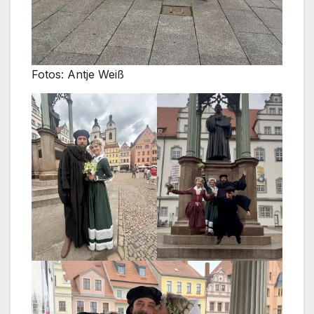
Fotos: Antje Weiß