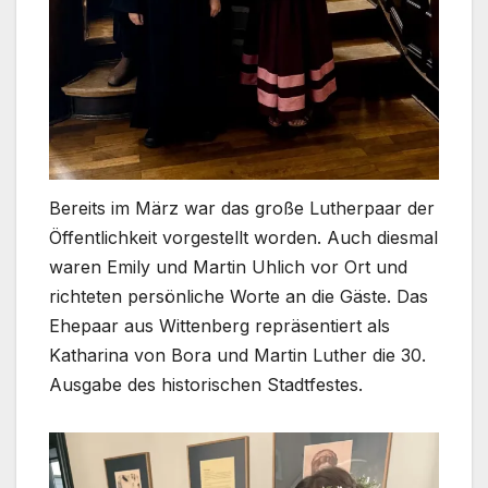
Bereits im März war das große Lutherpaar der
Öffentlichkeit vorgestellt worden. Auch diesmal
waren Emily und Martin Uhlich vor Ort und
richteten persönliche Worte an die Gäste. Das
Ehepaar aus Wittenberg repräsentiert als
Katharina von Bora und Martin Luther die 30.
Ausgabe des historischen Stadtfestes.