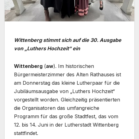
Wittenberg stimmt sich auf die 30. Ausgabe
von „Luthers Hochzeit“ ein
Wittenberg
(
aw
). Im historischen
Bürgermeisterzimmer des Alten Rathauses ist
am Donnerstag das kleine Lutherpaar für die
Jubiläumsausgabe von „Luthers Hochzeit“
vorgestellt worden. Gleichzeitig präsentierten
die Organisatoren das umfangreiche
Programm für das große Stadtfest, das vom
12. bis 14. Juni in der Lutherstadt Wittenberg
stattfindet.