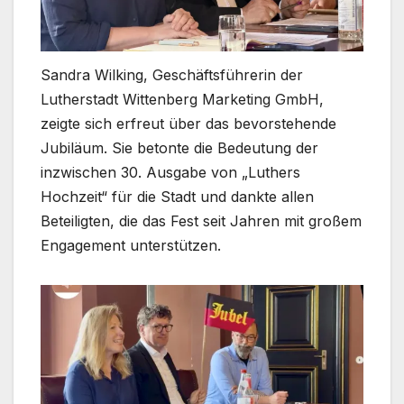
Sandra Wilking, Geschäftsführerin der
Lutherstadt Wittenberg Marketing GmbH,
zeigte sich erfreut über das bevorstehende
Jubiläum. Sie betonte die Bedeutung der
inzwischen 30. Ausgabe von „Luthers
Hochzeit“ für die Stadt und dankte allen
Beteiligten, die das Fest seit Jahren mit großem
Engagement unterstützen.