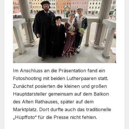
Im Anschluss an die Präsentation fand ein
Fotoshooting mit beiden Lutherpaaren statt.
Zunächst posierten die kleinen und großen
Hauptdarsteller gemeinsam auf dem Balkon
des Alten Rathauses, später auf dem
Marktplatz. Dort durfte auch das traditionelle
„Hüpffoto“ für die Presse nicht fehlen.