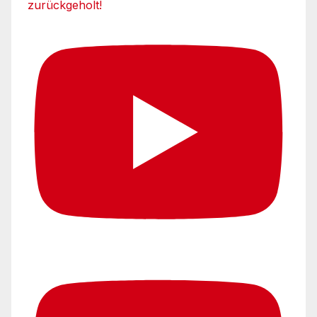
zurückgeholt!