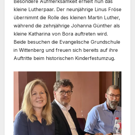
Besondere Aufmerksamkeit erhielt nun das
kleine Lutherpaar. Der neunjährige Linus Fröse
übernimmt die Rolle des kleinen Martin Luther,
während die zehnjährige Johanna Günther als
kleine Katharina von Bora auftreten wird.
Beide besuchen die Evangelische Grundschule
in Wittenberg und freuen sich bereits auf ihre
Auftritte beim historischen Kinderfestumzug.