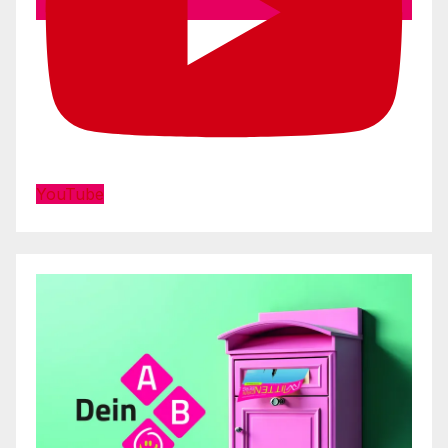
YouTube