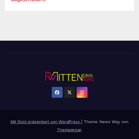
Mit Stolz präsentiert von WordPress
|
Theme: News Way von
Themeansar
.