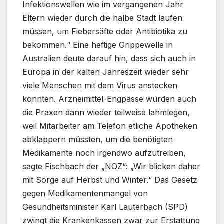
Infektionswellen wie im vergangenen Jahr
Eltern wieder durch die halbe Stadt laufen
müssen, um Fiebersäfte oder Antibiotika zu
bekommen.“ Eine heftige Grippewelle in
Australien deute darauf hin, dass sich auch in
Europa in der kalten Jahreszeit wieder sehr
viele Menschen mit dem Virus anstecken
könnten. Arzneimittel-Engpässe würden auch
die Praxen dann wieder teilweise lahmlegen,
weil Mitarbeiter am Telefon etliche Apotheken
abklappern müssten, um die benötigten
Medikamente noch irgendwo aufzutreiben,
sagte Fischbach der „NOZ“: „Wir blicken daher
mit Sorge auf Herbst und Winter.“ Das Gesetz
gegen Medikamentenmangel von
Gesundheitsminister Karl Lauterbach (SPD)
zwingt die Krankenkassen zwar zur Erstattung