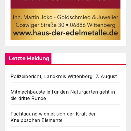
Letzte Meldung
Polizeibericht, Landkreis Wittenberg, 7. August
Mitmachbaustelle für den Naturgarten geht in
die dritte Runde
Fachtagung widmet sich der Kraft der
Kneippschen Elemente