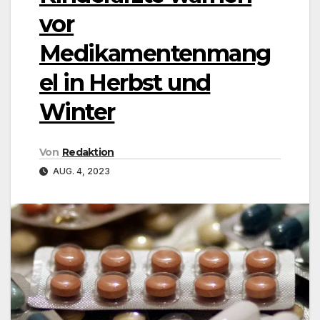
vor
Medikamentenmang
el in Herbst und
Winter
Von
Redaktion
AUG. 4, 2023