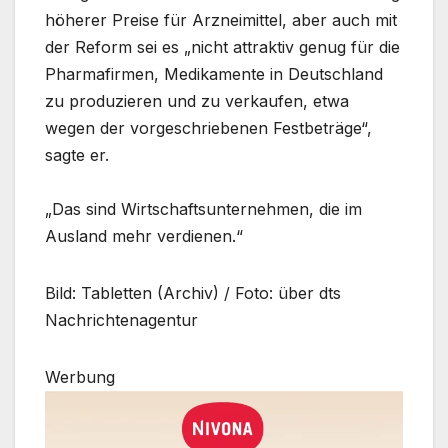
höherer Preise für Arzneimittel, aber auch mit
der Reform sei es „nicht attraktiv genug für die
Pharmafirmen, Medikamente in Deutschland
zu produzieren und zu verkaufen, etwa
wegen der vorgeschriebenen Festbeträge“,
sagte er.
„Das sind Wirtschaftsunternehmen, die im
Ausland mehr verdienen.“
Bild: Tabletten (Archiv) / Foto: über dts
Nachrichtenagentur
Werbung