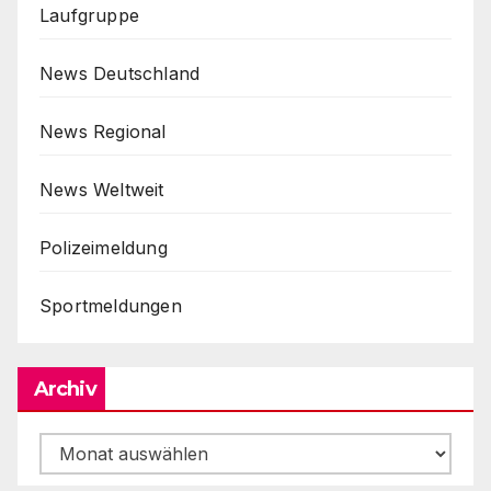
Laufgruppe
News Deutschland
News Regional
News Weltweit
Polizeimeldung
Sportmeldungen
Archiv
Archiv