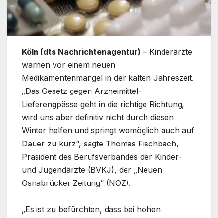
Köln (dts Nachrichtenagentur)
– Kinderärzte
warnen vor einem neuen
Medikamentenmangel in der kalten Jahreszeit.
„Das Gesetz gegen Arzneimittel-
Lieferengpässe geht in die richtige Richtung,
wird uns aber definitiv nicht durch diesen
Winter helfen und springt womöglich auch auf
Dauer zu kurz“, sagte Thomas Fischbach,
Präsident des Berufsverbandes der Kinder-
und Jugendärzte (BVKJ), der „Neuen
Osnabrücker Zeitung“ (NOZ).
„Es ist zu befürchten, dass bei hohen