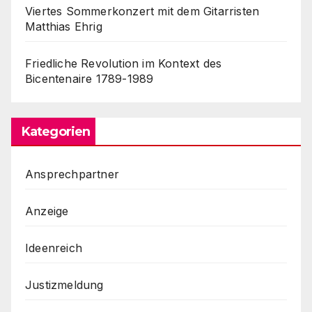
Viertes Sommerkonzert mit dem Gitarristen
Matthias Ehrig
Friedliche Revolution im Kontext des
Bicentenaire 1789-1989
Kategorien
Ansprechpartner
Anzeige
Ideenreich
Justizmeldung