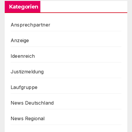
Kategorien
Ansprechpartner
Anzeige
Ideenreich
Justizmeldung
Laufgruppe
News Deutschland
News Regional