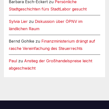
Barbara Esch-Eckert
zu
Persönliche
Stadtgeschichten fürs StadtLabor gesucht
Sylvia Lier
zu
Diskussion über ÖPNV im
ländlichen Raum
Bernd Gohlke
zu
Finanzministerium drängt auf
rasche Vereinfachung des Steuerrechts
Paul
zu
Anstieg der Großhandelspreise leicht
abgeschwächt