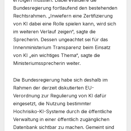
erfolgen müssten. Dabei evaluiere die
Bundesregierung fortlaufend den bestehenden
Rechtsrahmen. „Inwiefern eine Zertifizierung
von KI dabei eine Rolle spielen kann, wird sich
im weiteren Verlauf zeigen“, sagte die
Sprecherin. Dessen ungeachtet sei für das
Innenministerium Transparenz beim Einsatz
von KI „ein wichtiges Thema“, sagte die
Ministeriumssprecherin weiter.
Die Bundesregierung habe sich deshalb im
Rahmen der derzeit diskutierten EU-
Verordnung zur Regulierung von KI dafür
eingesetzt, die Nutzung bestimmter
Hochrisiko-KI-Systeme durch die öffentliche
Verwaltung in einer öffentlich zugänglichen
Datenbank sichtbar zu machen. Gemeint sind