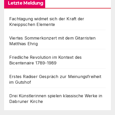
Letzte Meldung
Fachtagung widmet sich der Kraft der
Kneippschen Elemente
Viertes Sommerkonzert mit dem Gitarristen
Matthias Ehrig
Friedliche Revolution im Kontext des
Bicentenaire 1789-1989
Erstes Radiser Gespräch zur Meinungsfreiheit
im Gutshof
Drei Künstlerinnen spielen klassische Werke in
Dabruner Kirche