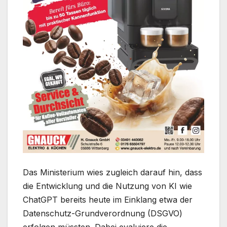
Das Ministerium wies zugleich darauf hin, dass
die Entwicklung und die Nutzung von KI wie
ChatGPT bereits heute im Einklang etwa der
Datenschutz-Grundverordnung (DSGVO)