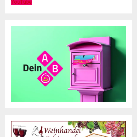
YouTube