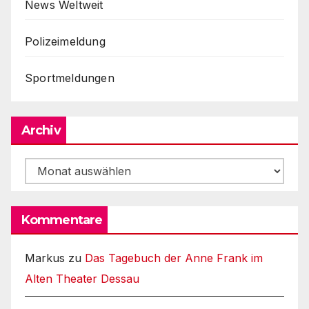
News Weltweit
Polizeimeldung
Sportmeldungen
Archiv
Archiv
Kommentare
Markus
zu
Das Tagebuch der Anne Frank im
Alten Theater Dessau