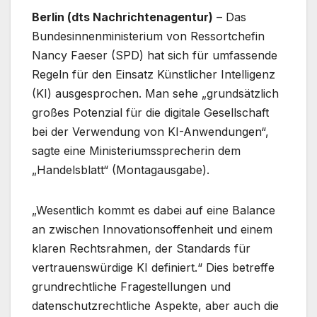
Berlin (dts Nachrichtenagentur)
– Das
Bundesinnenministerium von Ressortchefin
Nancy Faeser (SPD) hat sich für umfassende
Regeln für den Einsatz Künstlicher Intelligenz
(KI) ausgesprochen. Man sehe „grundsätzlich
großes Potenzial für die digitale Gesellschaft
bei der Verwendung von KI-Anwendungen“,
sagte eine Ministeriumssprecherin dem
„Handelsblatt“ (Montagausgabe).
„Wesentlich kommt es dabei auf eine Balance
an zwischen Innovationsoffenheit und einem
klaren Rechtsrahmen, der Standards für
vertrauenswürdige KI definiert.“ Dies betreffe
grundrechtliche Fragestellungen und
datenschutzrechtliche Aspekte, aber auch die