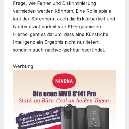
Frage, wie Fehler und Diskriminierung
vermieden werden könnten. Eine Rolle spiele
laut der Sprecherin auch die Erklärbarkeit und
Nachvollziehbarkeit von KI-Ergebnissen.
Hierbei geht es darum, dass eine Künstliche
Intelligenz ein Ergebnis nicht nur liefert,
sondern auch nachvollziehbar begründet.
Werbung