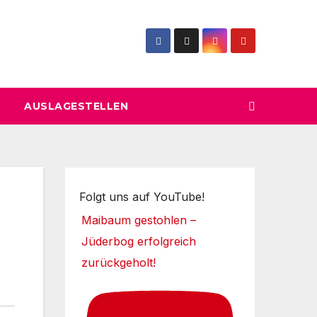
AUSLAGESTELLEN
Folgt uns auf YouTube!
Maibaum gestohlen –
Jüderbog erfolgreich
zurückgeholt!