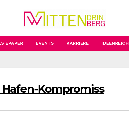
LS EPAPER
EVENTS
KARRIERE
IDEENREICH
ert Hafen-Kompromiss