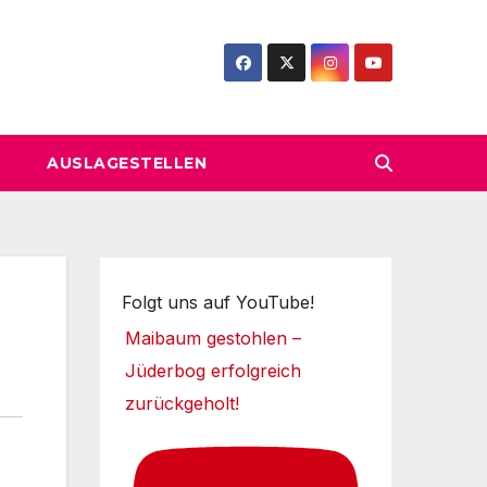
AUSLAGESTELLEN
Folgt uns auf YouTube!
Maibaum gestohlen –
Jüderbog erfolgreich
zurückgeholt!