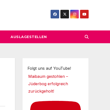
AUSLAGESTELLEN
Folgt uns auf YouTube!
Maibaum gestohlen –
Jüderbog erfolgreich
zurückgeholt!