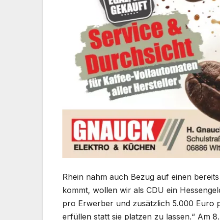
Rhein nahm auch Bezug auf einen bereits
kommt, wollen wir als CDU ein Hessengeld
pro Erwerber und zusätzlich 5.000 Euro p
erfüllen statt sie platzen zu lassen.“ Am 8