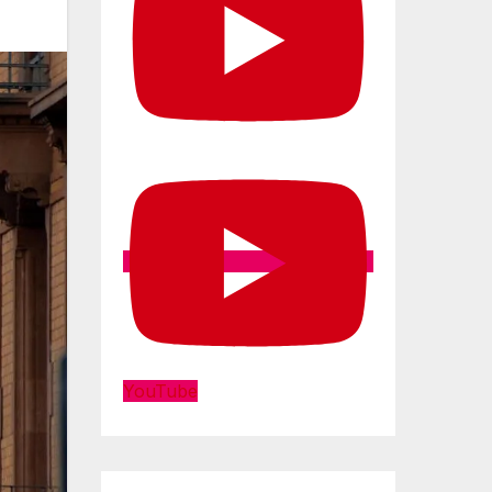
YouTube