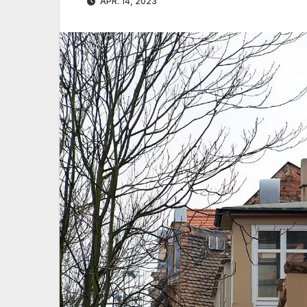
APR. 14, 2023