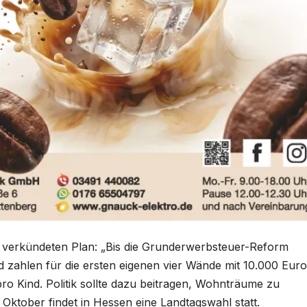
 verkündeten Plan: „Bis die Grunderwerbsteuer-Reform
 zahlen für die ersten eigenen vier Wände mit 10.000 Euro
ro Kind. Politik sollte dazu beitragen, Wohnträume zu
. Oktober findet in Hessen eine Landtagswahl statt.