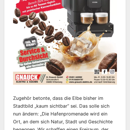
Zugehör betonte, dass die Elbe bisher im
Stadtbild „kaum sichtbar“ sei. Das solle sich
nun ändern: „Die Hafenpromenade wird ein
Ort, an dem sich Natur, Stadt und Geschichte
begegnen. Wir schaffen einen Freiraum, der