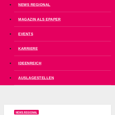
NEWS REGIONAL
MAGAZIN ALS EPAPER
EVENTS
KARRIERE
IDEENREICH
AUSLAGESTELLEN
NEWS REGIONAL