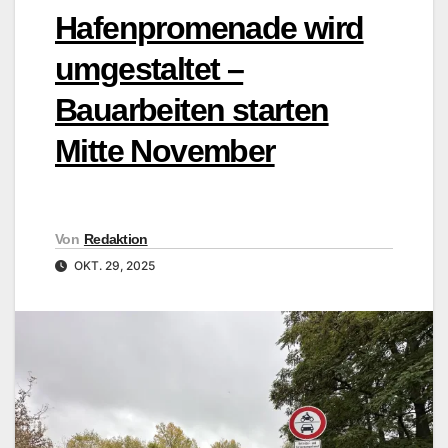
Hafenpromenade wird
umgestaltet –
Bauarbeiten starten
Mitte November
Von
Redaktion
OKT. 29, 2025