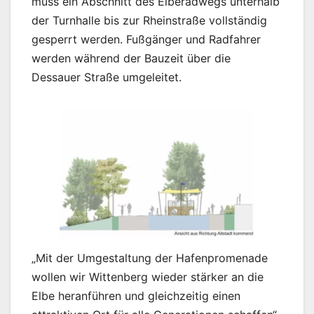
muss ein Abschnitt des Elberadwegs unterhalb
der Turnhalle bis zur Rheinstraße vollständig
gesperrt werden. Fußgänger und Radfahrer
werden während der Bauzeit über die
Dessauer Straße umgeleitet.
„Mit der Umgestaltung der Hafenpromenade
wollen wir Wittenberg wieder stärker an die
Elbe heranführen und gleichzeitig einen