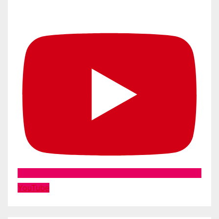
YouTube