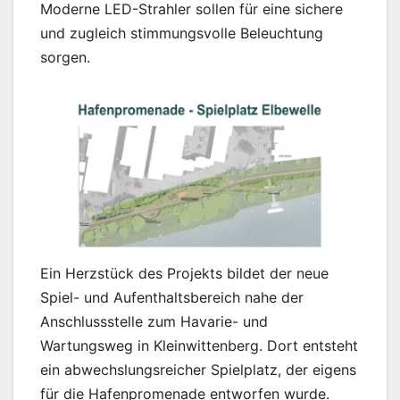
Moderne LED-Strahler sollen für eine sichere
und zugleich stimmungsvolle Beleuchtung
sorgen.
Ein Herzstück des Projekts bildet der neue
Spiel- und Aufenthaltsbereich nahe der
Anschlussstelle zum Havarie- und
Wartungsweg in Kleinwittenberg. Dort entsteht
ein abwechslungsreicher Spielplatz, der eigens
für die Hafenpromenade entworfen wurde.