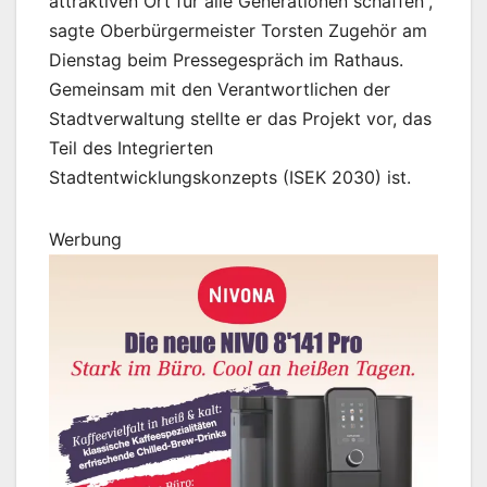
attraktiven Ort für alle Generationen schaffen“,
sagte Oberbürgermeister Torsten Zugehör am
Dienstag beim Pressegespräch im Rathaus.
Gemeinsam mit den Verantwortlichen der
Stadtverwaltung stellte er das Projekt vor, das
Teil des Integrierten
Stadtentwicklungskonzepts (ISEK 2030) ist.
Werbung