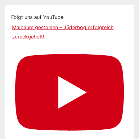
Folgt uns auf YouTube!
Maibaum gestohlen – Jüderbog erfolgreich
zurückgeholt!