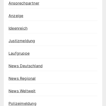
Ansprechpartner
Anzeige
Ideenreich
Justizmeldung
Laufgruppe
News Deutschland
News Regional
News Weltweit
Polizeimeldung