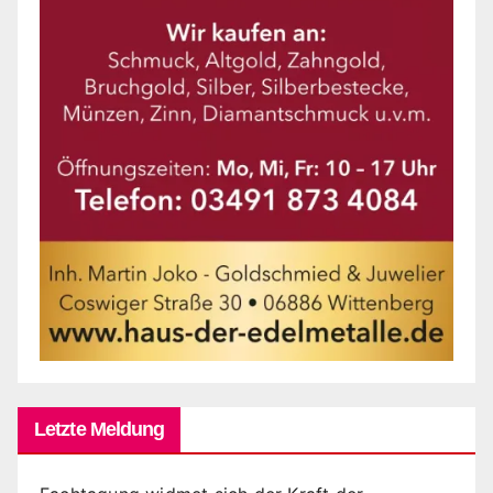
Letzte Meldung