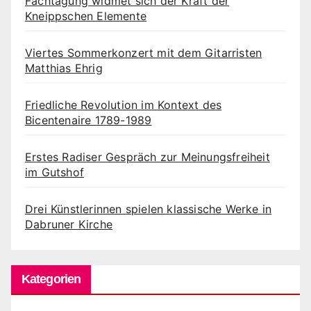
Fachtagung widmet sich der Kraft der
Kneippschen Elemente
Viertes Sommerkonzert mit dem Gitarristen
Matthias Ehrig
Friedliche Revolution im Kontext des
Bicentenaire 1789-1989
Erstes Radiser Gespräch zur Meinungsfreiheit
im Gutshof
Drei Künstlerinnen spielen klassische Werke in
Dabruner Kirche
Kategorien