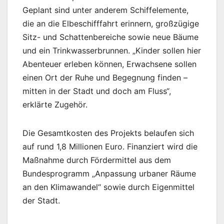
Geplant sind unter anderem Schiffelemente,
die an die Elbeschifffahrt erinnern, großzügige
Sitz- und Schattenbereiche sowie neue Bäume
und ein Trinkwasserbrunnen. „Kinder sollen hier
Abenteuer erleben können, Erwachsene sollen
einen Ort der Ruhe und Begegnung finden –
mitten in der Stadt und doch am Fluss“,
erklärte Zugehör.
Die Gesamtkosten des Projekts belaufen sich
auf rund 1,8 Millionen Euro. Finanziert wird die
Maßnahme durch Fördermittel aus dem
Bundesprogramm „Anpassung urbaner Räume
an den Klimawandel“ sowie durch Eigenmittel
der Stadt.