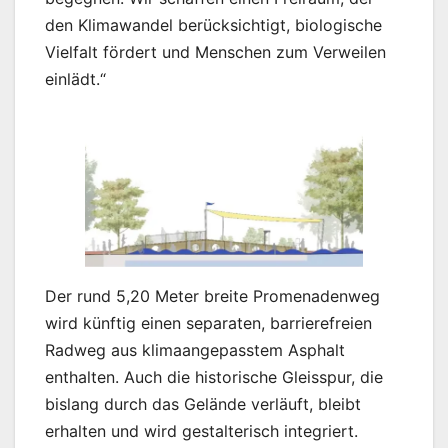
den Klimawandel berücksichtigt, biologische
Vielfalt fördert und Menschen zum Verweilen
einlädt.“
Der rund 5,20 Meter breite Promenadenweg
wird künftig einen separaten, barrierefreien
Radweg aus klimaangepasstem Asphalt
enthalten. Auch die historische Gleisspur, die
bislang durch das Gelände verläuft, bleibt
erhalten und wird gestalterisch integriert.