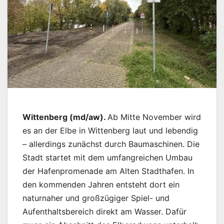
Wittenberg (md/aw).
Ab Mitte November wird
es an der Elbe in Wittenberg laut und lebendig
– allerdings zunächst durch Baumaschinen. Die
Stadt startet mit dem umfangreichen Umbau
der Hafenpromenade am Alten Stadthafen. In
den kommenden Jahren entsteht dort ein
naturnaher und großzügiger Spiel- und
Aufenthaltsbereich direkt am Wasser. Dafür