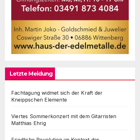
Letzte Meldung
Fachtagung widmet sich der Kraft der
Kneippschen Elemente
Viertes Sommerkonzert mit dem Gitarristen
Matthias Ehrig
Friedliche Revolution im Kontext des