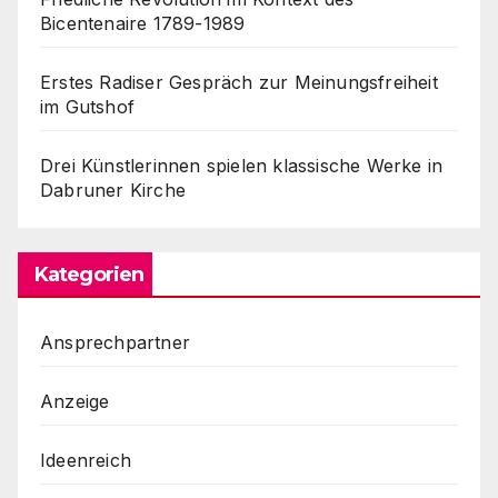
Bicentenaire 1789-1989
Erstes Radiser Gespräch zur Meinungsfreiheit
im Gutshof
Drei Künstlerinnen spielen klassische Werke in
Dabruner Kirche
Kategorien
Ansprechpartner
Anzeige
Ideenreich