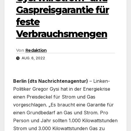
Gaspreisgarantie für
feste
Verbrauchsmengen
Von
Redaktion
AUG. 6, 2022
Berlin (dts Nachrichtenagentur)
– Linken-
Politiker Gregor Gysi hat in der Energiekrise
einen Preisdeckel für Strom und Gas
vorgeschlagen. „Es braucht eine Garantie für
einen Grundbedarf an Gas und Strom. Pro
Person und Jahr sollten 1.000 Kilowattstunden
Strom und 3.000 Kilowattstunden Gas zu