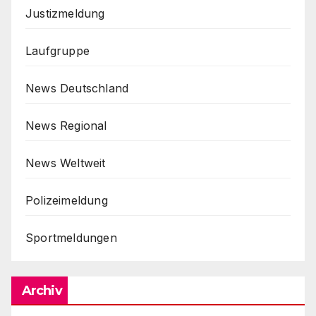
Justizmeldung
Laufgruppe
News Deutschland
News Regional
News Weltweit
Polizeimeldung
Sportmeldungen
Archiv