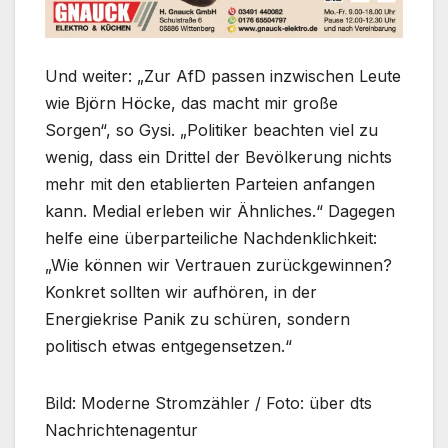
Und weiter: „Zur AfD passen inzwischen Leute
wie Björn Höcke, das macht mir große
Sorgen“, so Gysi. „Politiker beachten viel zu
wenig, dass ein Drittel der Bevölkerung nichts
mehr mit den etablierten Parteien anfangen
kann. Medial erleben wir Ähnliches.“ Dagegen
helfe eine überparteiliche Nachdenklichkeit:
„Wie können wir Vertrauen zurückgewinnen?
Konkret sollten wir aufhören, in der
Energiekrise Panik zu schüren, sondern
politisch etwas entgegensetzen.“
Bild: Moderne Stromzähler / Foto: über dts
Nachrichtenagentur