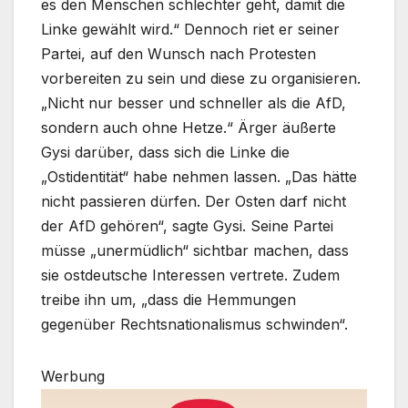
es den Menschen schlechter geht, damit die
Linke gewählt wird.“ Dennoch riet er seiner
Partei, auf den Wunsch nach Protesten
vorbereiten zu sein und diese zu organisieren.
„Nicht nur besser und schneller als die AfD,
sondern auch ohne Hetze.“ Ärger äußerte
Gysi darüber, dass sich die Linke die
„Ostidentität“ habe nehmen lassen. „Das hätte
nicht passieren dürfen. Der Osten darf nicht
der AfD gehören“, sagte Gysi. Seine Partei
müsse „unermüdlich“ sichtbar machen, dass
sie ostdeutsche Interessen vertrete. Zudem
treibe ihn um, „dass die Hemmungen
gegenüber Rechtsnationalismus schwinden“.
Werbung