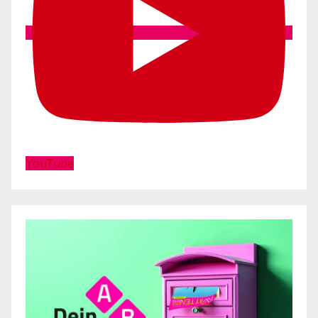
YouTube