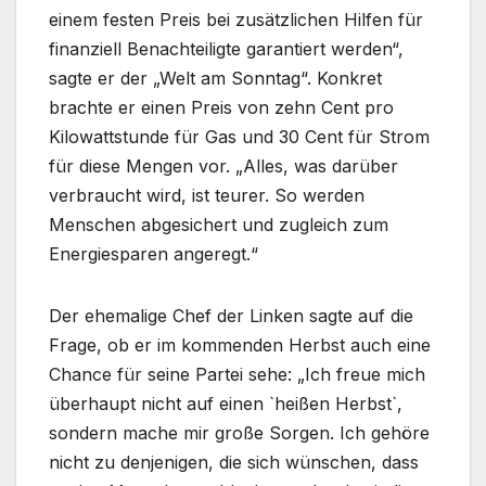
einem festen Preis bei zusätzlichen Hilfen für
finanziell Benachteiligte garantiert werden“,
sagte er der „Welt am Sonntag“. Konkret
brachte er einen Preis von zehn Cent pro
Kilowattstunde für Gas und 30 Cent für Strom
für diese Mengen vor. „Alles, was darüber
verbraucht wird, ist teurer. So werden
Menschen abgesichert und zugleich zum
Energiesparen angeregt.“
Der ehemalige Chef der Linken sagte auf die
Frage, ob er im kommenden Herbst auch eine
Chance für seine Partei sehe: „Ich freue mich
überhaupt nicht auf einen `heißen Herbst`,
sondern mache mir große Sorgen. Ich gehöre
nicht zu denjenigen, die sich wünschen, dass