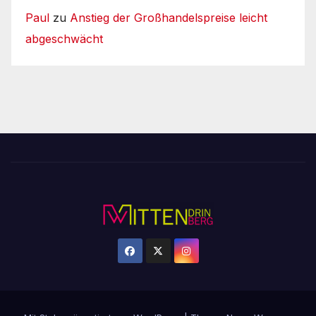
Paul
zu
Anstieg der Großhandelspreise leicht
abgeschwächt