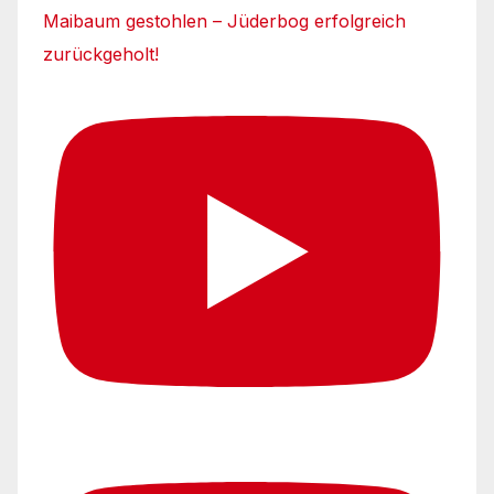
Maibaum gestohlen – Jüderbog erfolgreich
zurückgeholt!