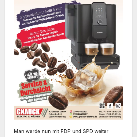
Man werde nun mit FDP und SPD weiter