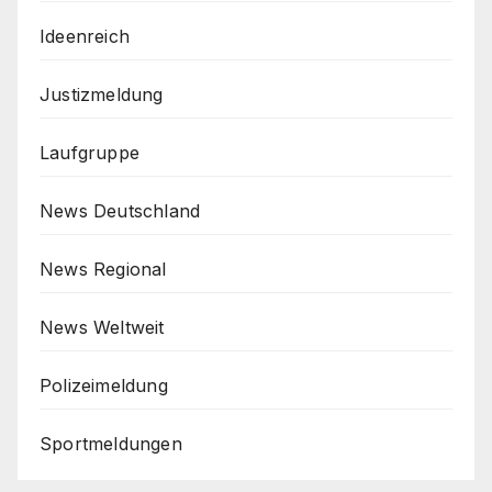
Ideenreich
Justizmeldung
Laufgruppe
News Deutschland
News Regional
News Weltweit
Polizeimeldung
Sportmeldungen