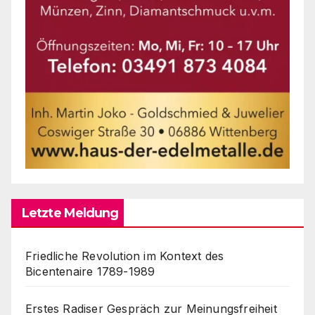
Letzte Meldung
Friedliche Revolution im Kontext des
Bicentenaire 1789-1989
Erstes Radiser Gespräch zur Meinungsfreiheit