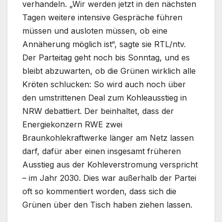
verhandeln. „Wir werden jetzt in den nächsten
Tagen weitere intensive Gespräche führen
müssen und ausloten müssen, ob eine
Annäherung möglich ist“, sagte sie RTL/ntv.
Der Parteitag geht noch bis Sonntag, und es
bleibt abzuwarten, ob die Grünen wirklich alle
Kröten schlucken: So wird auch noch über
den umstrittenen Deal zum Kohleausstieg in
NRW debattiert. Der beinhaltet, dass der
Energiekonzern RWE zwei
Braunkohlekraftwerke länger am Netz lassen
darf, dafür aber einen insgesamt früheren
Ausstieg aus der Kohleverstromung verspricht
– im Jahr 2030. Dies war außerhalb der Partei
oft so kommentiert worden, dass sich die
Grünen über den Tisch haben ziehen lassen.