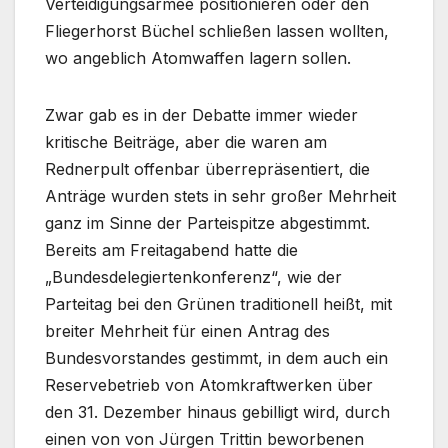
Verteidigungsarmee positionieren oder den
Fliegerhorst Büchel schließen lassen wollten,
wo angeblich Atomwaffen lagern sollen.
Zwar gab es in der Debatte immer wieder
kritische Beiträge, aber die waren am
Rednerpult offenbar überrepräsentiert, die
Anträge wurden stets in sehr großer Mehrheit
ganz im Sinne der Parteispitze abgestimmt.
Bereits am Freitagabend hatte die
„Bundesdelegiertenkonferenz“, wie der
Parteitag bei den Grünen traditionell heißt, mit
breiter Mehrheit für einen Antrag des
Bundesvorstandes gestimmt, in dem auch ein
Reservebetrieb von Atomkraftwerken über
den 31. Dezember hinaus gebilligt wird, durch
einen von von Jürgen Trittin beworbenen