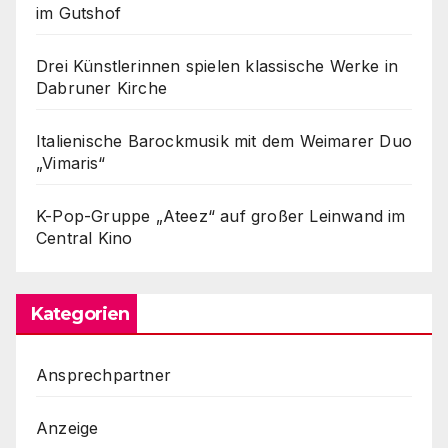
im Gutshof
Drei Künstlerinnen spielen klassische Werke in
Dabruner Kirche
Italienische Barockmusik mit dem Weimarer Duo
„Vimaris“
K-Pop-Gruppe „Ateez“ auf großer Leinwand im
Central Kino
Kategorien
Ansprechpartner
Anzeige