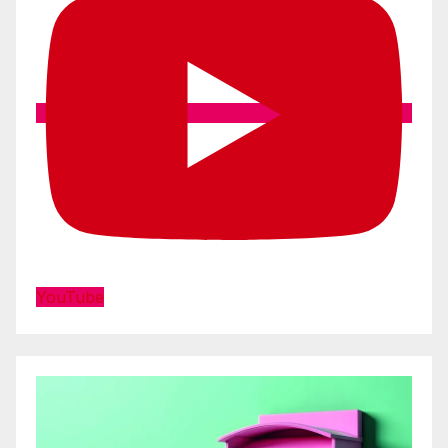
YouTube