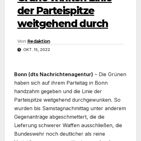
der Parteispitze
weitgehend durch
Von
Redaktion
OKT. 15, 2022
Bonn (dts Nachrichtenagentur)
– Die Grünen
haben sich auf ihrem Parteitag in Bonn
handzahm gegeben und die Linie der
Parteispitze weitgehend durchgewunken. So
wurden bis Samstagnachmittag unter anderem
Gegenanträge abgeschmettert, die die
Lieferung schwerer Waffen ausschließen, die
Bundeswehr noch deutlicher als reine