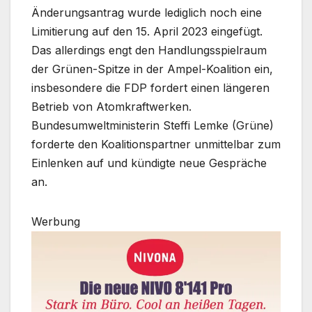
Änderungsantrag wurde lediglich noch eine
Limitierung auf den 15. April 2023 eingefügt.
Das allerdings engt den Handlungsspielraum
der Grünen-Spitze in der Ampel-Koalition ein,
insbesondere die FDP fordert einen längeren
Betrieb von Atomkraftwerken.
Bundesumweltministerin Steffi Lemke (Grüne)
forderte den Koalitionspartner unmittelbar zum
Einlenken auf und kündigte neue Gespräche
an.
Werbung