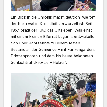
Ein Blick in die Chronik macht deutlich, wie tief
der Karneval in Kropstädt verwurzelt ist: Seit
1957 prägt der KKC das Ortsleben. Was einst
mit einem kleinen Elferrat begann, entwickelte
sich über Jahrzehnte zu einem festen
Bestandteil der Gemeinde – mit Funkengarden,
Prinzenpaaren und dem bis heute bekannten
Schlachtruf „Kro-Lie – Helau!“.