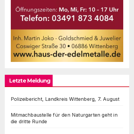
Letzte Meldung
Polizeibericht, Landkreis Wittenberg, 7. August
Mitmachbaustelle für den Naturgarten geht in
die dritte Runde