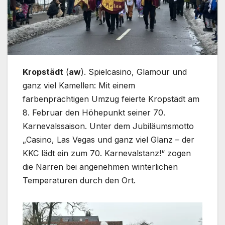
Kropstädt
(
aw
). Spielcasino, Glamour und
ganz viel Kamellen: Mit einem
farbenprächtigen Umzug feierte Kropstädt am
8. Februar den Höhepunkt seiner 70.
Karnevalssaison. Unter dem Jubiläumsmotto
„Casino, Las Vegas und ganz viel Glanz – der
KKC lädt ein zum 70. Karnevalstanz!“ zogen
die Narren bei angenehmen winterlichen
Temperaturen durch den Ort.