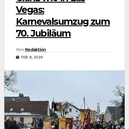
Vegas:
Karnevalsumzug zum
70. Jubiläum
Von
Redaktion
FEB. 8, 2026