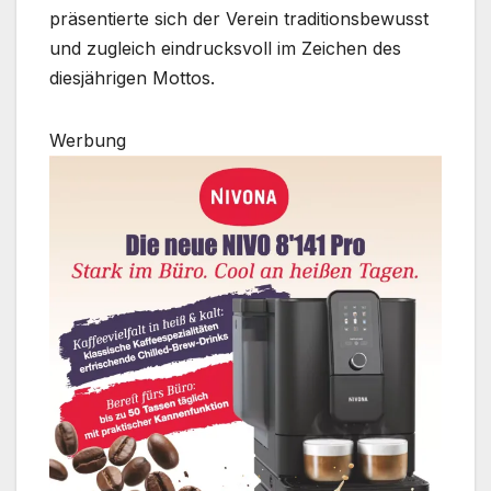
präsentierte sich der Verein traditionsbewusst
und zugleich eindrucksvoll im Zeichen des
diesjährigen Mottos.
Werbung