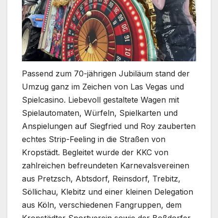
Passend zum 70-jährigen Jubiläum stand der
Umzug ganz im Zeichen von Las Vegas und
Spielcasino. Liebevoll gestaltete Wagen mit
Spielautomaten, Würfeln, Spielkarten und
Anspielungen auf Siegfried und Roy zauberten
echtes Strip-Feeling in die Straßen von
Kropstädt. Begleitet wurde der KKC von
zahlreichen befreundeten Karnevalsvereinen
aus Pretzsch, Abtsdorf, Reinsdorf, Trebitz,
Söllichau, Klebitz und einer kleinen Delegation
aus Köln, verschiedenen Fangruppen, dem