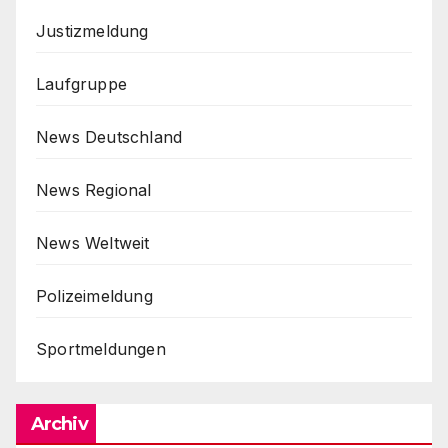
Justizmeldung
Laufgruppe
News Deutschland
News Regional
News Weltweit
Polizeimeldung
Sportmeldungen
Archiv