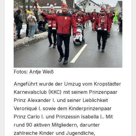
Fotos: Antje Weiß
Angeführt wurde der Umzug vom Kropstädter
Karnevalsclub (KKC) mit seinem Prinzenpaar
Prinz Alexander I. und seiner Lieblichkeit
Veroniqué I. sowie dem Kinderprinzenpaar
Prinz Carlo I. und Prinzessin Isabella I.. Mit
rund 90 aktiven Mitgliedern, darunter
zahlreiche Kinder und Jugendliche,