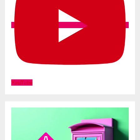
YouTube