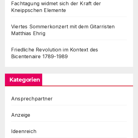
Fachtagung widmet sich der Kraft der
Kneippschen Elemente
Viertes Sommerkonzert mit dem Gitarristen
Matthias Ehrig
Friedliche Revolution im Kontext des
Bicentenaire 1789-1989
Kategorien
Ansprechpartner
Anzeige
Ideenreich