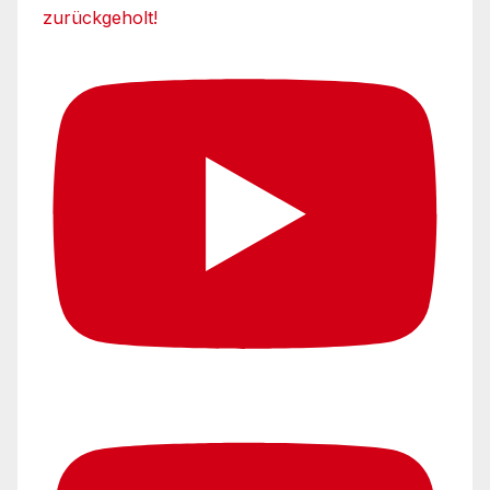
zurückgeholt!