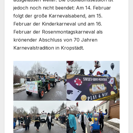
jedoch noch nicht beendet: Am 14. Februar
folgt der große Karnevalsabend, am 15.
Februar der Kinderkarneval und am 16.
Februar der Rosenmontagskarneval als
krönender Abschluss von 70 Jahren
Karnevalstradition in Kropstädt.