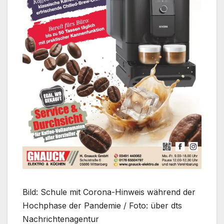
Bild: Schule mit Corona-Hinweis während der
Hochphase der Pandemie / Foto: über dts
Nachrichtenagentur