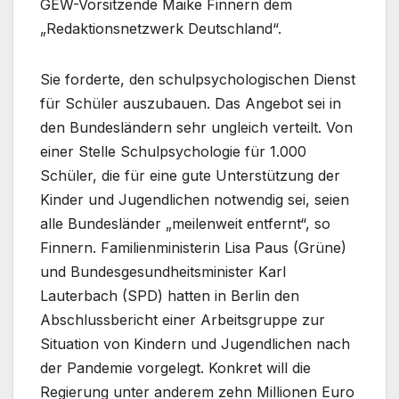
GEW-Vorsitzende Maike Finnern dem
„Redaktionsnetzwerk Deutschland“.
Sie forderte, den schulpsychologischen Dienst
für Schüler auszubauen. Das Angebot sei in
den Bundesländern sehr ungleich verteilt. Von
einer Stelle Schulpsychologie für 1.000
Schüler, die für eine gute Unterstützung der
Kinder und Jugendlichen notwendig sei, seien
alle Bundesländer „meilenweit entfernt“, so
Finnern. Familienministerin Lisa Paus (Grüne)
und Bundesgesundheitsminister Karl
Lauterbach (SPD) hatten in Berlin den
Abschlussbericht einer Arbeitsgruppe zur
Situation von Kindern und Jugendlichen nach
der Pandemie vorgelegt. Konkret will die
Regierung unter anderem zehn Millionen Euro