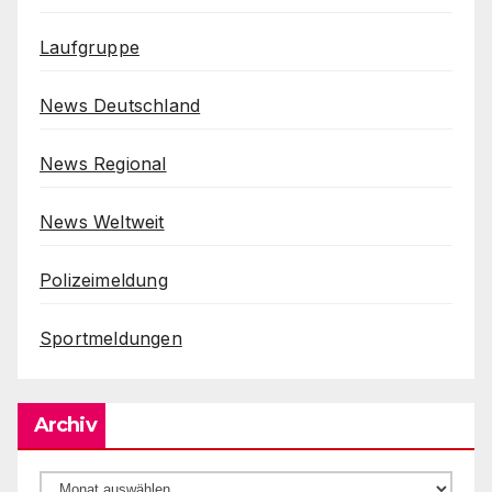
Laufgruppe
News Deutschland
News Regional
News Weltweit
Polizeimeldung
Sportmeldungen
Archiv
Archiv