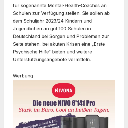
für sogenannte Mental-Health-Coaches an
Schulen zur Verfügung stellen. Sie sollen ab
dem Schuljahr 2023/24 Kindern und
Jugendlichen an gut 100 Schulen in
Deutschland bei Sorgen und Problemen zur
Seite stehen, bei akuten Krisen eine „Erste
Psychische Hilfe“ bieten und weitere
Unterstützungsangebote vermitteln.
Werbung