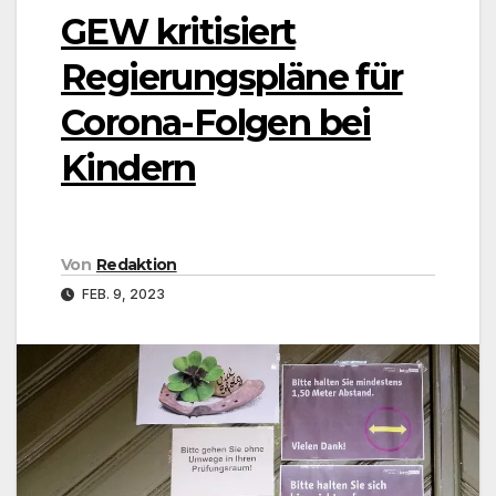
GEW kritisiert
Regierungspläne für
Corona-Folgen bei
Kindern
Von
Redaktion
FEB. 9, 2023