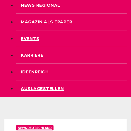
NEWS REGIONAL
MAGAZIN ALS EPAPER
EVENTS
KARRIERE
IDEENREICH
AUSLAGESTELLEN
NEWS DEUTSCHLAND