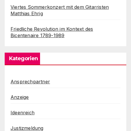
Viertes Sommerkonzert mit dem Gitarristen
Matthias Ehrig
Friedliche Revolution im Kontext des
Bicentenaire 1789-1989
Kategorien
Ansprechpartner
Anzeige
Ideenreich
Justizmeldung