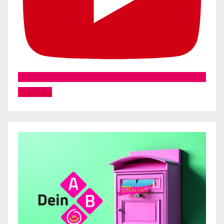
YouTube