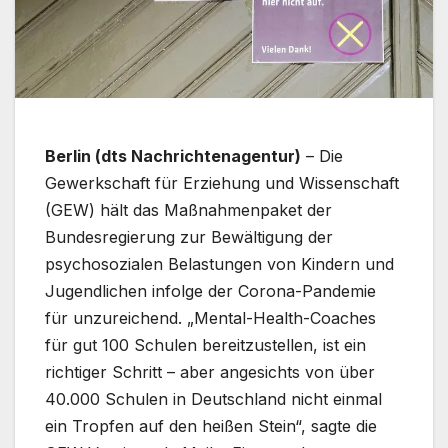
Berlin (dts Nachrichtenagentur)
– Die
Gewerkschaft für Erziehung und Wissenschaft
(GEW) hält das Maßnahmenpaket der
Bundesregierung zur Bewältigung der
psychosozialen Belastungen von Kindern und
Jugendlichen infolge der Corona-Pandemie
für unzureichend. „Mental-Health-Coaches
für gut 100 Schulen bereitzustellen, ist ein
richtiger Schritt – aber angesichts von über
40.000 Schulen in Deutschland nicht einmal
ein Tropfen auf den heißen Stein“, sagte die