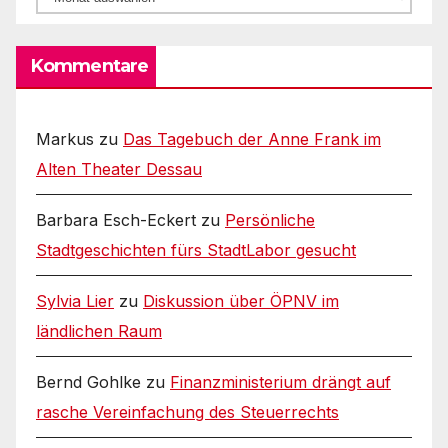
Kommentare
Markus
zu
Das Tagebuch der Anne Frank im
Alten Theater Dessau
Barbara Esch-Eckert
zu
Persönliche
Stadtgeschichten fürs StadtLabor gesucht
Sylvia Lier
zu
Diskussion über ÖPNV im
ländlichen Raum
Bernd Gohlke
zu
Finanzministerium drängt auf
rasche Vereinfachung des Steuerrechts