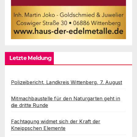
Letzte Meldung
Polizeibericht, Landkreis Wittenberg, 7. August
Mitmachbaustelle für den Naturgarten geht in
die dritte Runde
Fachtagung widmet sich der Kraft der
Kneippschen Elemente