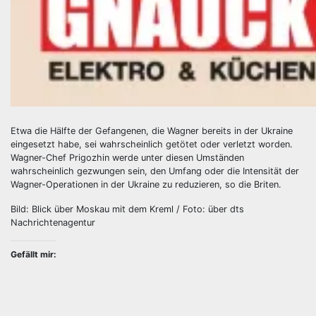
Etwa die Hälfte der Gefangenen, die Wagner bereits in der Ukraine
eingesetzt habe, sei wahrscheinlich getötet oder verletzt worden.
Wagner-Chef Prigozhin werde unter diesen Umständen
wahrscheinlich gezwungen sein, den Umfang oder die Intensität der
Wagner-Operationen in der Ukraine zu reduzieren, so die Briten.
Bild: Blick über Moskau mit dem Kreml / Foto: über dts
Nachrichtenagentur
Gefällt mir: