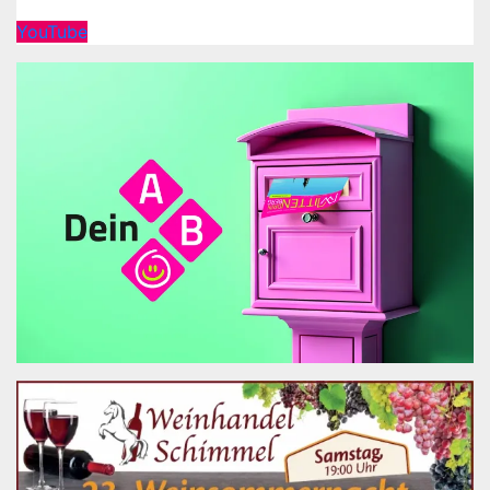
YouTube