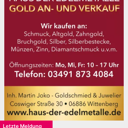
Letzte Meldung