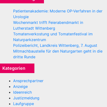
Patientenakademie: Moderne OP-Verfahren in der
Urologie
Wochenmarkt trifft Feierabendmarkt in
Lutherstadt Wittenberg
Tomatenverkostung und Tomatenfestival im
Naturparkzentrum
Polizeibericht, Landkreis Wittenberg, 7. August
Mitmachbaustelle für den Naturgarten geht in die
dritte Runde
Kategorien
Ansprechpartner
Anzeige
Ideenreich
Justizmeldung
Laufgruppe