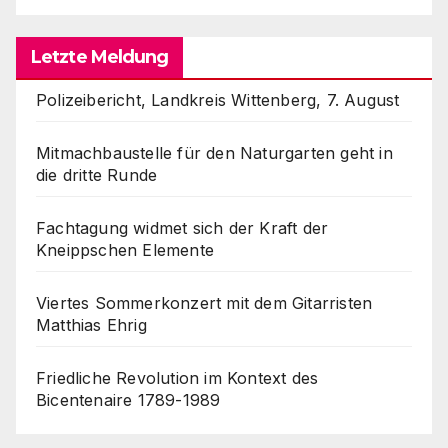
Letzte Meldung
Polizeibericht, Landkreis Wittenberg, 7. August
Mitmachbaustelle für den Naturgarten geht in
die dritte Runde
Fachtagung widmet sich der Kraft der
Kneippschen Elemente
Viertes Sommerkonzert mit dem Gitarristen
Matthias Ehrig
Friedliche Revolution im Kontext des
Bicentenaire 1789-1989