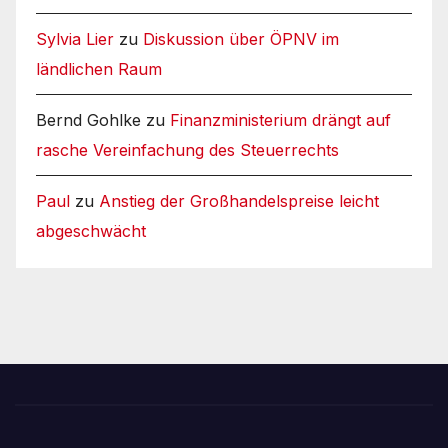
Sylvia Lier
zu
Diskussion über ÖPNV im
ländlichen Raum
Bernd Gohlke
zu
Finanzministerium drängt auf
rasche Vereinfachung des Steuerrechts
Paul
zu
Anstieg der Großhandelspreise leicht
abgeschwächt