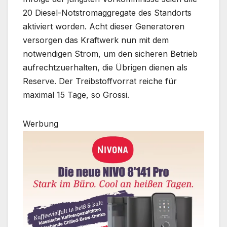
20 Diesel-Notstromaggregate des Standorts
aktiviert worden. Acht dieser Generatoren
versorgen das Kraftwerk nun mit dem
notwendigen Strom, um den sicheren Betrieb
aufrechtzuerhalten, die Übrigen dienen als
Reserve. Der Treibstoffvorrat reiche für
maximal 15 Tage, so Grossi.
Werbung