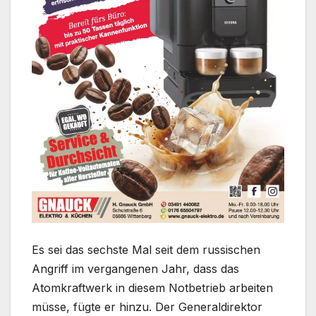
Es sei das sechste Mal seit dem russischen
Angriff im vergangenen Jahr, dass das
Atomkraftwerk in diesem Notbetrieb arbeiten
müsse, fügte er hinzu. Der Generaldirektor