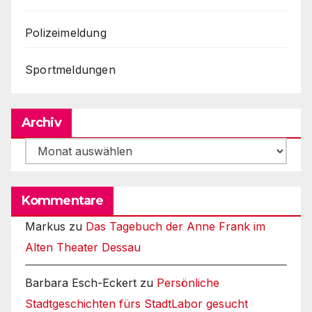
Polizeimeldung
Sportmeldungen
Archiv
Archiv
Kommentare
Markus
zu
Das Tagebuch der Anne Frank im
Alten Theater Dessau
Barbara Esch-Eckert
zu
Persönliche
Stadtgeschichten fürs StadtLabor gesucht