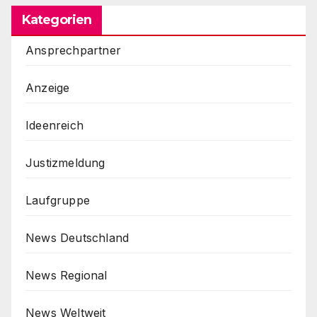
Kategorien
Ansprechpartner
Anzeige
Ideenreich
Justizmeldung
Laufgruppe
News Deutschland
News Regional
News Weltweit