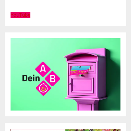
YouTube