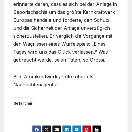
erinnerte daran, dass es sich bei der Anlage in
Saporischschja um das größte Kernkraftwerk
Europas handele und forderte, den Schutz
und die Sicherheit der Anlage unverzüglich
sicherzustellen. Er verglich die Vorgänge mit
den Wagnissen eines Würfelspiels: „Eines
Tages wird uns das Glück verlassen.“ Was
gebraucht werde, seien Taten, so Grossi.
Bild: Atomkraftwerk / Foto: über dts
Nachrichtenagentur
Gefällt mir: