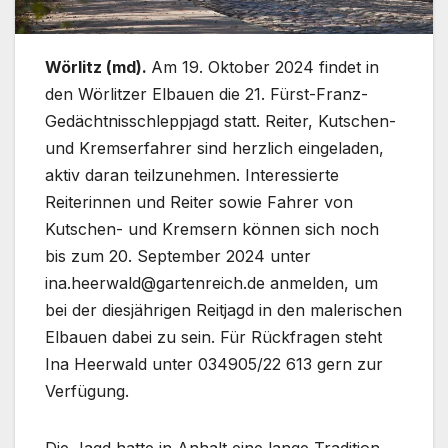
Wörlitz (md).
Am 19. Oktober 2024 findet in
den Wörlitzer Elbauen die 21. Fürst-Franz-
Gedächtnisschleppjagd statt. Reiter, Kutschen-
und Kremserfahrer sind herzlich eingeladen,
aktiv daran teilzunehmen. Interessierte
Reiterinnen und Reiter sowie Fahrer von
Kutschen- und Kremsern können sich noch
bis zum 20. September 2024 unter
ina.heerwald@gartenreich.de anmelden, um
bei der diesjährigen Reitjagd in den malerischen
Elbauen dabei zu sein. Für Rückfragen steht
Ina Heerwald unter 034905/22 613 gern zur
Verfügung.