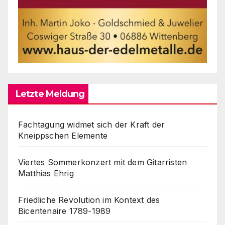
Letzte Meldung
Fachtagung widmet sich der Kraft der
Kneippschen Elemente
Viertes Sommerkonzert mit dem Gitarristen
Matthias Ehrig
Friedliche Revolution im Kontext des
Bicentenaire 1789-1989