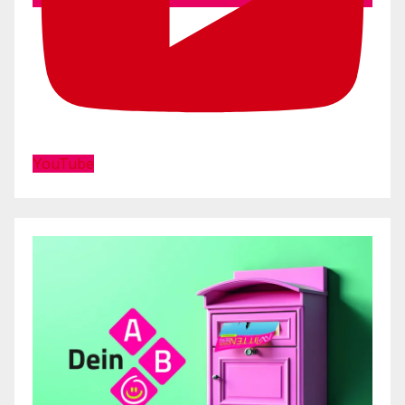
YouTube