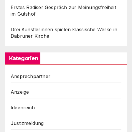
Erstes Radiser Gespräch zur Meinungsfreiheit
im Gutshof
Drei Künstlerinnen spielen klassische Werke in
Dabruner Kirche
Kategorien
Ansprechpartner
Anzeige
Ideenreich
Justizmeldung