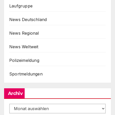
Laufgruppe
News Deutschland
News Regional
News Weltweit
Polizeimeldung
Sportmeldungen
Archiv
Archiv