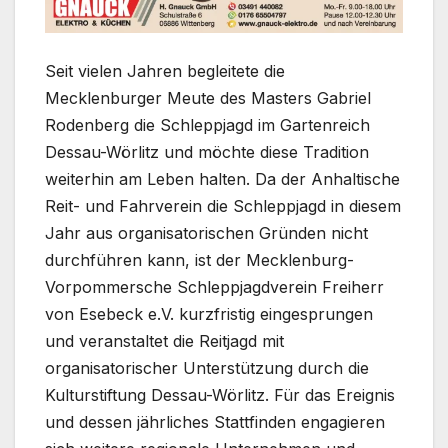
Seit vielen Jahren begleitete die
Mecklenburger Meute des Masters Gabriel
Rodenberg die Schleppjagd im Gartenreich
Dessau-Wörlitz und möchte diese Tradition
weiterhin am Leben halten. Da der Anhaltische
Reit- und Fahrverein die Schleppjagd in diesem
Jahr aus organisatorischen Gründen nicht
durchführen kann, ist der Mecklenburg-
Vorpommersche Schleppjagdverein Freiherr
von Esebeck e.V. kurzfristig eingesprungen
und veranstaltet die Reitjagd mit
organisatorischer Unterstützung durch die
Kulturstiftung Dessau-Wörlitz. Für das Ereignis
und dessen jährliches Stattfinden engagieren