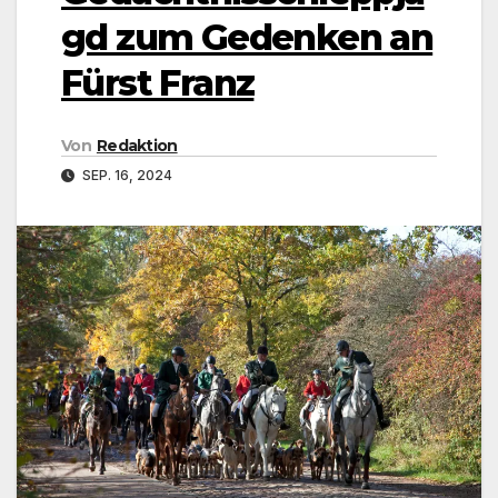
gd zum Gedenken an
Fürst Franz
Von
Redaktion
SEP. 16, 2024