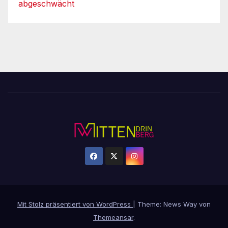
abgeschwächt
Mit Stolz präsentiert von WordPress
|
Theme: News Way von
Themeansar
.