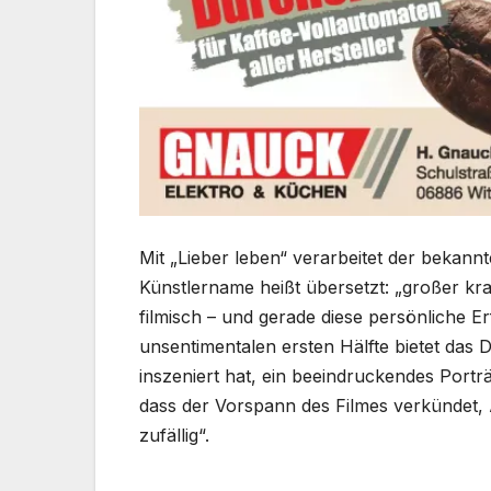
Mit „Lieber leben“ verarbeitet der bekan
Künstlername heißt übersetzt: „großer kr
filmisch – und gerade diese persönliche Er
unsentimentalen ersten Hälfte bietet das 
inszeniert hat, ein beeindruckendes Port
dass der Vorspann des Filmes verkündet, 
zufällig“.