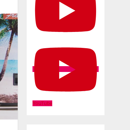
YouTube