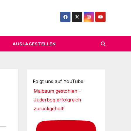
AUSLAGESTELLEN
Folgt uns auf YouTube!
Maibaum gestohlen –
Jüderbog erfolgreich
zurückgeholt!