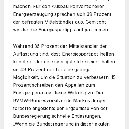
machen. Für den Ausbau konventioneller
Energieerzeugung sprachen sich 39 Prozent
der befragten Mittelständler aus. Gemischt
werden die Energiespartipps aufgenommen.
Während 36 Prozent der Mittelständler der
Auffassung sind, dass Energiespartipps helfen
könnten oder eine sehr gute Idee seien, halten
sie 48 Prozent nur für eine geringe
Möglichkeit, um die Situation zu verbessern. 15
Prozent schreiben den Appellen zum
Energiesparen gar keine Wirkung zu. Der
BVMW-Bundesvorsitzende Markus Jerger
forderte angesichts der Ergebnisse von der
Bundesregierung schnelle Entlastungen.
„Wenn die Bundesregierung in dieser akuten