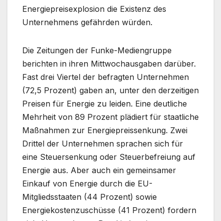
Energiepreisexplosion die Existenz des
Unternehmens gefährden würden.
Die Zeitungen der Funke-Mediengruppe
berichten in ihren Mittwochausgaben darüber.
Fast drei Viertel der befragten Unternehmen
(72,5 Prozent) gaben an, unter den derzeitigen
Preisen für Energie zu leiden. Eine deutliche
Mehrheit von 89 Prozent plädiert für staatliche
Maßnahmen zur Energiepreissenkung. Zwei
Drittel der Unternehmen sprachen sich für
eine Steuersenkung oder Steuerbefreiung auf
Energie aus. Aber auch ein gemeinsamer
Einkauf von Energie durch die EU-
Mitgliedsstaaten (44 Prozent) sowie
Energiekostenzuschüsse (41 Prozent) fordern