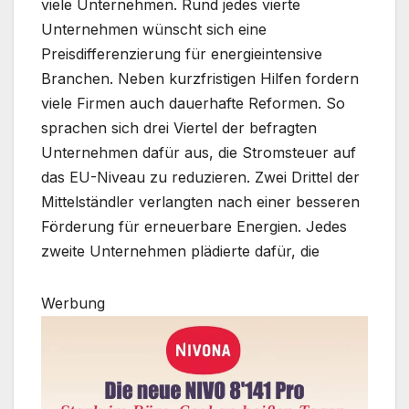
viele Unternehmen. Rund jedes vierte
Unternehmen wünscht sich eine
Preisdifferenzierung für energieintensive
Branchen. Neben kurzfristigen Hilfen fordern
viele Firmen auch dauerhafte Reformen. So
sprachen sich drei Viertel der befragten
Unternehmen dafür aus, die Stromsteuer auf
das EU-Niveau zu reduzieren. Zwei Drittel der
Mittelständler verlangten nach einer besseren
Förderung für erneuerbare Energien. Jedes
zweite Unternehmen plädierte dafür, die
Werbung