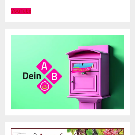
YouTube