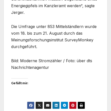
Energiegipfels im Kanzleramt werden“, sagte
Jerger.
Die Umfrage unter 853 Mittelständlern wurde
vom 18. bis zum 21. August durch das
Meinungsforschungsinstitut SurveyMonkey
durchgeführt.
Bild: Moderne Stromzähler / Foto: über dts
Nachrichtenagentur
Gefällt mir: