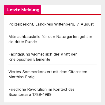
Letzte Meldung
Polizeibericht, Landkreis Wittenberg, 7. August
Mitmachbaustelle für den Naturgarten geht in
die dritte Runde
Fachtagung widmet sich der Kraft der
Kneippschen Elemente
Viertes Sommerkonzert mit dem Gitarristen
Matthias Ehrig
Friedliche Revolution im Kontext des
Bicentenaire 1789-1989