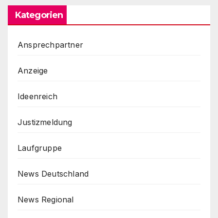
Kategorien
Ansprechpartner
Anzeige
Ideenreich
Justizmeldung
Laufgruppe
News Deutschland
News Regional