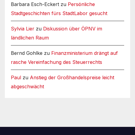
Barbara Esch-Eckert
zu
Persönliche
Stadtgeschichten fürs StadtLabor gesucht
Sylvia Lier
zu
Diskussion über ÖPNV im
ländlichen Raum
Bernd Gohlke
zu
Finanzministerium drängt auf
rasche Vereinfachung des Steuerrechts
Paul
zu
Anstieg der Großhandelspreise leicht
abgeschwächt