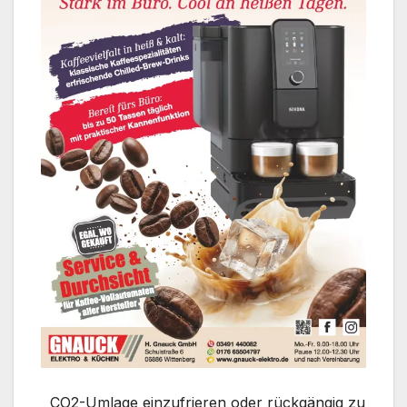
CO2-Umlage einzufrieren oder rückgängig zu