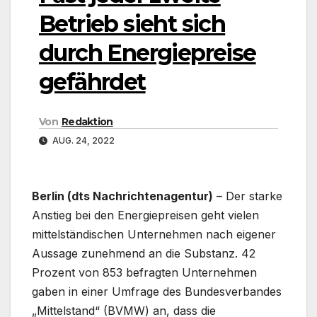
Betrieb sieht sich
durch Energiepreise
gefährdet
Von
Redaktion
AUG. 24, 2022
Berlin (dts Nachrichtenagentur)
– Der starke
Anstieg bei den Energiepreisen geht vielen
mittelständischen Unternehmen nach eigener
Aussage zunehmend an die Substanz. 42
Prozent von 853 befragten Unternehmen
gaben in einer Umfrage des Bundesverbandes
„Mittelstand“ (BVMW) an, dass die