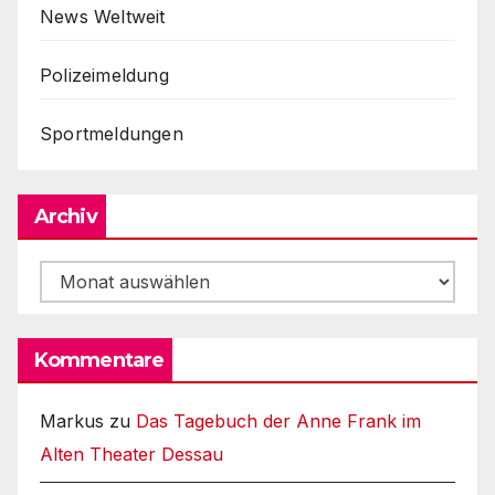
News Weltweit
Polizeimeldung
Sportmeldungen
Archiv
Archiv
Kommentare
Markus
zu
Das Tagebuch der Anne Frank im
Alten Theater Dessau