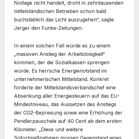
Notlage nicht handelt, droht in zehntausenden
mittelständischen Betrieben schon bald
buchstäblich das Licht auszugehen“, sagte
Jerger den Funke-Zeitungen.
In einem solchen Fall würde es zu einem
„massiven Anstieg der Arbeitslosigkeit“
kommen, der die Sozialkassen sprengen
würde. Es herrsche Energienotstand im
unternehmerischen Mittelstand. Konkret
forderte der Mittelstandsverbandschef eine
Absenkung aller Energiesteuern auf das EU-
Mindestniveau, das Aussetzen des Anstiegs
der CO2-Bepreisung sowie eine Erhöhung der
Pendlerpauschale auf 40 Cent ab dem ersten
Kilometer. „Diese und weitere
Sofortmaßnahmen müssen Gegenstand eines