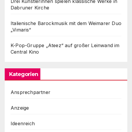
Drei Künstlerinnen spielen klassische Werke in
Dabruner Kirche
Italienische Barockmusik mit dem Weimarer Duo
„Vimaris“
K-Pop-Gruppe „Ateez“ auf großer Leinwand im
Central Kino
Kategorien
Ansprechpartner
Anzeige
Ideenreich