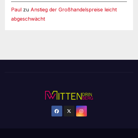
Paul
zu
Anstieg der Großhandelspreise leicht
abgeschwächt