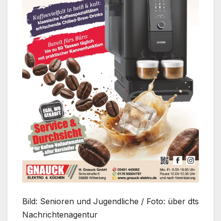
Bild: Senioren und Jugendliche / Foto: über dts
Nachrichtenagentur