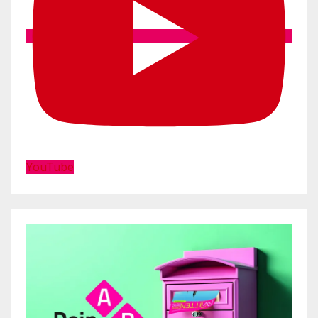
YouTube