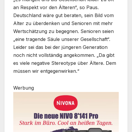
an Respekt vor den Älteren“, so Paus.
Deutschland wäre gut beraten, sein Bild vom
Alter zu überdenken und Senioren mit mehr
Wertschätzung zu begegnen. Senioren seien
„eine tragende Säule unserer Gesellschaft“.
Leider sei das bei der jüngeren Generation
noch nicht vollständig angekommen. „Da gibt
es viele negative Stereotype über Ältere. Dem
müssen wir entgegenwirken.“
Werbung