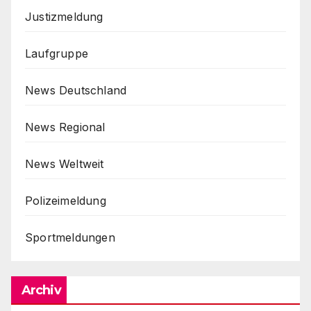
Justizmeldung
Laufgruppe
News Deutschland
News Regional
News Weltweit
Polizeimeldung
Sportmeldungen
Archiv