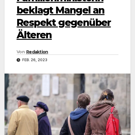
beklagt Mangel an
Respekt gegenüber
Älteren
Von
Redaktion
FEB. 26, 2023