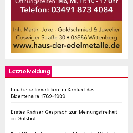
Letzte Meldung
Friedliche Revolution im Kontext des
Bicentenaire 1789-1989
Erstes Radiser Gespräch zur Meinungsfreiheit
im Gutshof