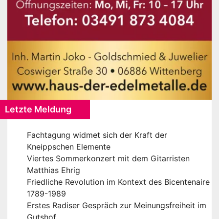
Letzte Meldung
Fachtagung widmet sich der Kraft der
Kneippschen Elemente
Viertes Sommerkonzert mit dem Gitarristen
Matthias Ehrig
Friedliche Revolution im Kontext des Bicentenaire
1789-1989
Erstes Radiser Gespräch zur Meinungsfreiheit im
Gutshof