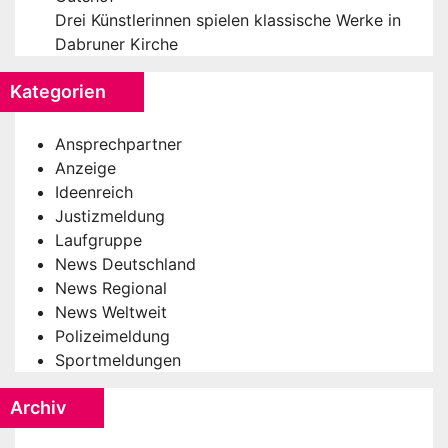
Drei Künstlerinnen spielen klassische Werke in
Dabruner Kirche
Kategorien
Ansprechpartner
Anzeige
Ideenreich
Justizmeldung
Laufgruppe
News Deutschland
News Regional
News Weltweit
Polizeimeldung
Sportmeldungen
Archiv