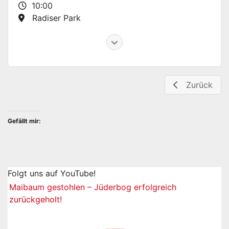
10:00
Radiser Park
Zurück
Gefällt mir:
Folgt uns auf YouTube!
Maibaum gestohlen – Jüderbog erfolgreich
zurückgeholt!