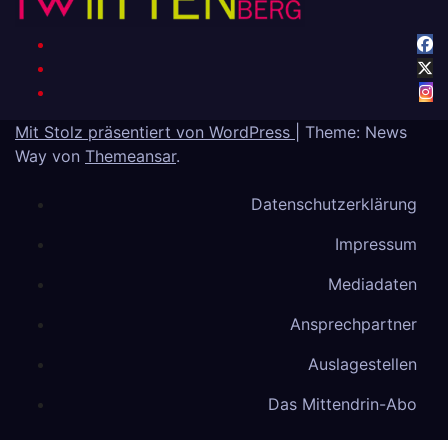
Mit Stolz präsentiert von WordPress
|
Theme: News
Way von
Themeansar
.
Datenschutzerklärung
Impressum
Mediadaten
Ansprechpartner
Auslagestellen
Das Mittendrin-Abo