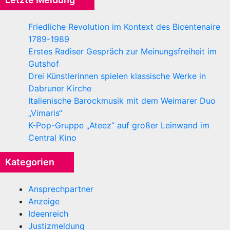
Friedliche Revolution im Kontext des Bicentenaire
1789-1989
Erstes Radiser Gespräch zur Meinungsfreiheit im
Gutshof
Drei Künstlerinnen spielen klassische Werke in
Dabruner Kirche
Italienische Barockmusik mit dem Weimarer Duo
„Vimaris“
K-Pop-Gruppe „Ateez“ auf großer Leinwand im
Central Kino
Kategorien
Ansprechpartner
Anzeige
Ideenreich
Justizmeldung