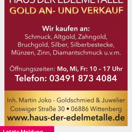
Letzte Meldung