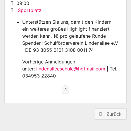
09:00
Sportplatz
Unterstützen Sie uns, damit den Kindern
ein weiteres großes Highlight finanziert
werden kann. 1€ pro gelaufene Runde
Spenden: Schulförderverein Lindenallee e.V
| DE 93 8055 0101 3108 0011 74
Vorherige Anmeldungen
unter:
lindenalleeschule@hotmail.com
| Tel.
034953 22840
Zurück