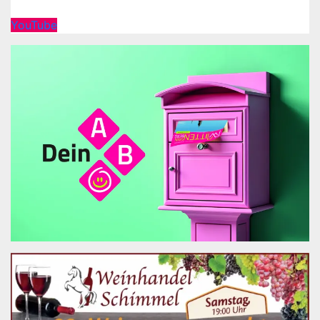
YouTube