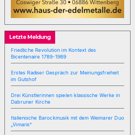
Letzte Meldung
Friedliche Revolution im Kontext des
Bicentenaire 1789-1989
Erstes Radiser Gespräch zur Meinungsfreiheit
im Gutshof
Drei Künstlerinnen spielen klassische Werke in
Dabruner Kirche
Italienische Barockmusik mit dem Weimarer Duo
„Vimaris“