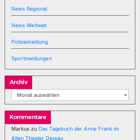
News Regional
News Weltweit
Polizeimeldung
Sportmeldungen
Archiv
Archiv
Kommentare
Markus
zu
Das Tagebuch der Anne Frank im
Alten Theater Dessau