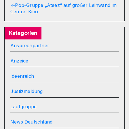
K-Pop-Gruppe „Ateez“ auf großer Leinwand im
Central Kino
Kategorien
Ansprechpartner
Anzeige
Ideenreich
Justizmeldung
Laufgruppe
News Deutschland