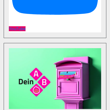
YouTube