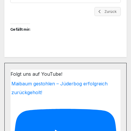
Zurück
Gefällt mir:
Folgt uns auf YouTube!
Maibaum gestohlen – Jüderbog erfolgreich
zurückgeholt!