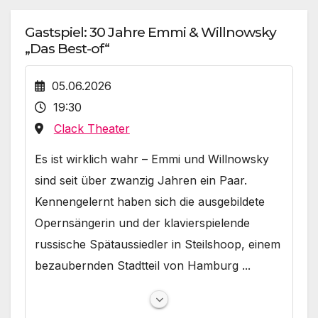
Gastspiel: 30 Jahre Emmi & Willnowsky
„Das Best-of“
05.06.2026
19:30
Clack Theater
Es ist wirklich wahr – Emmi und Willnowsky
sind seit über zwanzig Jahren ein Paar.
Kennengelernt haben sich die ausgebildete
Opernsängerin und der klavierspielende
russische Spätaussiedler in Steilshoop, einem
bezaubernden Stadtteil von Hamburg ...