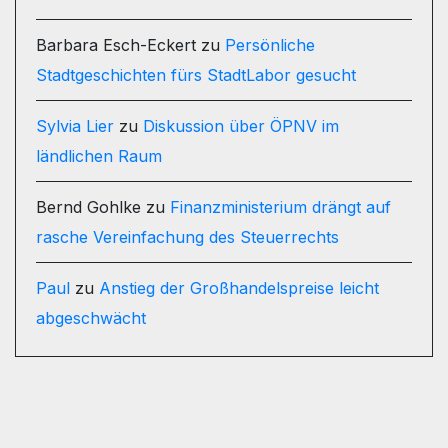
Barbara Esch-Eckert
zu
Persönliche
Stadtgeschichten fürs StadtLabor gesucht
Sylvia Lier
zu
Diskussion über ÖPNV im
ländlichen Raum
Bernd Gohlke
zu
Finanzministerium drängt auf
rasche Vereinfachung des Steuerrechts
Paul
zu
Anstieg der Großhandelspreise leicht
abgeschwächt