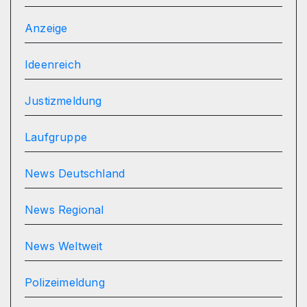
Anzeige
Ideenreich
Justizmeldung
Laufgruppe
News Deutschland
News Regional
News Weltweit
Polizeimeldung