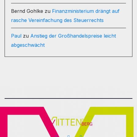
Bernd Gohlke
zu
Finanzministerium drängt auf
rasche Vereinfachung des Steuerrechts
Paul
zu
Anstieg der Großhandelspreise leicht
abgeschwächt