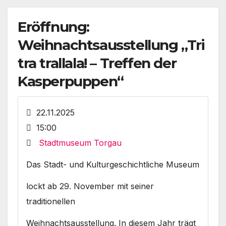
Eröffnung:
Weihnachtsausstellung „Tri
tra trallala! – Treffen der
Kasperpuppen“
22.11.2025
15:00
Stadtmuseum Torgau
Das Stadt- und Kulturgeschichtliche Museum
lockt ab 29. November mit seiner
traditionellen
Weihnachtsausstellung. In diesem Jahr trägt