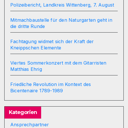
Polizeibericht, Landkreis Wittenberg, 7. August
Mitmachbaustelle für den Naturgarten geht in
die dritte Runde
Fachtagung widmet sich der Kraft der
Kneippschen Elemente
Viertes Sommerkonzert mit dem Gitarristen
Matthias Ehrig
Friedliche Revolution im Kontext des
Bicentenaire 1789-1989
Kategorien
Ansprechpartner