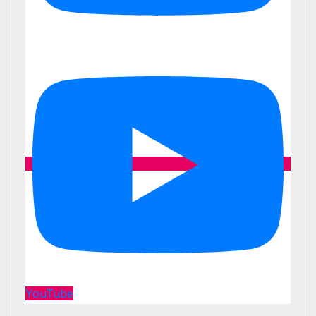
YouTube