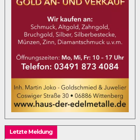
Letzte Meldung