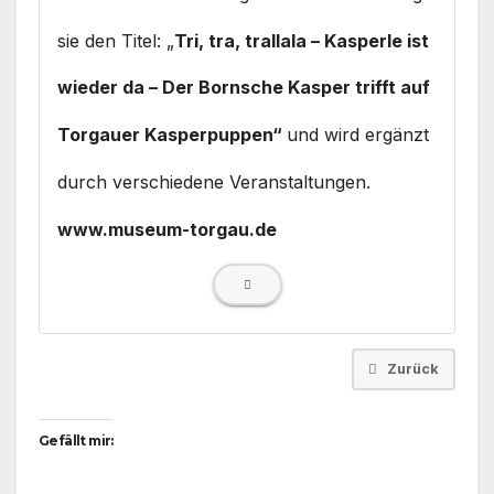
sie den Titel: „
Tri, tra, trallala – Kasperle ist
wieder da – Der Bornsche Kasper trifft auf
Torgauer Kasperpuppen“
und wird ergänzt
durch verschiedene Veranstaltungen.
www.museum-torgau.de
Zurück
Gefällt mir: