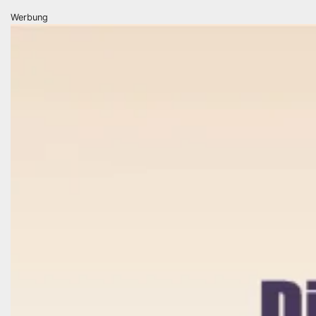
Werbung