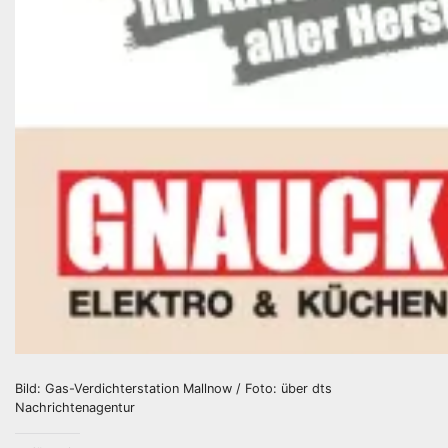
Bild: Gas-Verdichterstation Mallnow / Foto: über dts
Nachrichtenagentur