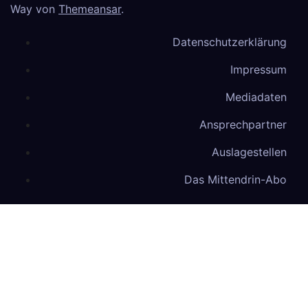
Way von
Themeansar
.
Datenschutzerklärung
Impressum
Mediadaten
Ansprechpartner
Auslagestellen
Das Mittendrin-Abo