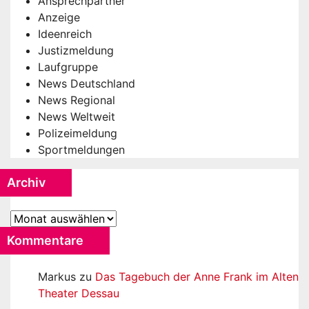
Ansprechpartner
Anzeige
Ideenreich
Justizmeldung
Laufgruppe
News Deutschland
News Regional
News Weltweit
Polizeimeldung
Sportmeldungen
Archiv
Archiv
Kommentare
Markus
zu
Das Tagebuch der Anne Frank im Alten
Theater Dessau