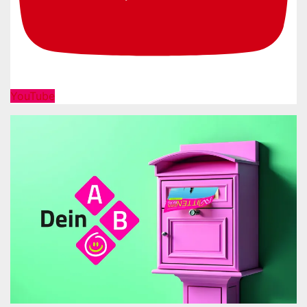
YouTube