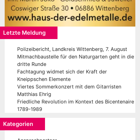
Letzte Meldung
Polizeibericht, Landkreis Wittenberg, 7. August
Mitmachbaustelle für den Naturgarten geht in die
dritte Runde
Fachtagung widmet sich der Kraft der
Kneippschen Elemente
Viertes Sommerkonzert mit dem Gitarristen
Matthias Ehrig
Friedliche Revolution im Kontext des Bicentenaire
1789-1989
Kategorien