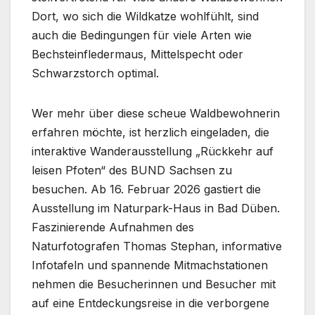
Dort, wo sich die Wildkatze wohlfühlt, sind
auch die Bedingungen für viele Arten wie
Bechsteinfledermaus, Mittelspecht oder
Schwarzstorch optimal.
Wer mehr über diese scheue Waldbewohnerin
erfahren möchte, ist herzlich eingeladen, die
interaktive Wanderausstellung „Rückkehr auf
leisen Pfoten“ des BUND Sachsen zu
besuchen. Ab 16. Februar 2026 gastiert die
Ausstellung im Naturpark-Haus in Bad Düben.
Faszinierende Aufnahmen des
Naturfotografen Thomas Stephan, informative
Infotafeln und spannende Mitmachstationen
nehmen die Besucherinnen und Besucher mit
auf eine Entdeckungsreise in die verborgene