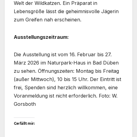
Welt der Wildkatzen. Ein Präparat in
Lebensgröße lässt die geheimnisvolle Jägerin
zum Greifen nah erscheinen.
Ausstellungszeitraum:
Die Ausstellung ist vom 16. Februar bis 27.
März 2026 im Naturpark-Haus in Bad Düben
zu sehen. Öffnungszeiten: Montag bis Freitag
(außer Mittwoch), 10 bis 15 Uhr. Der Eintritt ist
frei, Spenden sind herzlich willkommen, eine
Voranmeldung ist nicht erforderlich. Foto: W.
Gorsboth
Gefällt mir: