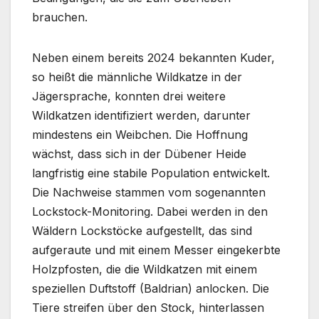
brauchen.
Neben einem bereits 2024 bekannten Kuder,
so heißt die männliche Wildkatze in der
Jägersprache, konnten drei weitere
Wildkatzen identifiziert werden, darunter
mindestens ein Weibchen. Die Hoffnung
wächst, dass sich in der Dübener Heide
langfristig eine stabile Population entwickelt.
Die Nachweise stammen vom sogenannten
Lockstock-Monitoring. Dabei werden in den
Wäldern Lockstöcke aufgestellt, das sind
aufgeraute und mit einem Messer eingekerbte
Holzpfosten, die die Wildkatzen mit einem
speziellen Duftstoff (Baldrian) anlocken. Die
Tiere streifen über den Stock, hinterlassen