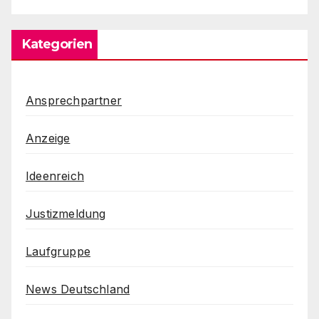
Kategorien
Ansprechpartner
Anzeige
Ideenreich
Justizmeldung
Laufgruppe
News Deutschland