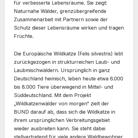
für verbesserte Lebensräume. Sie zeigt:
Naturnahe Wälder, grenzübergreifende
Zusammenarbeit mit Partnern sowie der
Schutz dieser Lebensräume wirken und tragen
Früchte.
Die Europäische Wildkatze (Felis silvestris) lebt
zurückgezogen in strukturreichen Laub- und
Laubmischwäldern. Ursprünglich in ganz
Deutschland heimisch, leben heute etwa 6.000
bis 8.000 Tiere überwiegend in Mittel- und
Süddeutschland. Mit dem Projekt
„Wildkatzenwälder von morgen“ zielt der
BUND darauf ab, dass sich die Wildkatze in
ihrem ursprünglichen Verbreitungsgebiet
wieder ausbreiten kann. Sie steht dabei
stellvertretend für viele andere Waldbewohner.