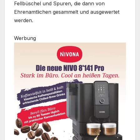
Fellbüschel und Spuren, die dann von
Ehrenamtlichen gesammelt und ausgewertet
werden.
Werbung