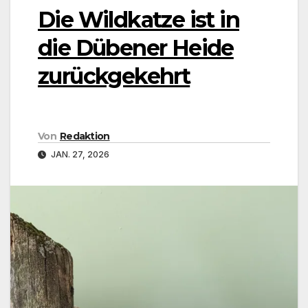
Die Wildkatze ist in
die Dübener Heide
zurückgekehrt
Von
Redaktion
JAN. 27, 2026