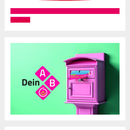
YouTube