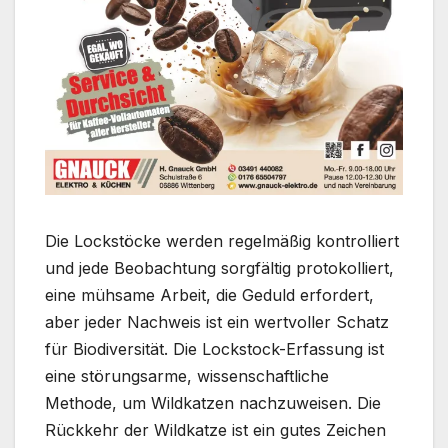
Die Lockstöcke werden regelmäßig kontrolliert
und jede Beobachtung sorgfältig protokolliert,
eine mühsame Arbeit, die Geduld erfordert,
aber jeder Nachweis ist ein wertvoller Schatz
für Biodiversität. Die Lockstock-Erfassung ist
eine störungsarme, wissenschaftliche
Methode, um Wildkatzen nachzuweisen. Die
Rückkehr der Wildkatze ist ein gutes Zeichen