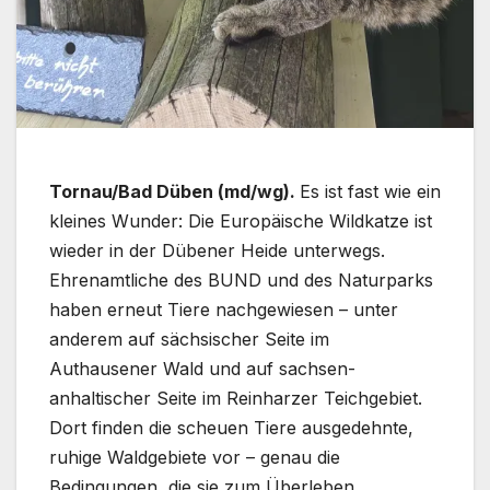
Tornau/Bad Düben (md/wg).
Es ist fast wie ein
kleines Wunder: Die Europäische Wildkatze ist
wieder in der Dübener Heide unterwegs.
Ehrenamtliche des BUND und des Naturparks
haben erneut Tiere nachgewiesen – unter
anderem auf sächsischer Seite im
Authausener Wald und auf sachsen-
anhaltischer Seite im Reinharzer Teichgebiet.
Dort finden die scheuen Tiere ausgedehnte,
ruhige Waldgebiete vor – genau die
Bedingungen, die sie zum Überleben