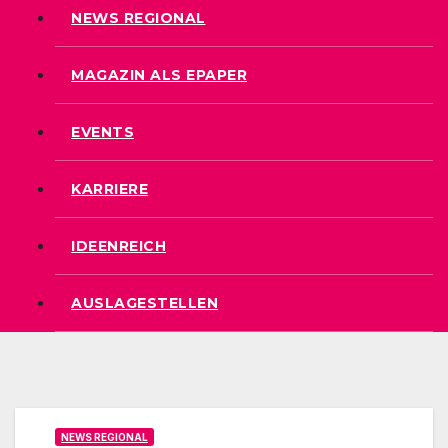
NEWS REGIONAL
MAGAZIN ALS EPAPER
EVENTS
KARRIERE
IDEENREICH
AUSLAGESTELLEN
NEWS REGIONAL