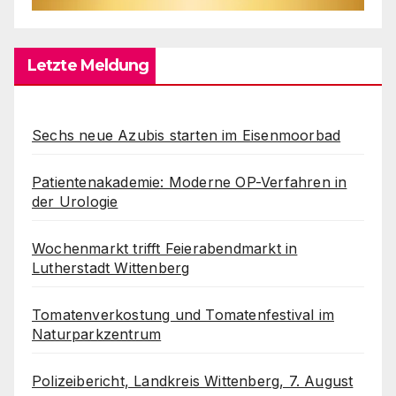
Letzte Meldung
Sechs neue Azubis starten im Eisenmoorbad
Patientenakademie: Moderne OP-Verfahren in
der Urologie
Wochenmarkt trifft Feierabendmarkt in
Lutherstadt Wittenberg
Tomatenverkostung und Tomatenfestival im
Naturparkzentrum
Polizeibericht, Landkreis Wittenberg, 7. August