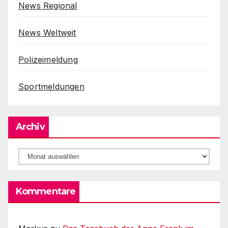
News Regional
News Weltweit
Polizeimeldung
Sportmeldungen
Archiv
Archiv
Kommentare