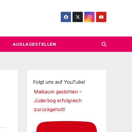
AUSLAGESTELLEN
Folgt uns auf YouTube!
Maibaum gestohlen –
Jüderbog erfolgreich
zurückgeholt!