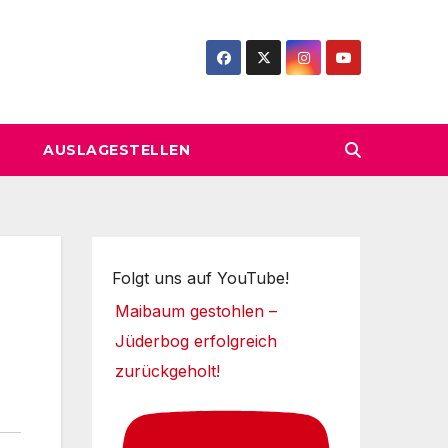
AUSLAGESTELLEN
Folgt uns auf YouTube!
Maibaum gestohlen –
Jüderbog erfolgreich
zurückgeholt!