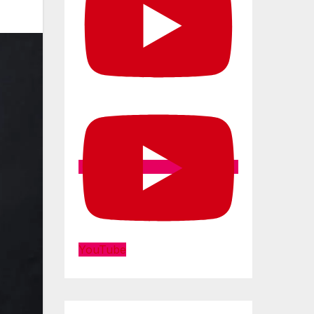
YouTube