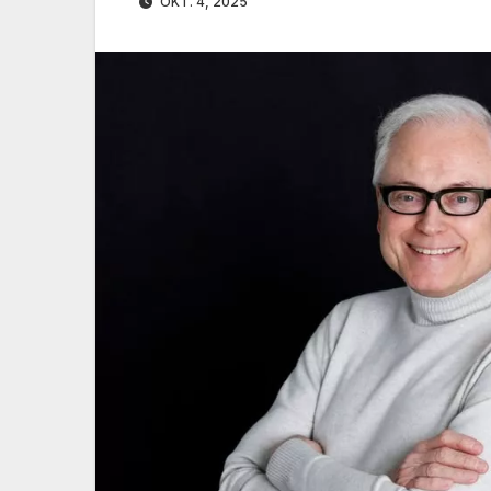
OKT. 4, 2025