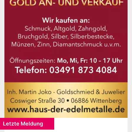
Letzte Meldung