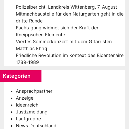
Polizeibericht, Landkreis Wittenberg, 7. August
Mitmachbaustelle für den Naturgarten geht in die
dritte Runde
Fachtagung widmet sich der Kraft der
Kneippschen Elemente
Viertes Sommerkonzert mit dem Gitarristen
Matthias Ehrig
Friedliche Revolution im Kontext des Bicentenaire
1789-1989
Kategorien
Ansprechpartner
Anzeige
Ideenreich
Justizmeldung
Laufgruppe
News Deutschland