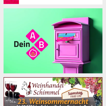
YouTube