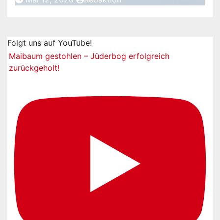
Folgt uns auf YouTube!
Maibaum gestohlen – Jüderbog erfolgreich
zurückgeholt!