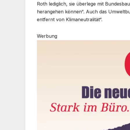
Roth lediglich, sie überlege mit Bundesbau
herangehen können“. Auch das Umweltbund
entfernt von Klimaneutralität“.
Werbung