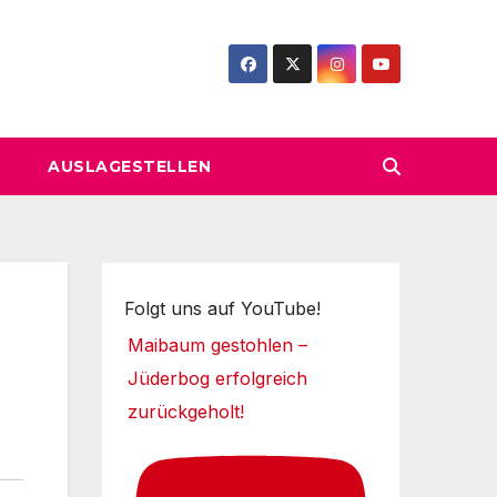
AUSLAGESTELLEN
Folgt uns auf YouTube!
Maibaum gestohlen –
Jüderbog erfolgreich
zurückgeholt!