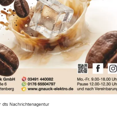
er dts Nachrichtenagentur