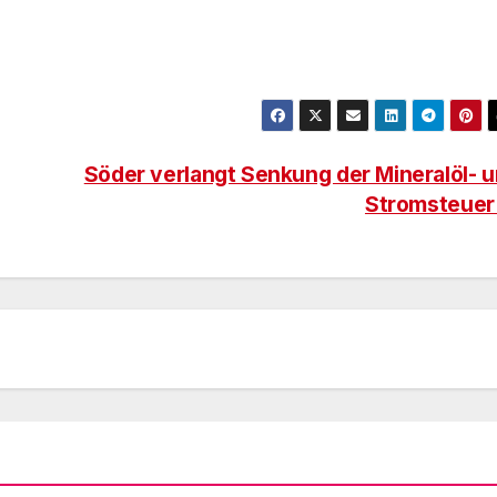
Söder verlangt Senkung der Mineralöl- 
Stromsteue