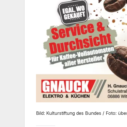
Bild: Kulturstiftung des Bundes / Foto: üb