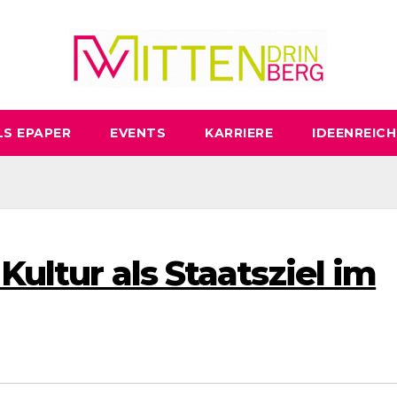
LS EPAPER
EVENTS
KARRIERE
IDEENREICH
Kultur als Staatsziel im