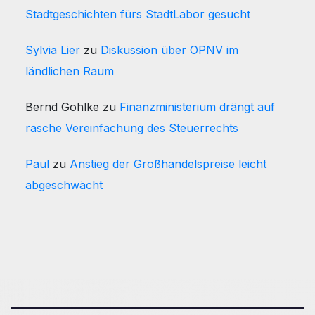
Stadtgeschichten fürs StadtLabor gesucht
Sylvia Lier
zu
Diskussion über ÖPNV im
ländlichen Raum
Bernd Gohlke
zu
Finanzministerium drängt auf
rasche Vereinfachung des Steuerrechts
Paul
zu
Anstieg der Großhandelspreise leicht
abgeschwächt