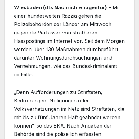
Wiesbaden (dts Nachrichtenagentur)
– Mit
einer bundesweiten Razzia gehen die
Polizeibehörden der Länder am Mittwoch
gegen die Verfasser von strafbaren
Hasspostings im Internet vor. Seit dem Morgen
werden über 130 Maßnahmen durchgeführt,
darunter Wohnungsdurchsuchungen und
Vernehmungen, wie das Bundeskriminalamt
mitteilte.
„Denn Aufforderungen zu Straftaten,
Bedrohungen, Nötigungen oder
Volksverhetzungen im Netz sind Straftaten, die
mit bis zu fünf Jahren Haft geahndet werden
können“, so das BKA. Nach Angaben der
Behörde sind die polizeilich erfassten