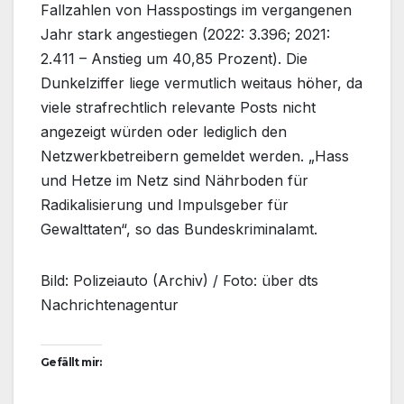
Fallzahlen von Hasspostings im vergangenen
Jahr stark angestiegen (2022: 3.396; 2021:
2.411 – Anstieg um 40,85 Prozent). Die
Dunkelziffer liege vermutlich weitaus höher, da
viele strafrechtlich relevante Posts nicht
angezeigt würden oder lediglich den
Netzwerkbetreibern gemeldet werden. „Hass
und Hetze im Netz sind Nährboden für
Radikalisierung und Impulsgeber für
Gewalttaten“, so das Bundeskriminalamt.
Bild: Polizeiauto (Archiv) / Foto: über dts
Nachrichtenagentur
Gefällt mir: