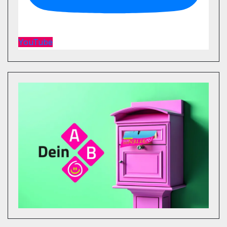
YouTube