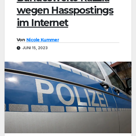
wegen Hasspostings
im Internet
Von
Nicole Kummer
JUNI 15, 2023