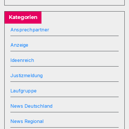
Kategorien
Ansprechpartner
Anzeige
Ideenreich
Justizmeldung
Laufgruppe
News Deutschland
News Regional