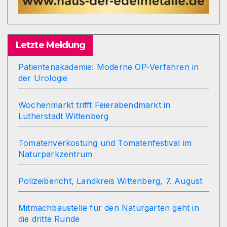
Letzte Meldung
Patientenakademie: Moderne OP-Verfahren in
der Urologie
Wochenmarkt trifft Feierabendmarkt in
Lutherstadt Wittenberg
Tomatenverkostung und Tomatenfestival im
Naturparkzentrum
Polizeibericht, Landkreis Wittenberg, 7. August
Mitmachbaustelle für den Naturgarten geht in
die dritte Runde