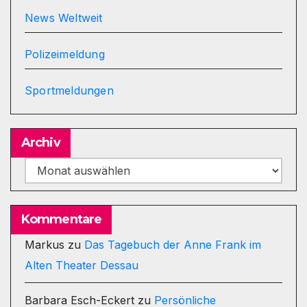
News Weltweit
Polizeimeldung
Sportmeldungen
Archiv
Archiv
Kommentare
Markus
zu
Das Tagebuch der Anne Frank im
Alten Theater Dessau
Barbara Esch-Eckert
zu
Persönliche