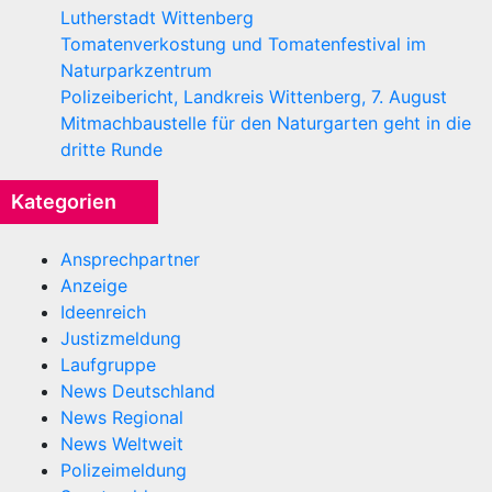
Lutherstadt Wittenberg
Tomatenverkostung und Tomatenfestival im
Naturparkzentrum
Polizeibericht, Landkreis Wittenberg, 7. August
Mitmachbaustelle für den Naturgarten geht in die
dritte Runde
Kategorien
Ansprechpartner
Anzeige
Ideenreich
Justizmeldung
Laufgruppe
News Deutschland
News Regional
News Weltweit
Polizeimeldung