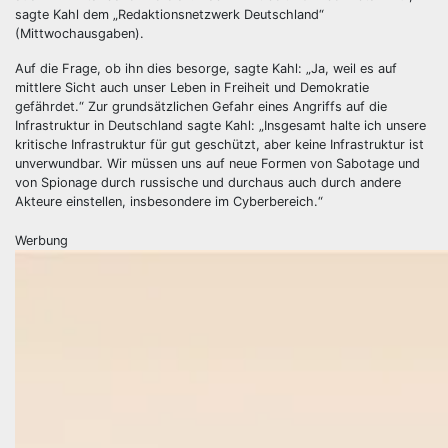
sagte Kahl dem „Redaktionsnetzwerk Deutschland“
(Mittwochausgaben).
Auf die Frage, ob ihn dies besorge, sagte Kahl: „Ja, weil es auf
mittlere Sicht auch unser Leben in Freiheit und Demokratie
gefährdet.“ Zur grundsätzlichen Gefahr eines Angriffs auf die
Infrastruktur in Deutschland sagte Kahl: „Insgesamt halte ich unsere
kritische Infrastruktur für gut geschützt, aber keine Infrastruktur ist
unverwundbar. Wir müssen uns auf neue Formen von Sabotage und
von Spionage durch russische und durchaus auch durch andere
Akteure einstellen, insbesondere im Cyberbereich.“
Werbung