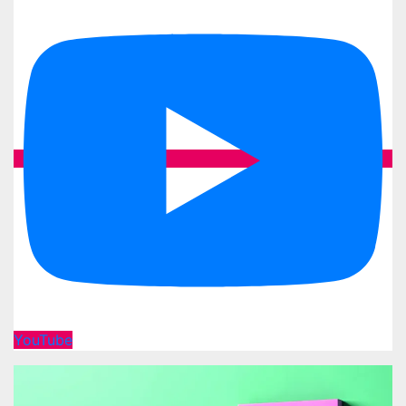
YouTube