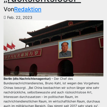
Von
Redaktion
Feb. 22, 2023
Berlin (dts Nachrichtenagentur)
– Der Chef des
Bundesnachrichtendienstes, Bruno Kahl, ist wegen des Vorgehens
Chinas besorgt. „Bei China beobachten wir schon länger eine sehr
nachdrückliche, selbstbewusste und auch rücksichtslose Art,
Interessen durchzusetzen – im politischen Raum, im
nachrichtendienstlichen Raum, im wirtschaftlichen Raum, durchaus
auch im militärischen Bereich. Das nimmt seit 2017 sehr stark zu“,