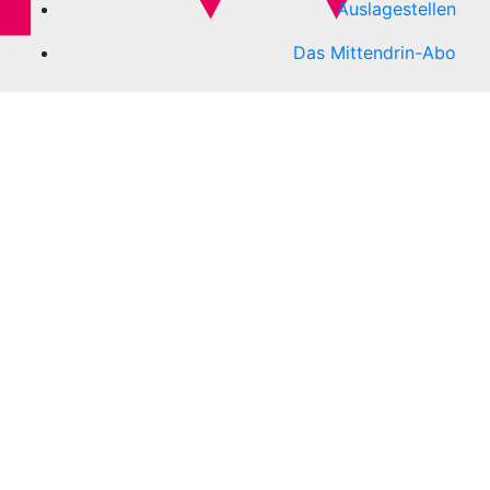
Auslagestellen
Das Mittendrin-Abo