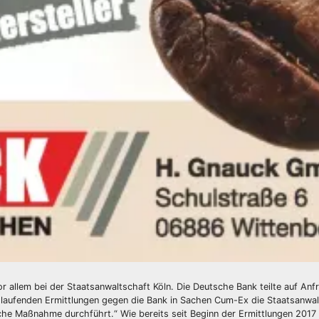
r allem bei der Staatsanwaltschaft Köln. Die Deutsche Bank teilte auf Anf
7 laufenden Ermittlungen gegen die Bank in Sachen Cum-Ex die Staatsanwa
iche Maßnahme durchführt.“ Wie bereits seit Beginn der Ermittlungen 2017