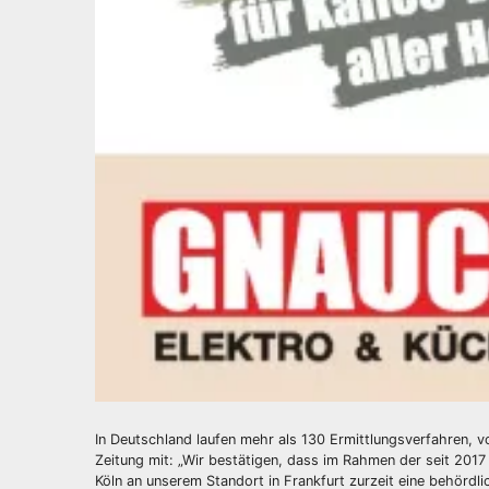
In Deutschland laufen mehr als 130 Ermittlungsverfahren, vo
Zeitung mit: „Wir bestätigen, dass im Rahmen der seit 201
Köln an unserem Standort in Frankfurt zurzeit eine behördl