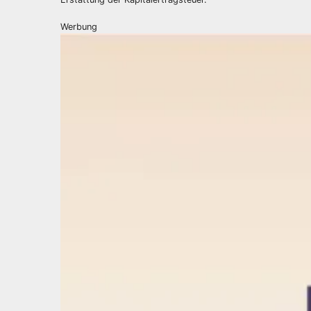
Werbung