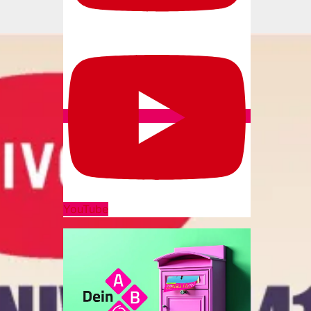
YouTube