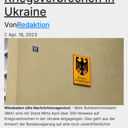
Ukraine
Von
Redaktion
Apr. 16, 2023
Wiesbaden (dts Nachrichtenagentur)
– Beim Bundeskriminalamt
(BKA) sind mit Stand Mitte April über 300 Hinweise auf
Kriegsverbrechen in der Ukraine eingegangen. Dies geht aus der
Antwort der Bundesregierung auf eine noch unveröffentlichte