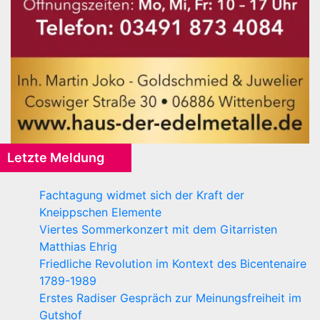
Letzte Meldung
Fachtagung widmet sich der Kraft der
Kneippschen Elemente
Viertes Sommerkonzert mit dem Gitarristen
Matthias Ehrig
Friedliche Revolution im Kontext des Bicentenaire
1789-1989
Erstes Radiser Gespräch zur Meinungsfreiheit im
Gutshof