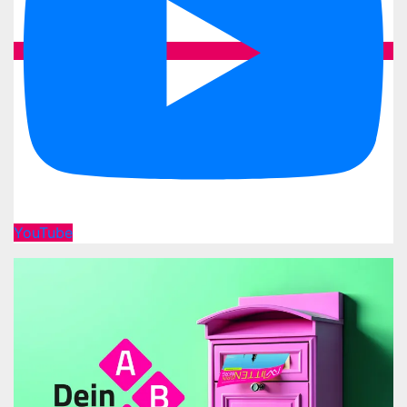
YouTube