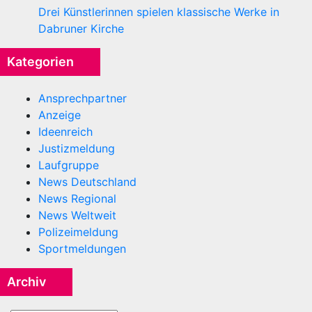
Drei Künstlerinnen spielen klassische Werke in
Dabruner Kirche
Kategorien
Ansprechpartner
Anzeige
Ideenreich
Justizmeldung
Laufgruppe
News Deutschland
News Regional
News Weltweit
Polizeimeldung
Sportmeldungen
Archiv