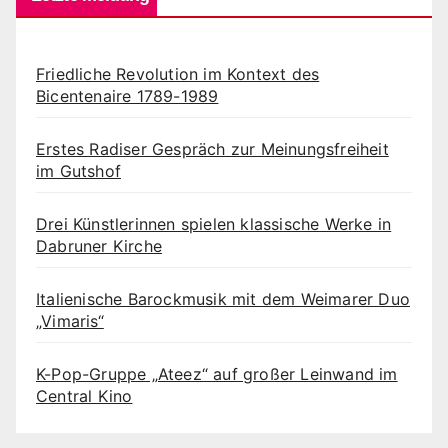
Friedliche Revolution im Kontext des
Bicentenaire 1789-1989
Erstes Radiser Gespräch zur Meinungsfreiheit
im Gutshof
Drei Künstlerinnen spielen klassische Werke in
Dabruner Kirche
Italienische Barockmusik mit dem Weimarer Duo
„Vimaris“
K-Pop-Gruppe „Ateez“ auf großer Leinwand im
Central Kino