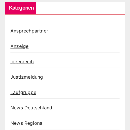
Kategorien
Ansprechpartner
Anzeige
Ideenreich
Justizmeldung
Laufgruppe
News Deutschland
News Regional