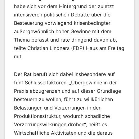
habe sich vor dem Hintergrund der zuletzt
intensiveren politischen Debatte über die
Besteuerung vorwiegend krisenbedingter
außergewöhnlich hoher Gewinne mit dem
Thema befasst und rate dringend davon ab,
teilte Christian Lindners (FDP) Haus am Freitag
mit.
Der Rat beruft sich dabei insbesondere auf
fünf Schlüsselfaktoren. „Übergewinne in der
Praxis abzugrenzen und auf dieser Grundlage
besteuern zu wollen, führt zu willkürlichen
Belastungen und Verzerrungen in der
Produktionsstruktur, wodurch schädliche
Verzerrungswirkungen drohen“, heißt es.
Wirtschaftliche Aktivitäten und die daraus