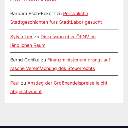
Barbara Esch-Eckert
zu
Persönliche
Stadtgeschichten fürs StadtLabor gesucht
Sylvia Lier
zu
Diskussion über ÖPNV im
ländlichen Raum
Bernd Gohlke
zu
Finanzministerium drängt auf
rasche Vereinfachung des Steuerrechts
Paul
zu
Anstieg der Großhandelspreise leicht
abgeschwächt