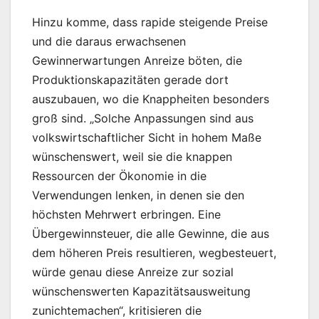
Hinzu komme, dass rapide steigende Preise
und die daraus erwachsenen
Gewinnerwartungen Anreize böten, die
Produktionskapazitäten gerade dort
auszubauen, wo die Knappheiten besonders
groß sind. „Solche Anpassungen sind aus
volkswirtschaftlicher Sicht in hohem Maße
wünschenswert, weil sie die knappen
Ressourcen der Ökonomie in die
Verwendungen lenken, in denen sie den
höchsten Mehrwert erbringen. Eine
Übergewinnsteuer, die alle Gewinne, die aus
dem höheren Preis resultieren, wegbesteuert,
würde genau diese Anreize zur sozial
wünschenswerten Kapazitätsausweitung
zunichtemachen“, kritisieren die