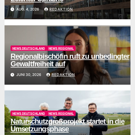
AUG. 4, 2026
REDAKTION
NEWS DEUTSCHLAND
NEWS REGIONAL
Regionalbischöfin ruft zu unbedingter
Gewaltfreiheit auf
JUNI 30, 2026
REDAKTION
NEWS DEUTSCHLAND
NEWS REGIONAL
Naturschutzgroßprojekt startet in die
Umsetzungsphase