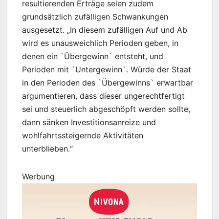
resultierenden Erträge seien zudem
grundsätzlich zufälligen Schwankungen
ausgesetzt. „In diesem zufälligen Auf und Ab
wird es unausweichlich Perioden geben, in
denen ein `Übergewinn` entsteht, und
Perioden mit `Untergewinn`. Würde der Staat
in den Perioden des `Übergewinns` erwartbar
argumentieren, dass dieser ungerechtfertigt
sei und steuerlich abgeschöpft werden sollte,
dann sänken Investitionsanreize und
wohlfahrtssteigernde Aktivitäten
unterblieben.“
Werbung