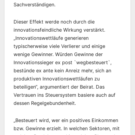
Sachverständigen.
Dieser Effekt werde noch durch die
innovationsfeindliche Wirkung verstärkt.
„Innovationswettläufe generieren
typischerweise viele Verlierer und einige
wenige Gewinner. Würden Gewinne der
Innovationssieger ex post `wegbesteuert`,
bestünde ex ante kein Anreiz mehr, sich an
produktiven Innovationswettläufen zu
beteiligen“, argumentiert der Beirat. Das
Vertrauen ins Steuersystem basiere auch auf
dessen Regelgebundenheit.
„Besteuert wird, wer ein positives Einkommen
bzw. Gewinne erzielt. In welchen Sektoren, mit