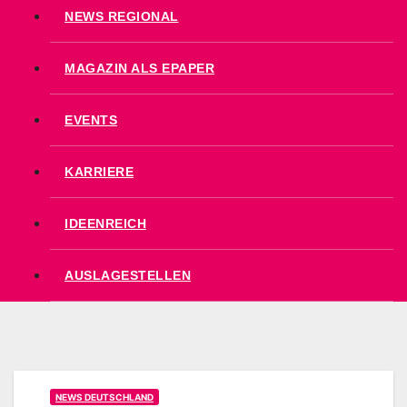
NEWS REGIONAL
MAGAZIN ALS EPAPER
EVENTS
KARRIERE
IDEENREICH
AUSLAGESTELLEN
NEWS DEUTSCHLAND