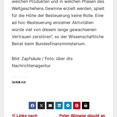
welchen Produkten und in welchen Phasen des
Weltgeschehens Gewinne erzielt werden, spielt
für die Höhe der Besteuerung keine Rolle. Eine
ad hoc-Besteuerung einzelner Aktivitäten
würde viel von diesem lange gewachsenen
Vertrauen zerstören“, so der Wissenschaftliche
Beirat beim Bundesfinanzministerium.
Bild: Zapfsäule / Foto: über dts
Nachrichtenagentur
Gefällt mir:
Linke nach
Peter Altmaier glaubt an