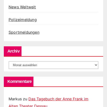
News Weltweit
Polizeimeldung
Sportmeldungen
Archiv
Archiv
Kommentare
Markus
zu
Das Tagebuch der Anne Frank im
Alten Theater Dessau