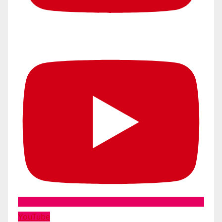
YouTube