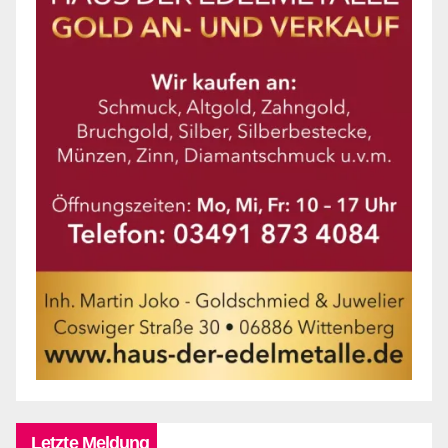
Letzte Meldung