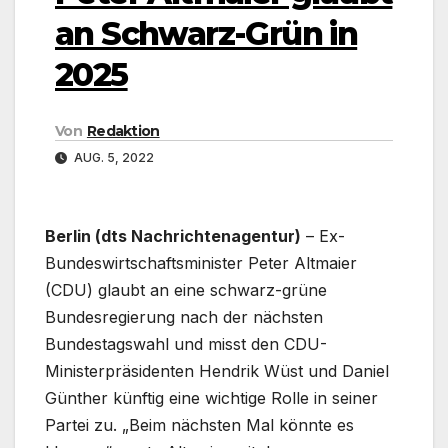
an Schwarz-Grün in
2025
Von
Redaktion
AUG. 5, 2022
Berlin (dts Nachrichtenagentur)
– Ex-
Bundeswirtschaftsminister Peter Altmaier
(CDU) glaubt an eine schwarz-grüne
Bundesregierung nach der nächsten
Bundestagswahl und misst den CDU-
Ministerpräsidenten Hendrik Wüst und Daniel
Günther künftig eine wichtige Rolle in seiner
Partei zu. „Beim nächsten Mal könnte es