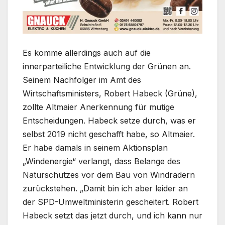
Es komme allerdings auch auf die
innerparteiliche Entwicklung der Grünen an.
Seinem Nachfolger im Amt des
Wirtschaftsministers, Robert Habeck (Grüne),
zollte Altmaier Anerkennung für mutige
Entscheidungen. Habeck setze durch, was er
selbst 2019 nicht geschafft habe, so Altmaier.
Er habe damals in seinem Aktionsplan
„Windenergie“ verlangt, dass Belange des
Naturschutzes vor dem Bau von Windrädern
zurückstehen. „Damit bin ich aber leider an
der SPD-Umweltministerin gescheitert. Robert
Habeck setzt das jetzt durch, und ich kann nur