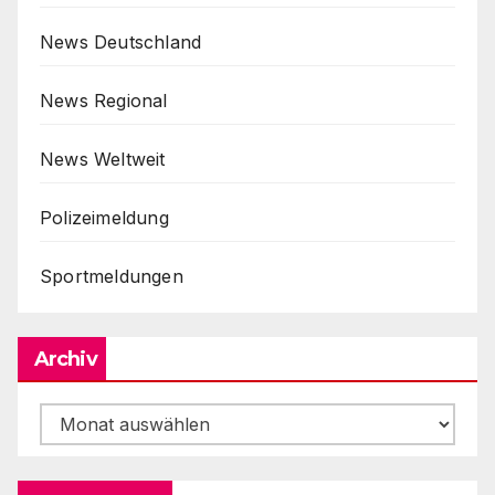
News Deutschland
News Regional
News Weltweit
Polizeimeldung
Sportmeldungen
Archiv
Archiv