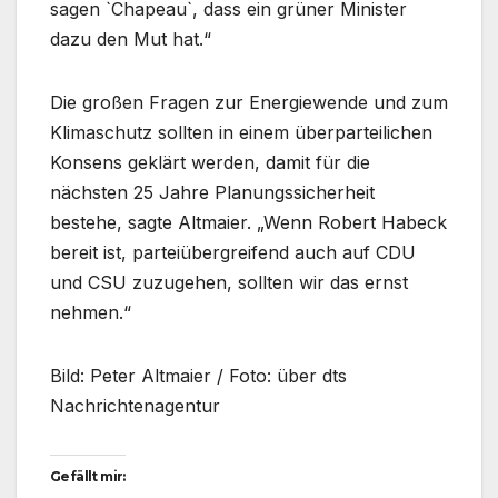
sagen `Chapeau`, dass ein grüner Minister
dazu den Mut hat.“
Die großen Fragen zur Energiewende und zum
Klimaschutz sollten in einem überparteilichen
Konsens geklärt werden, damit für die
nächsten 25 Jahre Planungssicherheit
bestehe, sagte Altmaier. „Wenn Robert Habeck
bereit ist, parteiübergreifend auch auf CDU
und CSU zuzugehen, sollten wir das ernst
nehmen.“
Bild: Peter Altmaier / Foto: über dts
Nachrichtenagentur
Gefällt mir: