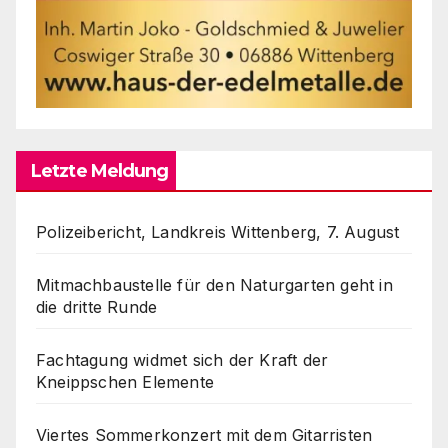
Letzte Meldung
Polizeibericht, Landkreis Wittenberg, 7. August
Mitmachbaustelle für den Naturgarten geht in
die dritte Runde
Fachtagung widmet sich der Kraft der
Kneippschen Elemente
Viertes Sommerkonzert mit dem Gitarristen