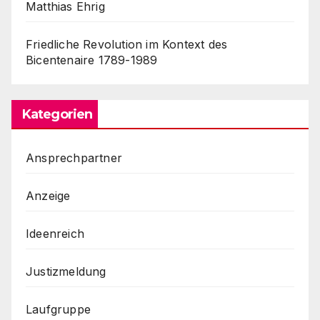
Matthias Ehrig
Friedliche Revolution im Kontext des
Bicentenaire 1789-1989
Kategorien
Ansprechpartner
Anzeige
Ideenreich
Justizmeldung
Laufgruppe