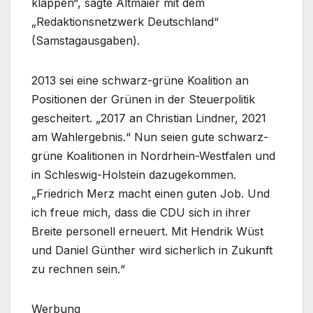
klappen“, sagte Altmaier mit dem
„Redaktionsnetzwerk Deutschland“
(Samstagausgaben).
2013 sei eine schwarz-grüne Koalition an
Positionen der Grünen in der Steuerpolitik
gescheitert. „2017 an Christian Lindner, 2021
am Wahlergebnis.“ Nun seien gute schwarz-
grüne Koalitionen in Nordrhein-Westfalen und
in Schleswig-Holstein dazugekommen.
„Friedrich Merz macht einen guten Job. Und
ich freue mich, dass die CDU sich in ihrer
Breite personell erneuert. Mit Hendrik Wüst
und Daniel Günther wird sicherlich in Zukunft
zu rechnen sein.“
Werbung