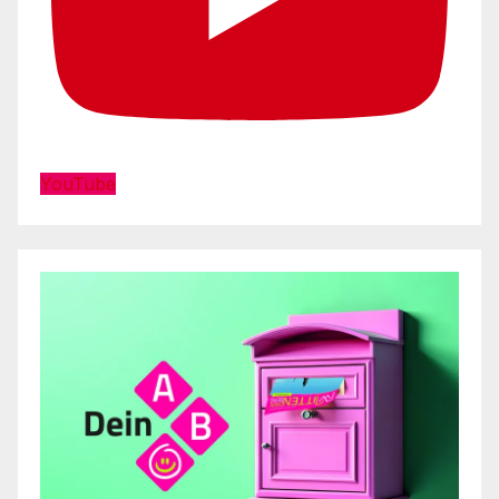
YouTube