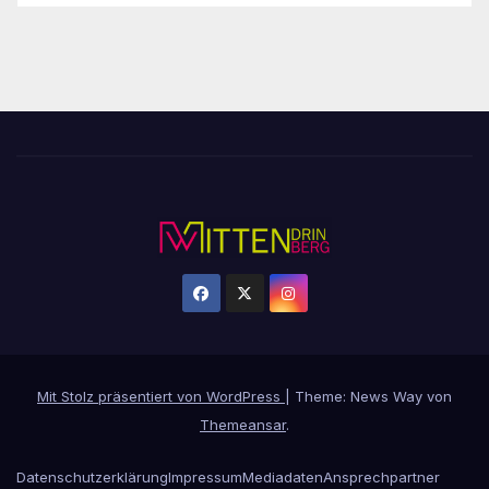
Mit Stolz präsentiert von WordPress
|
Theme: News Way von
Themeansar
.
Datenschutzerklärung
Impressum
Mediadaten
Ansprechpartner