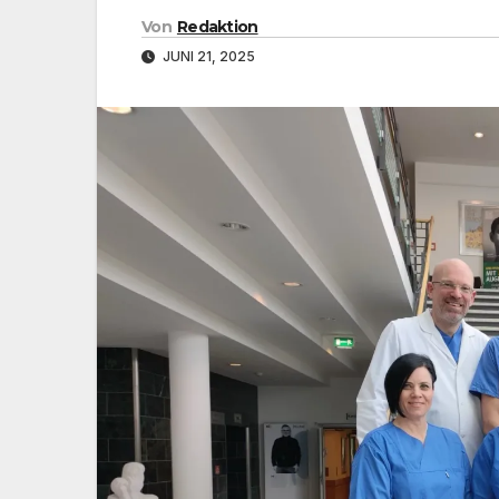
Von
Redaktion
JUNI 21, 2025