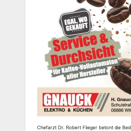
Chefarzt Dr. Robert Flieger betont die Bed