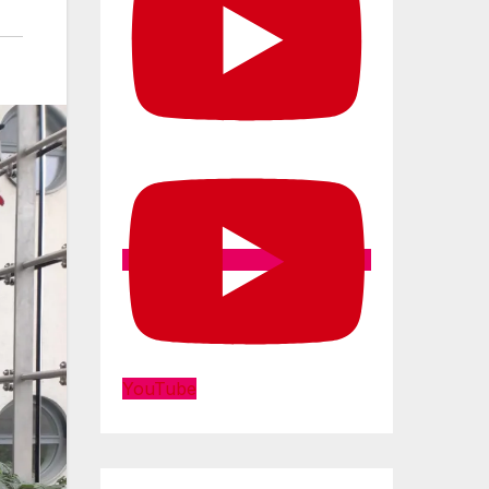
YouTube