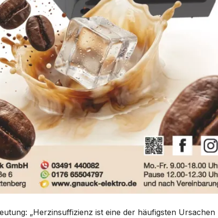
eutung: „Herzinsuffizienz ist eine der häufigsten Ursachen