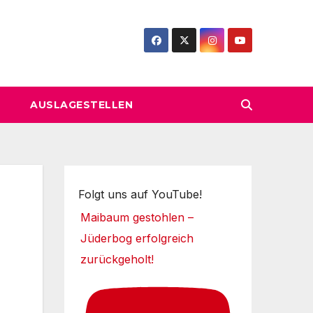
AUSLAGESTELLEN
Folgt uns auf YouTube!
Maibaum gestohlen –
Jüderbog erfolgreich
zurückgeholt!