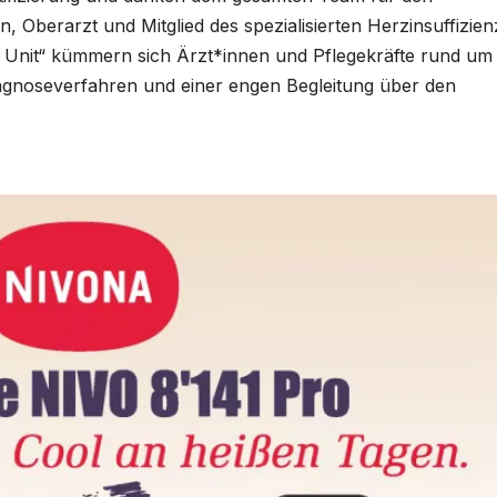
, Oberarzt und Mitglied des spezialisierten Herzinsuffizien
e Unit“ kümmern sich Ärzt*innen und Pflegekräfte rund um
agnoseverfahren und einer engen Begleitung über den