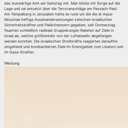
das Auswärtige Amt am Samstag mit. Man blicke mit Sorge auf die
Lage und sei entsetzt über die Terroranschläge am Pessach-Fest.
Am Tempelberg in Jerusalem hatte es rund um die die al-Aqsa-
Moschee heftige Auseinandersetzungen zwischen israelischen
Sicherheitskräften und Palästinensern gegeben, seit Donnerstag
feuerten schließlich radikale Gruppierungen Raketen auf Ziele in
Israel ab, welche größtenteils von der Luftabwehr abgefangen
werden konnten. Die israelischen Streitkräfte reagierten daraufhin
umgehend und bombardierten Ziele im Grenzgebiet zum Libanon und
im Gaza-Streifen.
Werbung