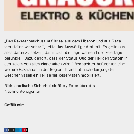
„Den Raketenbeschuss auf Israel aus dem Libanon und aus Gaza
verurteilen wir scharf“, teilte das Auswärtige Amt mit. Es gelte nun,
alles daran zu setzen, damit sich die Lage während der Feiertage
beruhige. „Dazu gehört, dass der Status Quo der Heiligen Stätten in
Jerusalem von allen eingehalten wird.“ Beobachter befürchten eine
weitere Eskalation in der Region. Israel hat nach den jüngsten
Geschehnissen ein Teil seiner Reservisten mobilisiert.
Bild: Israelische Sicherheitskräfte / Foto: über dts
Nachrichtenagentur
Gefällt mir: