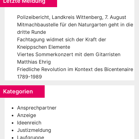
Letzte Meldung
Polizeibericht, Landkreis Wittenberg, 7. August
Mitmachbaustelle für den Naturgarten geht in die
dritte Runde
Fachtagung widmet sich der Kraft der
Kneippschen Elemente
Viertes Sommerkonzert mit dem Gitarristen
Matthias Ehrig
Friedliche Revolution im Kontext des Bicentenaire
1789-1989
Kategorien
Ansprechpartner
Anzeige
Ideenreich
Justizmeldung
Laufgruppe