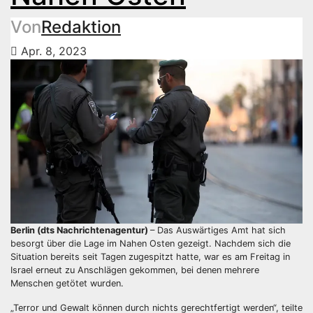
Von
Redaktion
Apr. 8, 2023
Berlin (dts Nachrichtenagentur)
– Das Auswärtiges Amt hat sich
besorgt über die Lage im Nahen Osten gezeigt. Nachdem sich die
Situation bereits seit Tagen zugespitzt hatte, war es am Freitag in
Israel erneut zu Anschlägen gekommen, bei denen mehrere
Menschen getötet wurden.
„Terror und Gewalt können durch nichts gerechtfertigt werden“, teilte