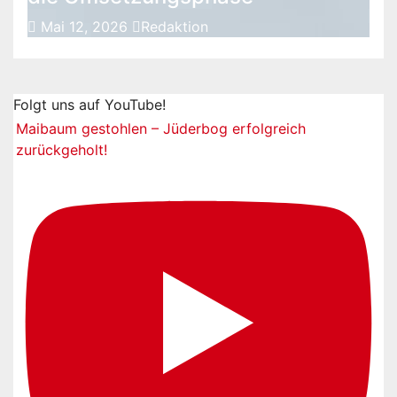
Mai 12, 2026
Redaktion
Folgt uns auf YouTube!
Maibaum gestohlen – Jüderbog erfolgreich
zurückgeholt!