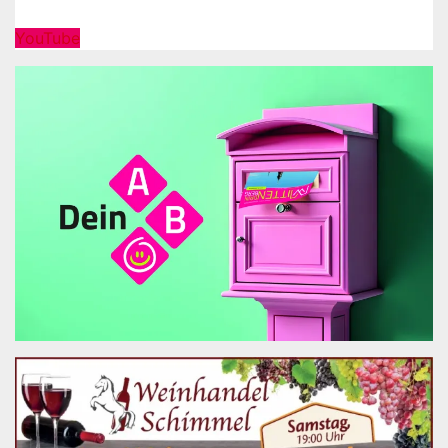
YouTube