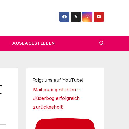
AUSLAGESTELLEN
Folgt uns auf YouTube!
T
Maibaum gestohlen –
Jüderbog erfolgreich
zurückgeholt!