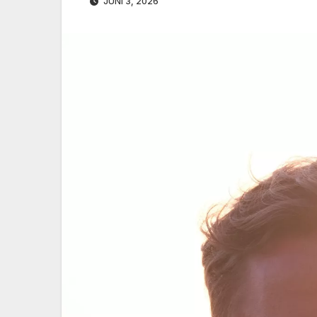
JUNI 3, 2026