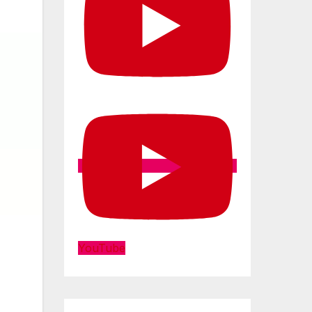
YouTube