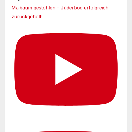
Maibaum gestohlen – Jüderbog erfolgreich
zurückgeholt!