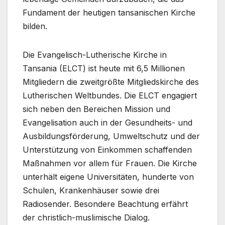
Fundament der heutigen tansanischen Kirche
bilden.
Die Evangelisch-Lutherische Kirche in
Tansania (ELCT) ist heute mit 6,5 Millionen
Mitgliedern die zweitgrößte Mitgliedskirche des
Lutherischen Weltbundes. Die ELCT engagiert
sich neben den Bereichen Mission und
Evangelisation auch in der Gesundheits- und
Ausbildungsförderung, Umweltschutz und der
Unterstützung von Einkommen schaffenden
Maßnahmen vor allem für Frauen. Die Kirche
unterhält eigene Universitäten, hunderte von
Schulen, Krankenhäuser sowie drei
Radiosender. Besondere Beachtung erfährt
der christlich-muslimische Dialog.