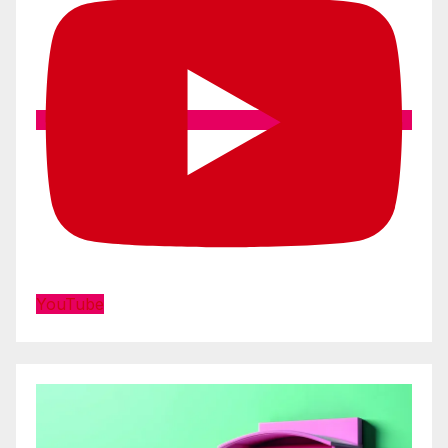
YouTube