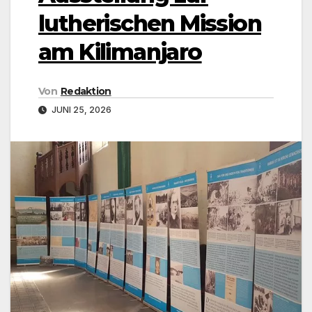
lutherischen Mission
am Kilimanjaro
Von
Redaktion
JUNI 25, 2026