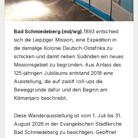
Bad Schmiedeberg (md/wg).
1893 entschied
sich die Leipziger Mission, eine Expedition in
die damalige Kolonie Deutsch-Ostafrika zu
schicken und damit neben Südindien ein neues
Missionsgebiet zu begründen. Aus Anlass des
125-jährigen Jubiläums entstand 2018 eine
Ausstellung, die auf zwölf roll-ups die
Beweggründe dafür und den Beginn am
Kilimanjaro beschreibt.
Diese Wanderausstellung ist vom 1. Juli bis 31.
August 2026 in der Evangelischen Stadtkirche
Bad Schmiedeberg zu besichtigen. Geöffnet