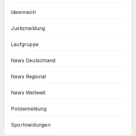
Ideenreich
Justizmeldung
Laufgruppe
News Deutschland
News Regional
News Weltweit
Polizeimeldung
Sportmeldungen