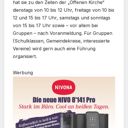
hat sie zu den Zeiten der „Offenen Kirche“
dienstags von 10 bis 12 Uhr, freitags von 10 bis
12 und 15 bis 17 Uhr, samstags und sonntags
von 15 bis 17 Uhr sowie – vor allem bei
Gruppen – nach Voranmeldung. Für Gruppen
(Schulklassen, Gemeindekreise, interessierte
Vereine) wird gern auch eine Führung
organisiert.
Werbung