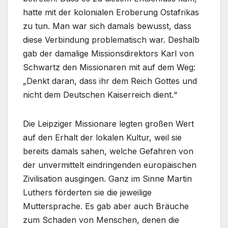
hatte mit der kolonialen Eroberung Ostafrikas
zu tun. Man war sich damals bewusst, dass
diese Verbindung problematisch war. Deshalb
gab der damalige Missionsdirektors Karl von
Schwartz den Missionaren mit auf dem Weg:
„Denkt daran, dass ihr dem Reich Gottes und
nicht dem Deutschen Kaiserreich dient.“
Die Leipziger Missionare legten großen Wert
auf den Erhalt der lokalen Kultur, weil sie
bereits damals sahen, welche Gefahren von
der unvermittelt eindringenden europäischen
Zivilisation ausgingen. Ganz im Sinne Martin
Luthers förderten sie die jeweilige
Muttersprache. Es gab aber auch Bräuche
zum Schaden von Menschen, denen die