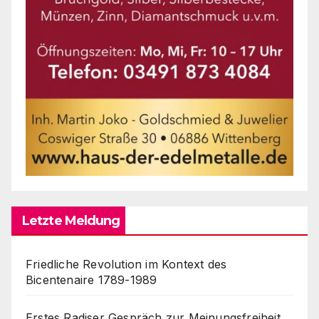
Letzte Meldung
Friedliche Revolution im Kontext des
Bicentenaire 1789-1989
Erstes Radiser Gespräch zur Meinungsfreiheit