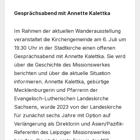
Gesprächsabend mit Annette Kalettka
Im Rahmen der aktuellen Wanderausstellung
veranstaltet die Kirchengemeinde am 6. Juli um
19.30 Uhr in der Stadtkirche einen offenen
Gesprächsabend mit Annette Kalettka. Sie wird
über die Geschichte des Missionswerkes
berichten und über die aktuelle Situation
informieren. Annette Kalettka, gebürtige
Mecklenburgerin und Pfarrerin der
Evangelisch-Lutherischen Landeskirche
Sachsens, wurde 2023 von der Landeskirche
für zunächst sechs Jahre mit Option auf
Verlängerung als Direktorin und Asien/Pazifik-
Referentin des Leipziger Missionswerkes