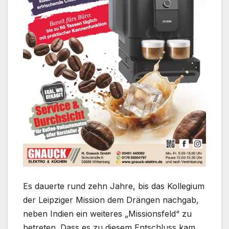
Es dauerte rund zehn Jahre, bis das Kollegium
der Leipziger Mission dem Drängen nachgab,
neben Indien ein weiteres „Missionsfeld“ zu
betreten. Dass es zu diesem Entschluss kam,