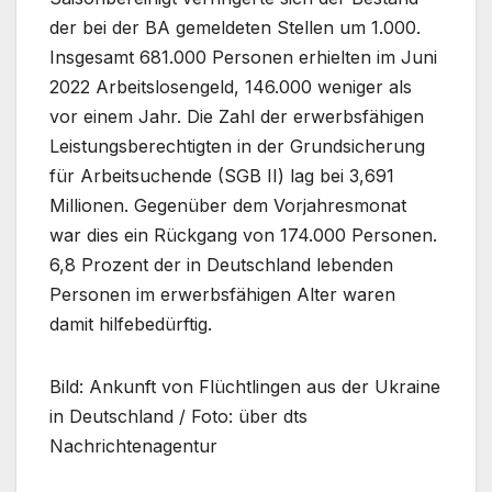
der bei der BA gemeldeten Stellen um 1.000.
Insgesamt 681.000 Personen erhielten im Juni
2022 Arbeitslosengeld, 146.000 weniger als
vor einem Jahr. Die Zahl der erwerbsfähigen
Leistungsberechtigten in der Grundsicherung
für Arbeitsuchende (SGB II) lag bei 3,691
Millionen. Gegenüber dem Vorjahresmonat
war dies ein Rückgang von 174.000 Personen.
6,8 Prozent der in Deutschland lebenden
Personen im erwerbsfähigen Alter waren
damit hilfebedürftig.
Bild: Ankunft von Flüchtlingen aus der Ukraine
in Deutschland / Foto: über dts
Nachrichtenagentur