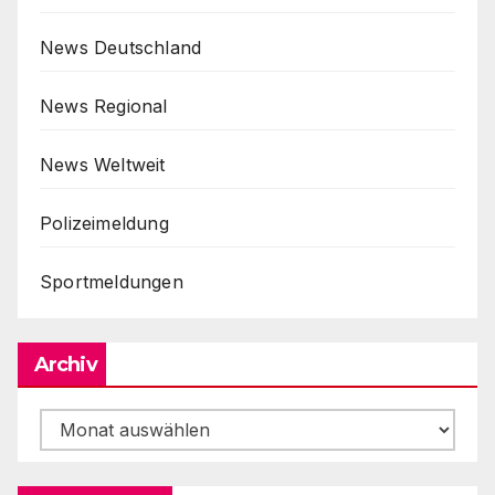
News Deutschland
News Regional
News Weltweit
Polizeimeldung
Sportmeldungen
Archiv
Archiv