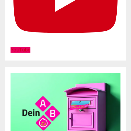
YouTube