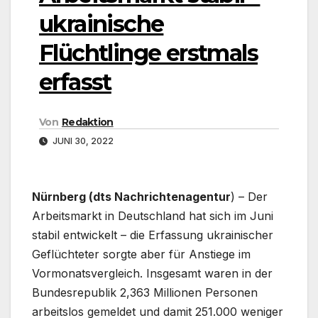
ukrainische
Flüchtlinge erstmals
erfasst
Von
Redaktion
JUNI 30, 2022
Nürnberg (dts Nachrichtenagentur
) – Der
Arbeitsmarkt in Deutschland hat sich im Juni
stabil entwickelt – die Erfassung ukrainischer
Geflüchteter sorgte aber für Anstiege im
Vormonatsvergleich. Insgesamt waren in der
Bundesrepublik 2,363 Millionen Personen
arbeitslos gemeldet und damit 251.000 weniger