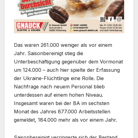
Das waren 261.000 weniger als vor einem
Jahr. Saisonbereinigt stieg die
Unterbeschäftigung gegenüber dem Vormonat
um 124.000 – auch hier spielte der Erfassung
der Ukraine-Flüchtlinge eine Rolle. Die
Nachfrage nach neuem Personal blieb
unterdessen auf einem hohen Niveau.
Insgesamt waren bei der BA im sechsten
Monat des Jahres 877.000 Arbeitsstellen
gemeldet, 184.000 mehr als vor einem Jahr.
Saisonbereinigt verringerte sich der Bestand