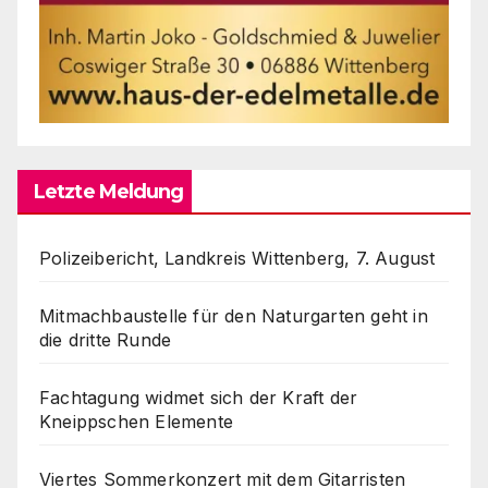
Letzte Meldung
Polizeibericht, Landkreis Wittenberg, 7. August
Mitmachbaustelle für den Naturgarten geht in
die dritte Runde
Fachtagung widmet sich der Kraft der
Kneippschen Elemente
Viertes Sommerkonzert mit dem Gitarristen