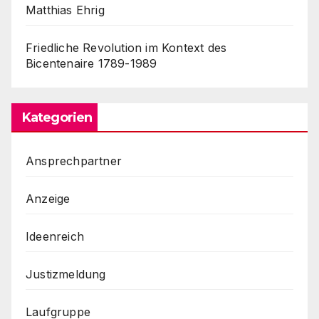
Matthias Ehrig
Friedliche Revolution im Kontext des
Bicentenaire 1789-1989
Kategorien
Ansprechpartner
Anzeige
Ideenreich
Justizmeldung
Laufgruppe