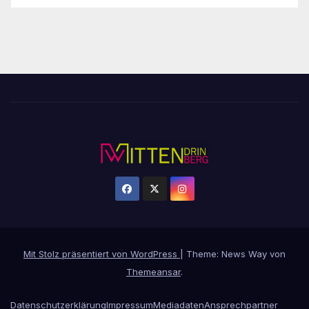
Mit Stolz präsentiert von WordPress
|
Theme: News Way von
Themeansar
.
Datenschutzerklärung
Impressum
Mediadaten
Ansprechpartner