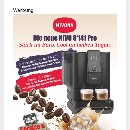
Werbung