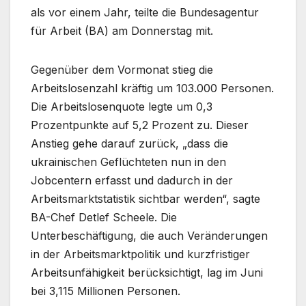
als vor einem Jahr, teilte die Bundesagentur
für Arbeit (BA) am Donnerstag mit.
Gegenüber dem Vormonat stieg die
Arbeitslosenzahl kräftig um 103.000 Personen.
Die Arbeitslosenquote legte um 0,3
Prozentpunkte auf 5,2 Prozent zu. Dieser
Anstieg gehe darauf zurück, „dass die
ukrainischen Geflüchteten nun in den
Jobcentern erfasst und dadurch in der
Arbeitsmarktstatistik sichtbar werden“, sagte
BA-Chef Detlef Scheele. Die
Unterbeschäftigung, die auch Veränderungen
in der Arbeitsmarktpolitik und kurzfristiger
Arbeitsunfähigkeit berücksichtigt, lag im Juni
bei 3,115 Millionen Personen.