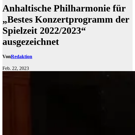
Anhaltische Philharmonie für
„Bestes Konzertprogramm der
Spielzeit 2022/2023“
ausgezeichnet
Von
Redaktion
Feb. 22, 2023