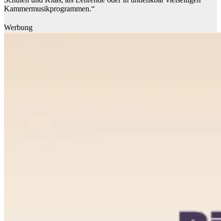
Kammermusikprogrammen.“
Werbung