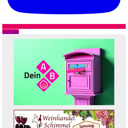
YouTube