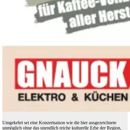
Umgekehrt sei eine Konzertsaison wie die hier ausgezeichnete
unmöglich ohne das unendlich reiche kulturelle Erbe der Region,