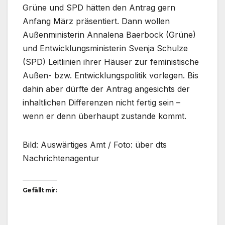
Grüne und SPD hätten den Antrag gern
Anfang März präsentiert. Dann wollen
Außenministerin Annalena Baerbock (Grüne)
und Entwicklungsministerin Svenja Schulze
(SPD) Leitlinien ihrer Häuser zur feministische
Außen- bzw. Entwicklungspolitik vorlegen. Bis
dahin aber dürfte der Antrag angesichts der
inhaltlichen Differenzen nicht fertig sein –
wenn er denn überhaupt zustande kommt.
Bild: Auswärtiges Amt / Foto: über dts
Nachrichtenagentur
Gefällt mir: