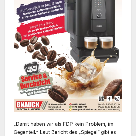
„Damit haben wir als FDP kein Problem, im
Gegenteil.“ Laut Bericht des „Spiegel“ gibt es