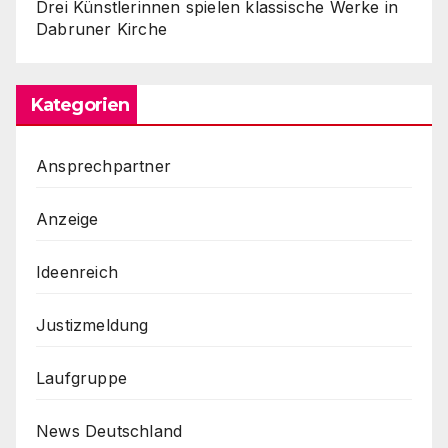
Drei Künstlerinnen spielen klassische Werke in
Dabruner Kirche
Kategorien
Ansprechpartner
Anzeige
Ideenreich
Justizmeldung
Laufgruppe
News Deutschland