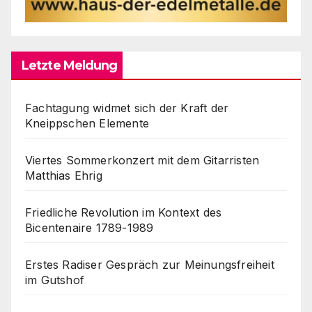
Letzte Meldung
Fachtagung widmet sich der Kraft der
Kneippschen Elemente
Viertes Sommerkonzert mit dem Gitarristen
Matthias Ehrig
Friedliche Revolution im Kontext des
Bicentenaire 1789-1989
Erstes Radiser Gespräch zur Meinungsfreiheit
im Gutshof