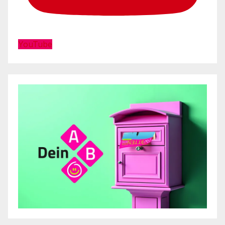
YouTube