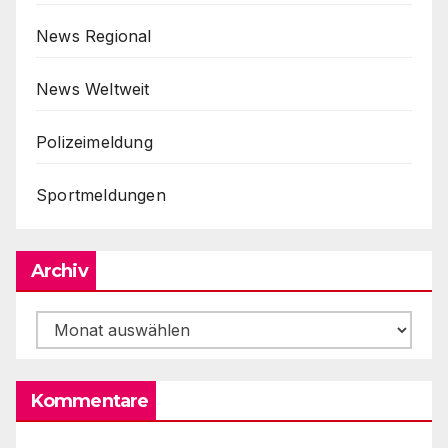
News Regional
News Weltweit
Polizeimeldung
Sportmeldungen
Archiv
Archiv
Kommentare