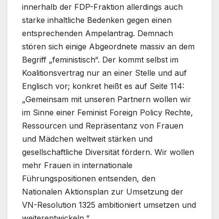
innerhalb der FDP-Fraktion allerdings auch
starke inhaltliche Bedenken gegen einen
entsprechenden Ampelantrag. Demnach
stören sich einige Abgeordnete massiv an dem
Begriff „feministisch“. Der kommt selbst im
Koalitionsvertrag nur an einer Stelle und auf
Englisch vor; konkret heißt es auf Seite 114:
„Gemeinsam mit unseren Partnern wollen wir
im Sinne einer Feminist Foreign Policy Rechte,
Ressourcen und Repräsentanz von Frauen
und Mädchen weltweit stärken und
gesellschaftliche Diversität fördern. Wir wollen
mehr Frauen in internationale
Führungspositionen entsenden, den
Nationalen Aktionsplan zur Umsetzung der
VN-Resolution 1325 ambitioniert umsetzen und
weiterentwickeln.“