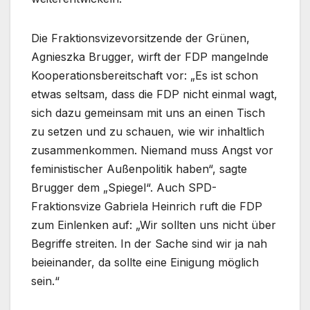
Die Fraktionsvizevorsitzende der Grünen,
Agnieszka Brugger, wirft der FDP mangelnde
Kooperationsbereitschaft vor: „Es ist schon
etwas seltsam, dass die FDP nicht einmal wagt,
sich dazu gemeinsam mit uns an einen Tisch
zu setzen und zu schauen, wie wir inhaltlich
zusammenkommen. Niemand muss Angst vor
feministischer Außenpolitik haben“, sagte
Brugger dem „Spiegel“. Auch SPD-
Fraktionsvize Gabriela Heinrich ruft die FDP
zum Einlenken auf: „Wir sollten uns nicht über
Begriffe streiten. In der Sache sind wir ja nah
beieinander, da sollte eine Einigung möglich
sein.“