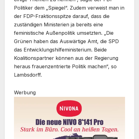
Politiker dem „Spiegel“. Zudem verweist man in
der FDP-Fraktionsspitze darauf, dass die
zuständigen Ministerien ja bereits eine
feministische Außenpolitik umsetzten. „Die
Grünen haben das Auswärtige Amt, die SPD
das Entwicklungshilfeministerium. Beide
Koalitionspartner können aus der Regierung
heraus frauenzentrierte Politik machen“, so
Lambsdorff.
Werbung