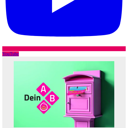
YouTube