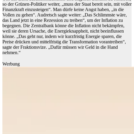
so der Grünen-Politiker weiter, „muss der Staat bereit sein, mit voller
Finanzkraft einzusteigen“. Man dürfe keine Angst haben, „in die
Vollen zu gehen“. Audretsch sagte weiter: „Das Schlimmste wäre,
das Land jetzt in eine Rezession zu treiben“, um der Inflation zu
begegnen. Die Zentralbank könne die Inflation nicht bekämpfen,
weil sie deren Ursache, die Energieknappheit, nicht beeinflussen
könne. „Das geht nur, indem wir kurzfristig Energie sparen, die
Preise drücken und mittelfristig die Transformation vorantreiben“,
sagte der Fraktionsvize. „Dafür müssen wir Geld in die Hand
nehmen.“
Werbung