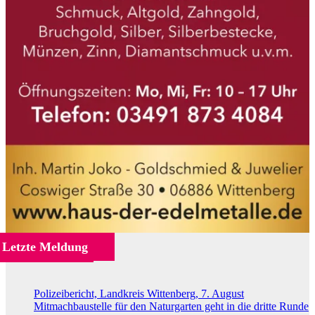
Letzte Meldung
Polizeibericht, Landkreis Wittenberg, 7. August
Mitmachbaustelle für den Naturgarten geht in die dritte Runde